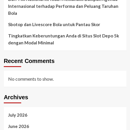
Internasional terhadap Performa dan Peluang Taruhan
Bola
Sbotop dan Livescore Bola untuk Pantau Skor
Tingkatkan Keberuntungan Anda di Situs Slot Depo 5k
dengan Modal Minimal
Recent Comments
No comments to show.
Archives
July 2026
June 2026