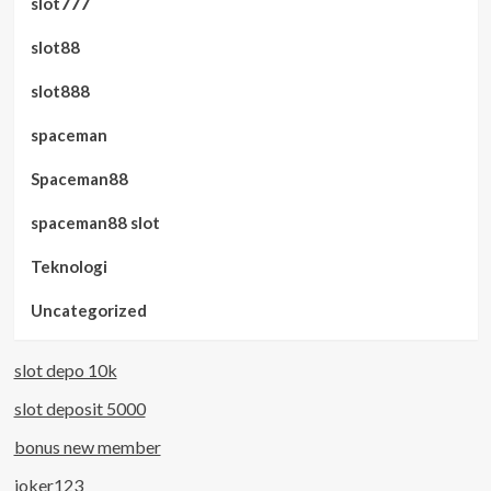
slot777
slot88
slot888
spaceman
Spaceman88
spaceman88 slot
Teknologi
Uncategorized
slot depo 10k
slot deposit 5000
bonus new member
joker123