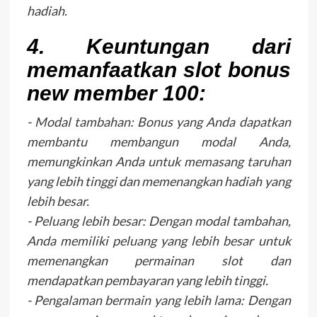
hadiah.
4. Keuntungan dari
memanfaatkan slot bonus
new member 100:
- Modal tambahan: Bonus yang Anda dapatkan
membantu membangun modal Anda,
memungkinkan Anda untuk memasang taruhan
yang lebih tinggi dan memenangkan hadiah yang
lebih besar.
- Peluang lebih besar: Dengan modal tambahan,
Anda memiliki peluang yang lebih besar untuk
memenangkan permainan slot dan
mendapatkan pembayaran yang lebih tinggi.
- Pengalaman bermain yang lebih lama: Dengan