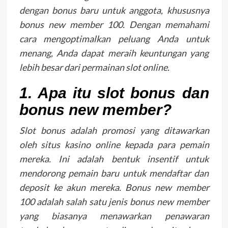
dengan bonus baru untuk anggota, khususnya
bonus new member 100. Dengan memahami
cara mengoptimalkan peluang Anda untuk
menang, Anda dapat meraih keuntungan yang
lebih besar dari permainan slot online.
1. Apa itu slot bonus dan
bonus new member?
Slot bonus adalah promosi yang ditawarkan
oleh situs kasino online kepada para pemain
mereka. Ini adalah bentuk insentif untuk
mendorong pemain baru untuk mendaftar dan
deposit ke akun mereka. Bonus new member
100 adalah salah satu jenis bonus new member
yang biasanya menawarkan penawaran