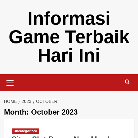
Skip
Informasi
to
content
Game Terbaik
Hari Ini
Primary
Menu
HOME
2023
OCTOBER
Month:
October 2023
Uncategorized