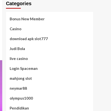
Categories
Bonus New Member
Casino
download apk slot777
Judi Bola
live casino
Login Spaceman
mahjong slot
neymar88
olympus1000
Pendidikan