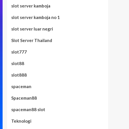
slot server kamboja
slot server kamboja no 1
slot server luar negri
Slot Server Thailand
slot777
slot88
slot888
spaceman
Spaceman88
spaceman88 slot
Teknologi