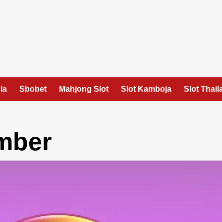
la
Sbobet
Mahjong Slot
Slot Kamboja
Slot Thail
mber