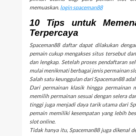
memuaskan.
login spaceman88
10 Tips untuk Memena
Terpercaya
Spaceman88 daftar dapat dilakukan denga
pemain cukup mengakses situs tersebut dan
dan lengkap. Setelah proses pendaftaran se
mulai menikmati berbagai jenis permainan sl
Salah satu keunggulan dari Spaceman88 ada
Dari permainan klasik hingga permainan m
memilih permainan sesuai dengan selera dan
tinggi juga menjadi daya tarik utama dari 
pemain memiliki kesempatan yang lebih be
slot online.
Tidak hanya itu, Spaceman88 juga dikenal 