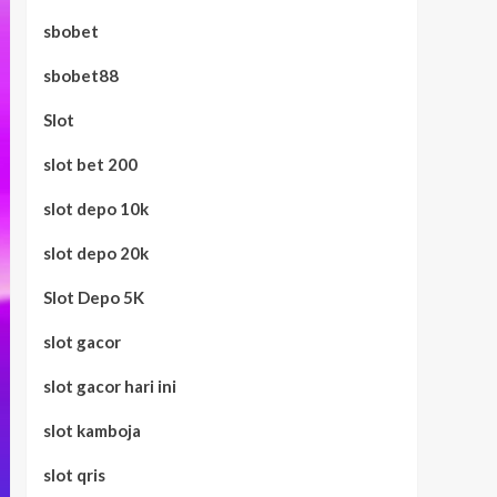
sbobet
sbobet88
Slot
slot bet 200
slot depo 10k
slot depo 20k
Slot Depo 5K
slot gacor
slot gacor hari ini
slot kamboja
slot qris