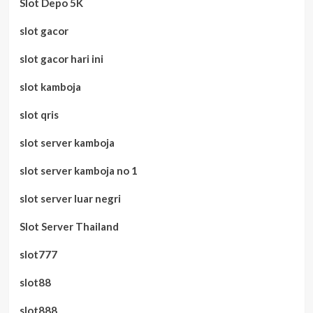
Slot Depo 5K
slot gacor
slot gacor hari ini
slot kamboja
slot qris
slot server kamboja
slot server kamboja no 1
slot server luar negri
Slot Server Thailand
slot777
slot88
slot888