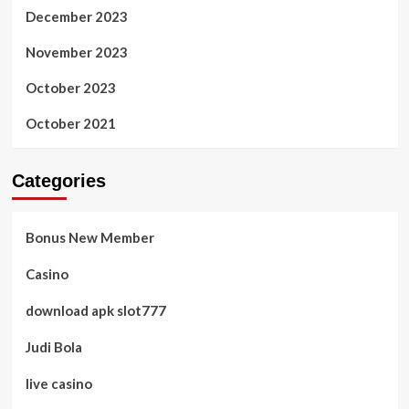
December 2023
November 2023
October 2023
October 2021
Categories
Bonus New Member
Casino
download apk slot777
Judi Bola
live casino