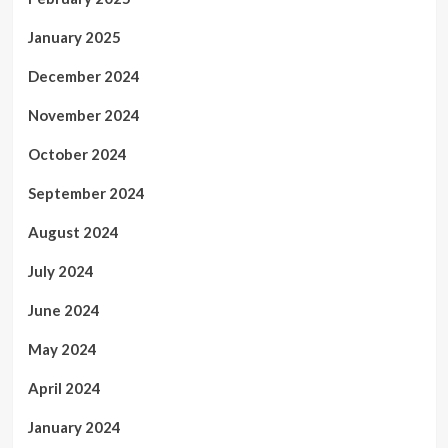
January 2025
December 2024
November 2024
October 2024
September 2024
August 2024
July 2024
June 2024
May 2024
April 2024
January 2024