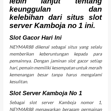
lebih lanjut tentang
keunggulan dan
kelebihan dari situs slot
server Kamboja no 1 ini.
Slot Gacor Hari Ini
NEYMAR88 dikenal sebagai situs yang selalu
memberikan keberuntungan kepada para
pemainnya. Dengan jaminan slot gacor setiap
hari, pemain memiliki kesempatan untuk meraih
kemenangan besar tanpa harus mengalami
kesulitan.
Slot Server Kamboja No 1
Sebagai slot server Kamboja nomor 1,
NEYMAR88 menawarkan beragam permainan