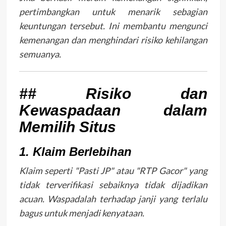
pertimbangkan untuk menarik sebagian
keuntungan tersebut. Ini membantu mengunci
kemenangan dan menghindari risiko kehilangan
semuanya.
## Risiko dan
Kewaspadaan dalam
Memilih Situs
1. Klaim Berlebihan
Klaim seperti "Pasti JP" atau "RTP Gacor" yang
tidak terverifikasi sebaiknya tidak dijadikan
acuan. Waspadalah terhadap janji yang terlalu
bagus untuk menjadi kenyataan.