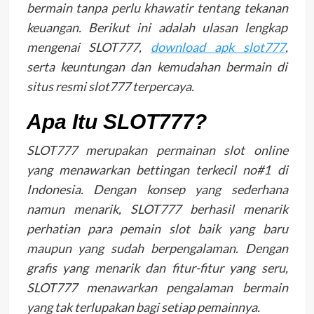
bermain tanpa perlu khawatir tentang tekanan
keuangan. Berikut ini adalah ulasan lengkap
mengenai SLOT777,
download apk slot777
,
serta keuntungan dan kemudahan bermain di
situs resmi slot777 terpercaya.
Apa Itu SLOT777?
SLOT777 merupakan permainan slot online
yang menawarkan bettingan terkecil no#1 di
Indonesia. Dengan konsep yang sederhana
namun menarik, SLOT777 berhasil menarik
perhatian para pemain slot baik yang baru
maupun yang sudah berpengalaman. Dengan
grafis yang menarik dan fitur-fitur yang seru,
SLOT777 menawarkan pengalaman bermain
yang tak terlupakan bagi setiap pemainnya.