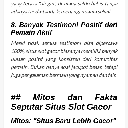
yang terasa "dingin", di mana saldo habis tanpa
adanya tanda-tanda kemenangan sama sekali.
8. Banyak Testimoni Positif dari
Pemain Aktif
Meski tidak semua testimoni bisa dipercaya
100%, situs slot gacor biasanya memiliki banyak
ulasan positif yang konsisten dari komunitas
pemain. Bukan hanya soal jackpot besar, tetapi
juga pengalaman bermain yang nyaman dan fair.
## Mitos dan Fakta
Seputar Situs Slot Gacor
Mitos: "Situs Baru Lebih Gacor"