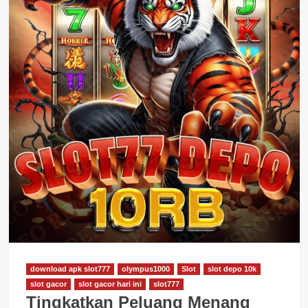
download apk slot777
olympus1000
Slot
slot depo 10k
slot gacor
slot gacor hari ini
slot777
Tingkatkan Peluang Menang