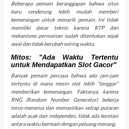
Beberapa pemain beranggapan bahwa situs
baru cenderung lebih mudah memberi
kemenangan untuk menarik pemain. Ini tidak
memiliki dasar teknis karena RTP dan
mekanisme permainan sudah ditentukan sejak
awal dan tidak berubah seiring waktu.
Mitos: "Ada Waktu Tertentu
untuk Mendapatkan Slot Gacor"
Banyak pemain percaya bahwa ada jam-jam
tertentu di mana mesin slot lebih "longgar"
memberikan kemenangan. Faktanya, karena
RNG (Random Number Generator) bekerja
terus-menerus dan memastikan setiap putaran
adalah acak dan independen, tidak ada korelasi
antara waktu bermain dengan peluang menang.