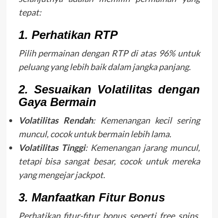
tepat:
1. Perhatikan RTP
Pilih permainan dengan RTP di atas 96% untuk
peluang yang lebih baik dalam jangka panjang.
2. Sesuaikan Volatilitas dengan
Gaya Bermain
Volatilitas Rendah
: Kemenangan kecil sering
muncul, cocok untuk bermain lebih lama.
Volatilitas Tinggi
: Kemenangan jarang muncul,
tetapi bisa sangat besar, cocok untuk mereka
yang mengejar jackpot.
3. Manfaatkan Fitur Bonus
Perhatikan fitur-fitur bonus seperti free spins,