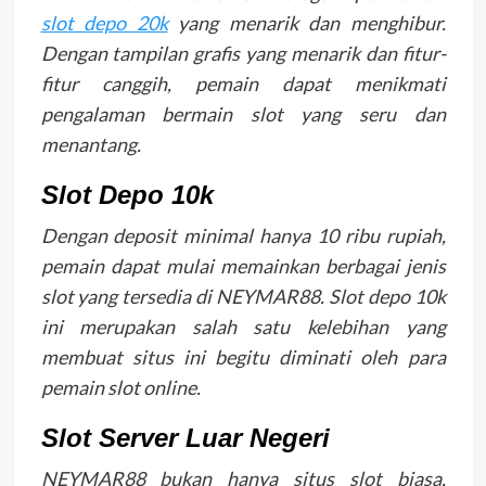
slot depo 20k
yang menarik dan menghibur.
Dengan tampilan grafis yang menarik dan fitur-
fitur canggih, pemain dapat menikmati
pengalaman bermain slot yang seru dan
menantang.
Slot Depo 10k
Dengan deposit minimal hanya 10 ribu rupiah,
pemain dapat mulai memainkan berbagai jenis
slot yang tersedia di NEYMAR88. Slot depo 10k
ini merupakan salah satu kelebihan yang
membuat situs ini begitu diminati oleh para
pemain slot online.
Slot Server Luar Negeri
NEYMAR88 bukan hanya situs slot biasa,