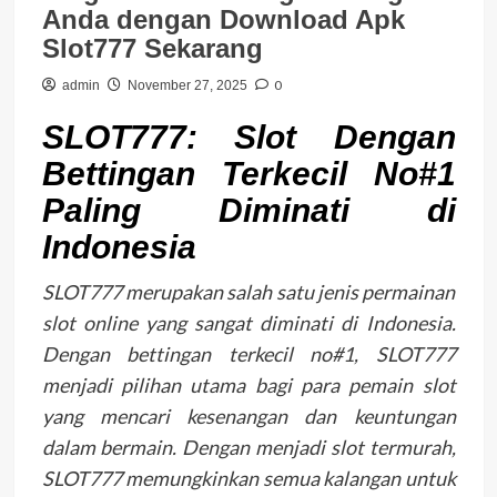
Anda dengan Download Apk
Slot777 Sekarang
0
admin
November 27, 2025
SLOT777: Slot Dengan
Bettingan Terkecil No#1
Paling Diminati di
Indonesia
SLOT777 merupakan salah satu jenis permainan
slot online yang sangat diminati di Indonesia.
Dengan bettingan terkecil no#1, SLOT777
menjadi pilihan utama bagi para pemain slot
yang mencari kesenangan dan keuntungan
dalam bermain. Dengan menjadi slot termurah,
SLOT777 memungkinkan semua kalangan untuk