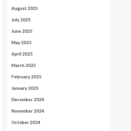
August 2025
July 2025
June 2025
May 2025
April 2025
March 2025
February 2025
January 2025
December 2024
November 2024
October 2024