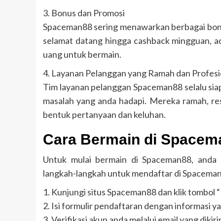
3. Bonus dan Promosi
Spaceman88 sering menawarkan berbagai bonu
selamat datang hingga cashback mingguan, 
uang untuk bermain.
4. Layanan Pelanggan yang Ramah dan Profesi
Tim layanan pelanggan Spaceman88 selalu si
masalah yang anda hadapi. Mereka ramah, re
bentuk pertanyaan dan keluhan.
Cara Bermain di Spacem
Untuk mulai bermain di Spaceman88, anda p
langkah-langkah untuk mendaftar di Spacema
1. Kunjungi situs Spaceman88 dan klik tombol “
2. Isi formulir pendaftaran dengan informasi y
3. Verifikasi akun anda melalui email yang diki