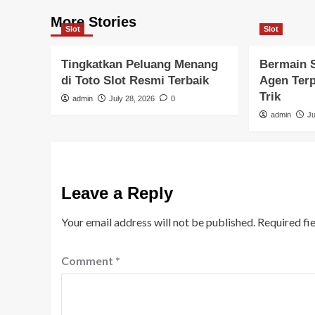
More Stories
Slot
Slot
Tingkatkan Peluang Menang
Bermain S
di Toto Slot Resmi Terbaik
Agen Terp
Trik
admin
July 28, 2026
0
admin
J
Leave a Reply
Your email address will not be published.
Required fi
Comment
*