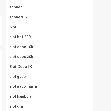
sbobet
sbobet88
Slot
slot bet 200
slot depo 10k
slot depo 20k
Slot Depo 5K
slot gacor
slot gacor hari ini
slot kamboja
slot qris