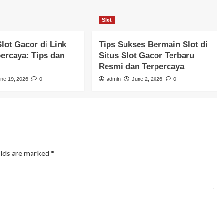
Slot
lot Gacor di Link
Tips Sukses Bermain Slot di
ercaya: Tips dan
Situs Slot Gacor Terbaru
Resmi dan Terpercaya
une 19, 2026
0
admin
June 2, 2026
0
elds are marked
*