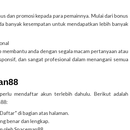
s dan promosi kepada para pemainnya. Mulai dari bonus
ada banyak kesempatan untuk mendapatkan lebih banyak
onal
ap membantu anda dengan segala macam pertanyaan atau
sponsif, dan sangat profesional dalam menangani semua
an88
erlu mendaftar akun terlebih dahulu. Berikut adalah
n88:
Daftar” di bagian atas halaman.
ang benar dan lengkap.
rim oleh Spaceman88.