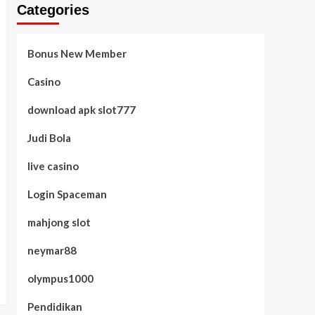
Categories
Bonus New Member
Casino
download apk slot777
Judi Bola
live casino
Login Spaceman
mahjong slot
neymar88
olympus1000
Pendidikan