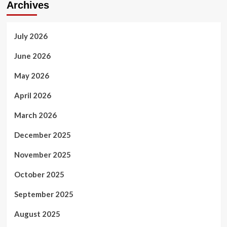
Archives
July 2026
June 2026
May 2026
April 2026
March 2026
December 2025
November 2025
October 2025
September 2025
August 2025