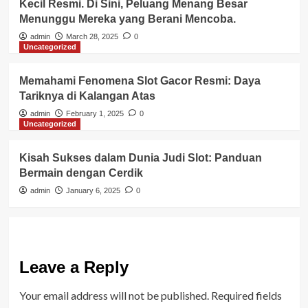
Kecil Resmi. Di Sini, Peluang Menang Besar
Menunggu Mereka yang Berani Mencoba.
admin
March 28, 2025
0
Uncategorized
Memahami Fenomena Slot Gacor Resmi: Daya
Tariknya di Kalangan Atas
admin
February 1, 2025
0
Uncategorized
Kisah Sukses dalam Dunia Judi Slot: Panduan
Bermain dengan Cerdik
admin
January 6, 2025
0
Leave a Reply
Your email address will not be published.
Required fields