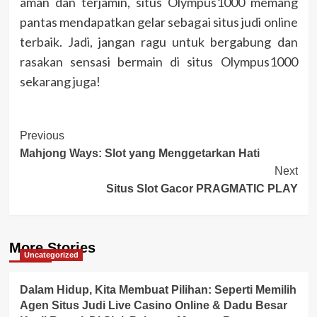
aman dan terjamin, situs Olympus1000 memang
pantas mendapatkan gelar sebagai situs judi online
terbaik. Jadi, jangan ragu untuk bergabung dan
rasakan sensasi bermain di situs Olympus1000
sekarang juga!
Post
Previous
Mahjong Ways: Slot yang Menggetarkan Hati
Navigation
Next
Situs Slot Gacor PRAGMATIC PLAY
More Stories
Uncategorized
Dalam Hidup, Kita Membuat Pilihan: Seperti Memilih
Agen Situs Judi Live Casino Online & Dadu Besar