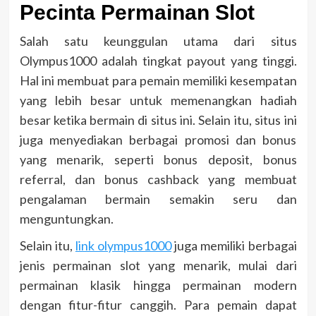
Pecinta Permainan Slot
Salah satu keunggulan utama dari situs
Olympus1000 adalah tingkat payout yang tinggi.
Hal ini membuat para pemain memiliki kesempatan
yang lebih besar untuk memenangkan hadiah
besar ketika bermain di situs ini. Selain itu, situs ini
juga menyediakan berbagai promosi dan bonus
yang menarik, seperti bonus deposit, bonus
referral, dan bonus cashback yang membuat
pengalaman bermain semakin seru dan
menguntungkan.
Selain itu,
link olympus1000
juga memiliki berbagai
jenis permainan slot yang menarik, mulai dari
permainan klasik hingga permainan modern
dengan fitur-fitur canggih. Para pemain dapat