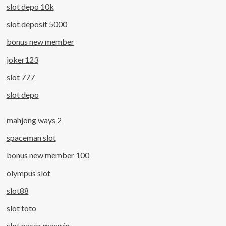
slot depo 10k
slot deposit 5000
bonus new member
joker123
slot 777
slot depo
mahjong ways 2
spaceman slot
bonus new member 100
olympus slot
slot88
slot toto
slot gacor maxwin