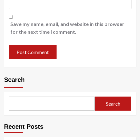
Save my name, email, and website in this browser
for the next time I comment.
Search
Search
Recent Posts