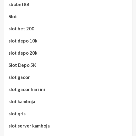
sbobet88
Slot
slot bet 200
slot depo 10k
slot depo 20k
Slot Depo 5K
slot gacor
slot gacor hari ini
slot kamboja
slot qris
slot server kamboja