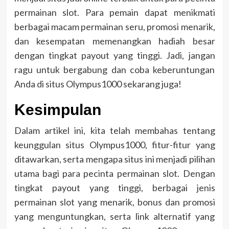
permainan slot. Para pemain dapat menikmati
berbagai macam permainan seru, promosi menarik,
dan kesempatan memenangkan hadiah besar
dengan tingkat payout yang tinggi. Jadi, jangan
ragu untuk bergabung dan coba keberuntungan
Anda di situs Olympus1000 sekarang juga!
Kesimpulan
Dalam artikel ini, kita telah membahas tentang
keunggulan situs Olympus1000, fitur-fitur yang
ditawarkan, serta mengapa situs ini menjadi pilihan
utama bagi para pecinta permainan slot. Dengan
tingkat payout yang tinggi, berbagai jenis
permainan slot yang menarik, bonus dan promosi
yang menguntungkan, serta link alternatif yang