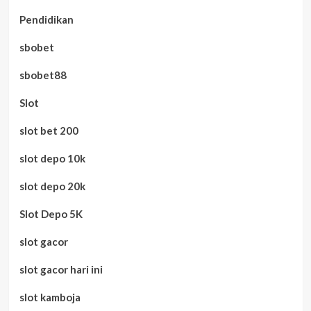
Pendidikan
sbobet
sbobet88
Slot
slot bet 200
slot depo 10k
slot depo 20k
Slot Depo 5K
slot gacor
slot gacor hari ini
slot kamboja