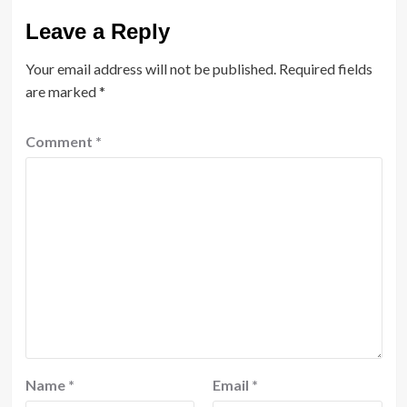
Leave a Reply
Your email address will not be published.
Required fields
are marked
*
Comment
*
Name
*
Email
*