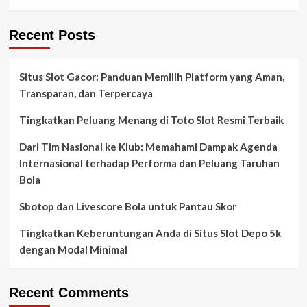
Recent Posts
Situs Slot Gacor: Panduan Memilih Platform yang Aman,
Transparan, dan Terpercaya
Tingkatkan Peluang Menang di Toto Slot Resmi Terbaik
Dari Tim Nasional ke Klub: Memahami Dampak Agenda
Internasional terhadap Performa dan Peluang Taruhan
Bola
Sbotop dan Livescore Bola untuk Pantau Skor
Tingkatkan Keberuntungan Anda di Situs Slot Depo 5k
dengan Modal Minimal
Recent Comments