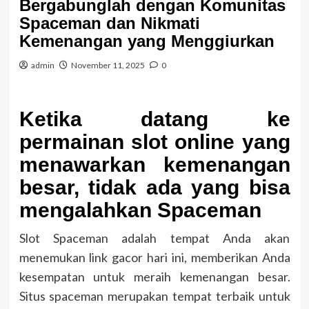
Bergabunglah dengan Komunitas
Spaceman dan Nikmati
Kemenangan yang Menggiurkan
admin
November 11, 2025
0
Ketika datang ke
permainan slot online yang
menawarkan kemenangan
besar, tidak ada yang bisa
mengalahkan Spaceman
Slot Spaceman adalah tempat Anda akan
menemukan link gacor hari ini, memberikan Anda
kesempatan untuk meraih kemenangan besar.
Situs spaceman merupakan tempat terbaik untuk