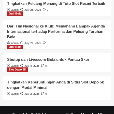
Tingkatkan Peluang Menang di Toto Slot Resmi Terbaik
admin
July 28, 2026
0
Judi Bola
Dari Tim Nasional ke Klub: Memahami Dampak Agenda
Internasional terhadap Performa dan Peluang Taruhan
Bola
admin
July 21, 2026
0
Judi Bola
Sbotop dan Livescore Bola untuk Pantau Skor
admin
July 8, 2026
0
Slot Depo 5K
Tingkatkan Keberuntungan Anda di Situs Slot Depo 5k
dengan Modal Minimal
admin
July 2, 2026
0