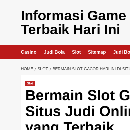
Skip
to
Informasi Game
content
Terbaik Hari Ini
Casino
Judi Bola
Slot
Sitemap
Judi Bo
HOME
SLOT
BERMAIN SLOT GACOR HARI INI DI SI
Slot
Bermain Slot Ga
Situs Judi Onl
yang Terbaik