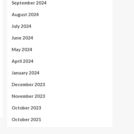
September 2024
August 2024
July 2024
June 2024
May 2024
April 2024
January 2024
December 2023
November 2023
October 2023
October 2021