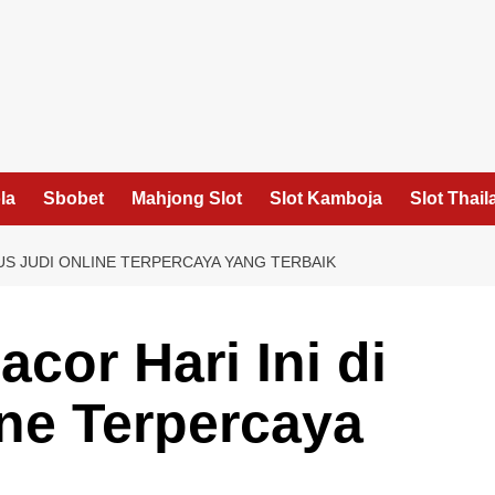
la
Sbobet
Mahjong Slot
Slot Kamboja
Slot Thail
TUS JUDI ONLINE TERPERCAYA YANG TERBAIK
cor Hari Ini di
ine Terpercaya