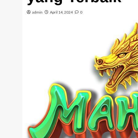
admin
April 14, 2024
0