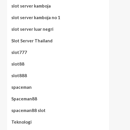
slot server kamboja
slot server kamboja no 1
slot server luar negri
Slot Server Thailand
slot777
slot88
slot888
spaceman
Spaceman88
spaceman88 slot
Teknologi