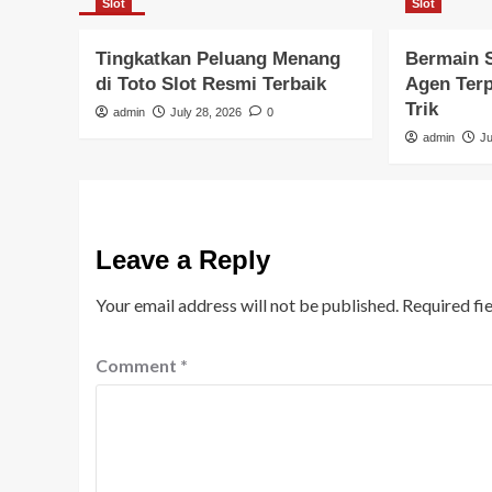
Slot
Slot
Tingkatkan Peluang Menang
Bermain S
di Toto Slot Resmi Terbaik
Agen Terp
Trik
admin
July 28, 2026
0
admin
J
Leave a Reply
Your email address will not be published.
Required fi
Comment
*