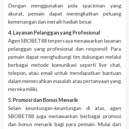
Dengan menggunakan pola spaceman yang
akurat, pemain dapat meningkatkan peluang
kemenangan dan meraih hadiah besar.
4. Layanan Pelanggan yang Profesional
Agen SBOBET88 terpercaya menawarkan layanan
pelanggan yang profesional dan responsif. Para
pemain dapat menghubungi tim dukungan melalui
berbagai metode komunikasi seperti live chat,
telepon, atau email untuk mendapatkan bantuan
dalam memecahkan masalah atau pertanyaan yang
mereka miliki.
5. Promosi dan Bonus Menarik
Selain keuntungan-keuntungan di atas, agen
SBOBET88 juga menawarkan berbagai promosi
dan bonus menarik bagi para pemain. Mulai dari