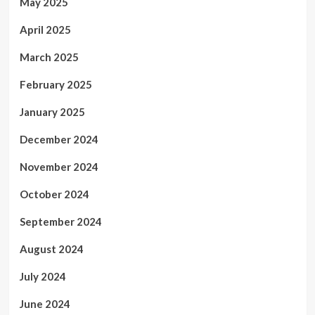
May 2025
April 2025
March 2025
February 2025
January 2025
December 2024
November 2024
October 2024
September 2024
August 2024
July 2024
June 2024