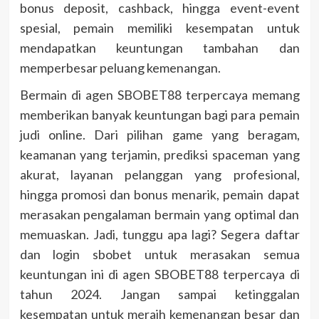
bonus deposit, cashback, hingga event-event
spesial, pemain memiliki kesempatan untuk
mendapatkan keuntungan tambahan dan
memperbesar peluang kemenangan.
Bermain di agen SBOBET88 terpercaya memang
memberikan banyak keuntungan bagi para pemain
judi online. Dari pilihan game yang beragam,
keamanan yang terjamin, prediksi spaceman yang
akurat, layanan pelanggan yang profesional,
hingga promosi dan bonus menarik, pemain dapat
merasakan pengalaman bermain yang optimal dan
memuaskan. Jadi, tunggu apa lagi? Segera daftar
dan login sbobet untuk merasakan semua
keuntungan ini di agen SBOBET88 terpercaya di
tahun 2024. Jangan sampai ketinggalan
kesempatan untuk meraih kemenangan besar dan