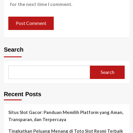
for the next time I comment.
Search
Search
Recent Posts
Situs Slot Gacor: Panduan Memilih Platform yang Aman,
Transparan, dan Terpercaya
Tingkatkan Peluang Menang di Toto Slot Resmi Terbaik