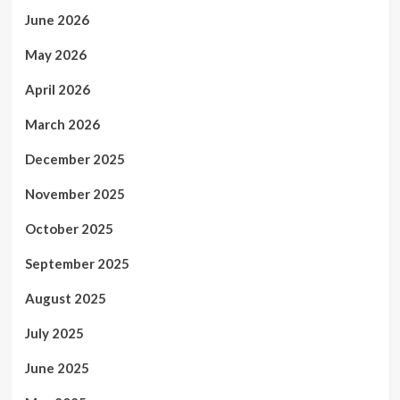
June 2026
May 2026
April 2026
March 2026
December 2025
November 2025
October 2025
September 2025
August 2025
July 2025
June 2025