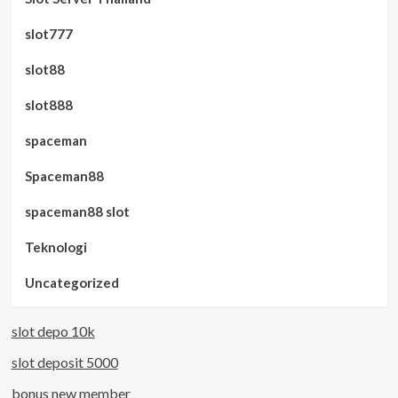
slot777
slot88
slot888
spaceman
Spaceman88
spaceman88 slot
Teknologi
Uncategorized
slot depo 10k
slot deposit 5000
bonus new member