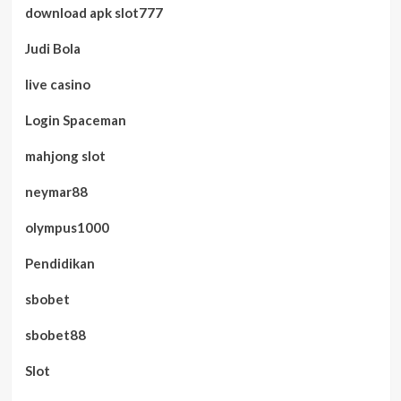
download apk slot777
Judi Bola
live casino
Login Spaceman
mahjong slot
neymar88
olympus1000
Pendidikan
sbobet
sbobet88
Slot