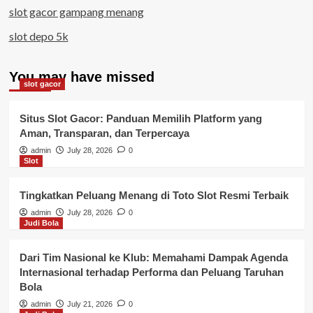
slot gacor gampang menang
slot depo 5k
You may have missed
slot gacor
Situs Slot Gacor: Panduan Memilih Platform yang
Aman, Transparan, dan Terpercaya
admin
July 28, 2026
0
Slot
Tingkatkan Peluang Menang di Toto Slot Resmi Terbaik
admin
July 28, 2026
0
Judi Bola
Dari Tim Nasional ke Klub: Memahami Dampak Agenda
Internasional terhadap Performa dan Peluang Taruhan
Bola
admin
July 21, 2026
0