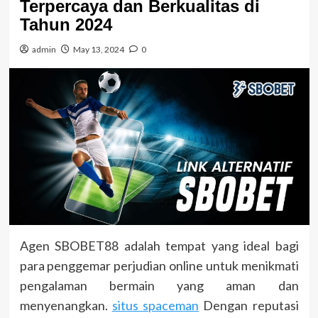
Terpercaya dan Berkualitas di
Tahun 2024
admin
May 13, 2024
0
Agen SBOBET88 adalah tempat yang ideal bagi
para penggemar perjudian online untuk menikmati
pengalaman bermain yang aman dan
menyenangkan.
situs spaceman
Dengan reputasi