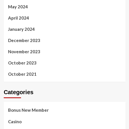
May 2024
April 2024
January 2024
December 2023
November 2023
October 2023
October 2021
Categories
Bonus New Member
Casino