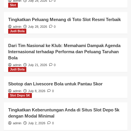
admin
July 28, 2026
0
Slot
Tingkatkan Peluang Menang di Toto Slot Resmi Terbaik
admin
July 28, 2026
0
Judi Bola
Dari Tim Nasional ke Klub: Memahami Dampak Agenda
Internasional terhadap Performa dan Peluang Taruhan
Bola
admin
July 21, 2026
0
Judi Bola
Sbotop dan Livescore Bola untuk Pantau Skor
admin
July 8, 2026
0
Slot Depo 5K
Tingkatkan Keberuntungan Anda di Situs Slot Depo 5k
dengan Modal Minimal
admin
July 2, 2026
0