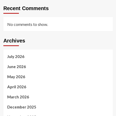
Recent Comments
No comments to show.
Archives
July 2026
June 2026
May 2026
April 2026
March 2026
December 2025