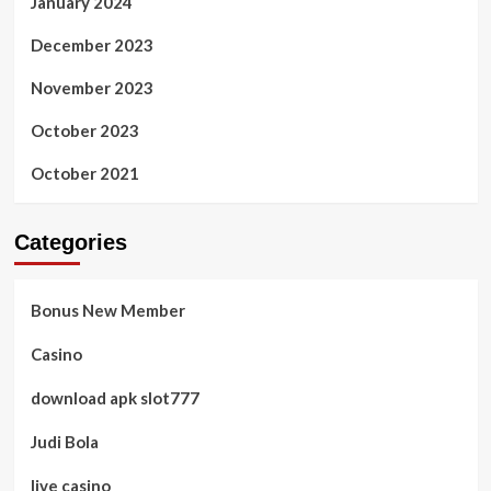
January 2024
December 2023
November 2023
October 2023
October 2021
Categories
Bonus New Member
Casino
download apk slot777
Judi Bola
live casino