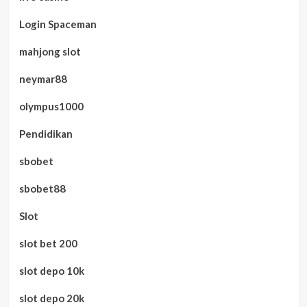
Login Spaceman
mahjong slot
neymar88
olympus1000
Pendidikan
sbobet
sbobet88
Slot
slot bet 200
slot depo 10k
slot depo 20k