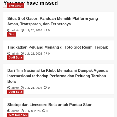
You may have missed
slot gacor
Situs Slot Gacor: Panduan Memilih Platform yang
Aman, Transparan, dan Terpercaya
admin
July 28, 2026
0
Slot
Tingkatkan Peluang Menang di Toto Slot Resmi Terbaik
admin
July 28, 2026
0
Judi Bola
Dari Tim Nasional ke Klub: Memahami Dampak Agenda
Internasional terhadap Performa dan Peluang Taruhan
Bola
admin
July 21, 2026
0
Judi Bola
Sbotop dan Livescore Bola untuk Pantau Skor
admin
July 8, 2026
0
Slot Depo 5K