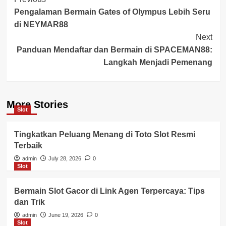
Post
Pengalaman Bermain Gates of Olympus Lebih Seru
Navigation
di NEYMAR88
Next
Panduan Mendaftar dan Bermain di SPACEMAN88:
Langkah Menjadi Pemenang
More Stories
Slot
Tingkatkan Peluang Menang di Toto Slot Resmi
Terbaik
admin
July 28, 2026
0
Slot
Bermain Slot Gacor di Link Agen Terpercaya: Tips
dan Trik
admin
June 19, 2026
0
Slot