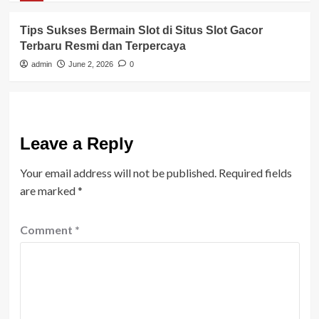
Tips Sukses Bermain Slot di Situs Slot Gacor
Terbaru Resmi dan Terpercaya
admin
June 2, 2026
0
Leave a Reply
Your email address will not be published.
Required fields
are marked
*
Comment
*