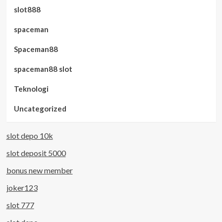
slot888
spaceman
Spaceman88
spaceman88 slot
Teknologi
Uncategorized
slot depo 10k
slot deposit 5000
bonus new member
joker123
slot 777