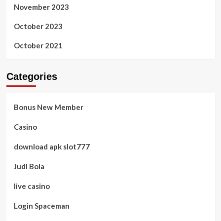
November 2023
October 2023
October 2021
Categories
Bonus New Member
Casino
download apk slot777
Judi Bola
live casino
Login Spaceman