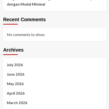
dengan Modal Minimal
Recent Comments
No comments to show.
Archives
July 2026
June 2026
May 2026
April 2026
March 2026