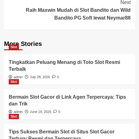
Next
Raih Maxwin Mudah di Slot Bandito dan Wild
Bandito PG Soft lewat Neymar88
More Stories
Slot
Tingkatkan Peluang Menang di Toto Slot Resmi
Terbaik
admin
July 28, 2026
0
Slot
Bermain Slot Gacor di Link Agen Terpercaya: Tips
dan Trik
admin
June 19, 2026
0
Slot
Tips Sukses Bermain Slot di Situs Slot Gacor
Terbaru Resmi dan Terpercaya