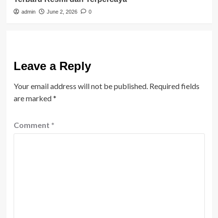
admin
June 2, 2026
0
Leave a Reply
Your email address will not be published.
Required fields
are marked
*
Comment
*