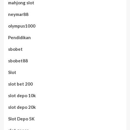
mahjong slot
neymar88
olympus1000
Pendidikan
sbobet
sbobet88
Slot
slot bet 200
slot depo 10k
slot depo 20k
Slot Depo 5K