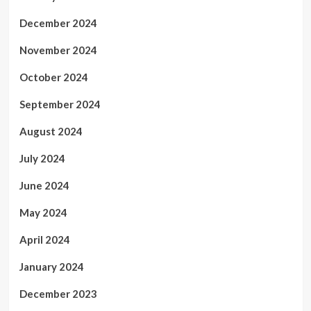
December 2024
November 2024
October 2024
September 2024
August 2024
July 2024
June 2024
May 2024
April 2024
January 2024
December 2023