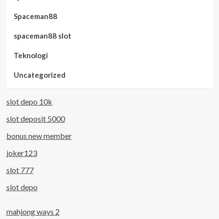
Spaceman88
spaceman88 slot
Teknologi
Uncategorized
slot depo 10k
slot deposit 5000
bonus new member
joker123
slot 777
slot depo
mahjong ways 2