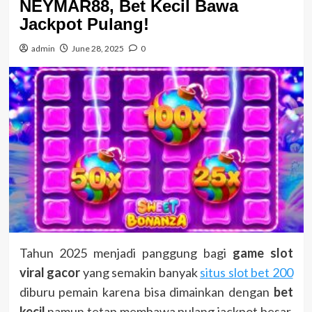
NEYMAR88, Bet Kecil Bawa
Jackpot Pulang!
admin
June 28, 2025
0
Tahun 2025 menjadi panggung bagi
game slot
viral gacor
yang semakin banyak
situs slot bet 200
diburu pemain karena bisa dimainkan dengan
bet
kecil
namun tetap membawa pulang jackpot besar.