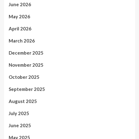
June 2026
May 2026
April 2026
March 2026
December 2025
November 2025
October 2025
September 2025
August 2025
July 2025
June 2025
May 2025