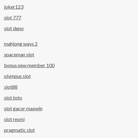
joker123
slot 777
slot depo
mahjong ways 2
spaceman slot
bonus new member 100
olympus slot
slot88
slot toto
slot gacor maxwin
slot resmi
pragmatic slot