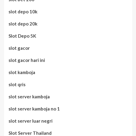
slot depo 10k
slot depo 20k
Slot Depo 5K
slot gacor
slot gacor hari ini
slot kamboja
slot qris
slot server kamboja
slot server kamboja no 1
slot server luar negri
Slot Server Thailand