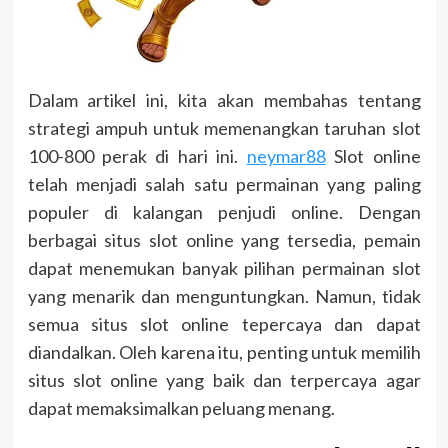
Dalam artikel ini, kita akan membahas tentang
strategi ampuh untuk memenangkan taruhan slot
100-800 perak di hari ini.
neymar88
Slot online
telah menjadi salah satu permainan yang paling
populer di kalangan penjudi online. Dengan
berbagai situs slot online yang tersedia, pemain
dapat menemukan banyak pilihan permainan slot
yang menarik dan menguntungkan. Namun, tidak
semua situs slot online tepercaya dan dapat
diandalkan. Oleh karena itu, penting untuk memilih
situs slot online yang baik dan terpercaya agar
dapat memaksimalkan peluang menang.