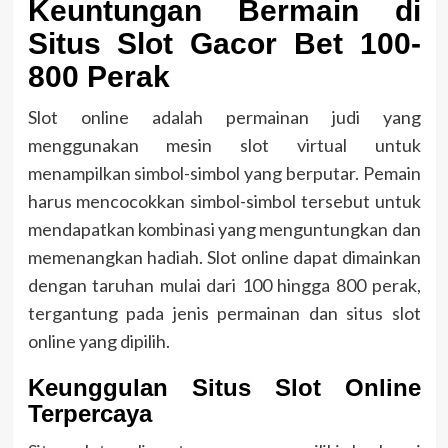
Keuntungan Bermain di
Situs Slot Gacor Bet 100-
800 Perak
Slot online adalah permainan judi yang
menggunakan mesin slot virtual untuk
menampilkan simbol-simbol yang berputar. Pemain
harus mencocokkan simbol-simbol tersebut untuk
mendapatkan kombinasi yang menguntungkan dan
memenangkan hadiah. Slot online dapat dimainkan
dengan taruhan mulai dari 100 hingga 800 perak,
tergantung pada jenis permainan dan situs slot
online yang dipilih.
Keunggulan Situs Slot Online
Terpercaya