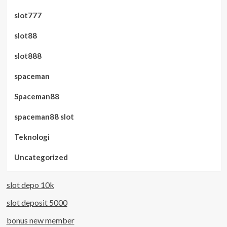
slot777
slot88
slot888
spaceman
Spaceman88
spaceman88 slot
Teknologi
Uncategorized
slot depo 10k
slot deposit 5000
bonus new member