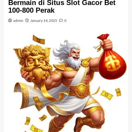
Bermain di Situs Slot Gacor Bet
100-800 Perak
admin
January 14, 2025
0