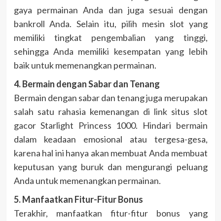
gaya permainan Anda dan juga sesuai dengan
bankroll Anda. Selain itu, pilih mesin slot yang
memiliki tingkat pengembalian yang tinggi,
sehingga Anda memiliki kesempatan yang lebih
baik untuk memenangkan permainan.
4. Bermain dengan Sabar dan Tenang
Bermain dengan sabar dan tenang juga merupakan
salah satu rahasia kemenangan di link situs slot
gacor Starlight Princess 1000. Hindari bermain
dalam keadaan emosional atau tergesa-gesa,
karena hal ini hanya akan membuat Anda membuat
keputusan yang buruk dan mengurangi peluang
Anda untuk memenangkan permainan.
5. Manfaatkan Fitur-Fitur Bonus
Terakhir, manfaatkan fitur-fitur bonus yang