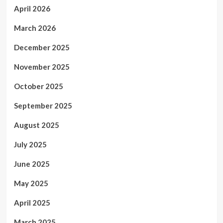
April 2026
March 2026
December 2025
November 2025
October 2025
September 2025
August 2025
July 2025
June 2025
May 2025
April 2025
March 2025