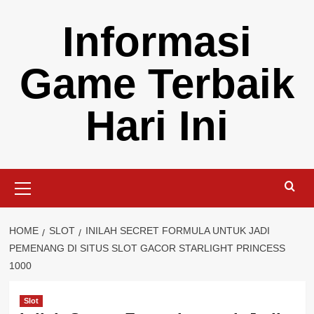
Skip
Informasi
to
content
Game Terbaik
Hari Ini
Primary
Menu
HOME
SLOT
INILAH SECRET FORMULA UNTUK JADI
PEMENANG DI SITUS SLOT GACOR STARLIGHT PRINCESS
1000
Slot