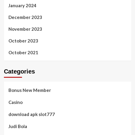
January 2024
December 2023
November 2023
October 2023
October 2021
Categories
Bonus New Member
Casino
download apk slot777
Judi Bola