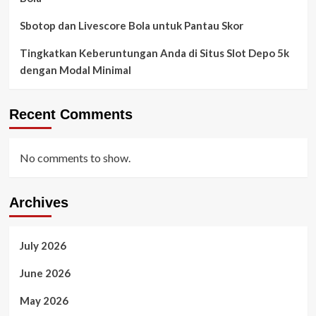
Sbotop dan Livescore Bola untuk Pantau Skor
Tingkatkan Keberuntungan Anda di Situs Slot Depo 5k
dengan Modal Minimal
Recent Comments
No comments to show.
Archives
July 2026
June 2026
May 2026