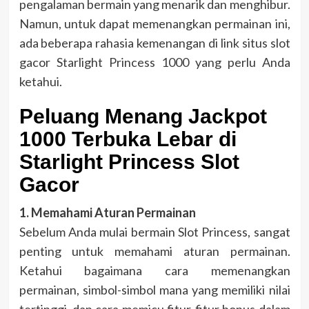
pengalaman bermain yang menarik dan menghibur.
Namun, untuk dapat memenangkan permainan ini,
ada beberapa rahasia kemenangan di link situs slot
gacor Starlight Princess 1000 yang perlu Anda
ketahui.
Peluang Menang Jackpot
1000 Terbuka Lebar di
Starlight Princess Slot
Gacor
1. Memahami Aturan Permainan
Sebelum Anda mulai bermain Slot Princess, sangat
penting untuk memahami aturan permainan.
Ketahui bagaimana cara memenangkan
permainan, simbol-simbol mana yang memiliki nilai