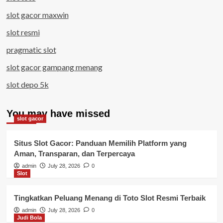
slot gacor maxwin
slot resmi
pragmatic slot
slot gacor gampang menang
slot depo 5k
You may have missed
slot gacor
Situs Slot Gacor: Panduan Memilih Platform yang
Aman, Transparan, dan Terpercaya
admin
July 28, 2026
0
Slot
Tingkatkan Peluang Menang di Toto Slot Resmi Terbaik
admin
July 28, 2026
0
Judi Bola