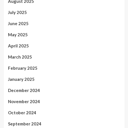
August 2025
July 2025
June 2025
May 2025
April 2025
March 2025
February 2025
January 2025
December 2024
November 2024
October 2024
September 2024