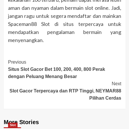
aman dan nyaman dalam bermain slot online. Jadi,
jangan ragu untuk segera mendaftar dan mainkan
Spaceman88 Slot di situs terpercaya untuk
mendapatkan pengalaman bermain yang
menyenangkan.
Post
Previous
Situs Slot Gacor Bet 100, 200, 400, 800 Perak
Navigation
dengan Peluang Menang Besar
Next
Slot Gacor Terpercaya dan RTP Tinggi, NEYMAR88
Pilihan Cerdas
More Stories
Slot