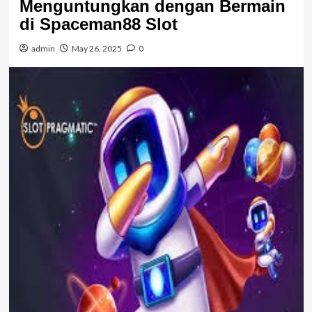
Menguntungkan dengan Bermain
di Spaceman88 Slot
admin
May 26, 2025
0