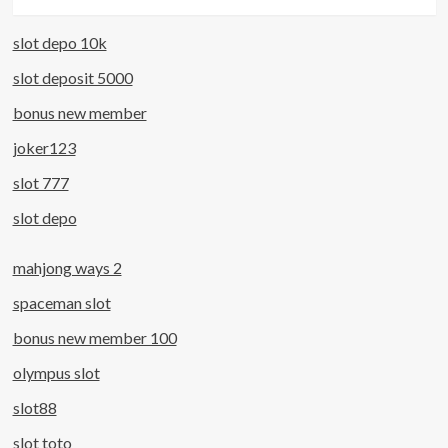
slot depo 10k
slot deposit 5000
bonus new member
joker123
slot 777
slot depo
mahjong ways 2
spaceman slot
bonus new member 100
olympus slot
slot88
slot toto