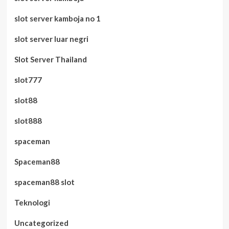
slot server kamboja no 1
slot server luar negri
Slot Server Thailand
slot777
slot88
slot888
spaceman
Spaceman88
spaceman88 slot
Teknologi
Uncategorized