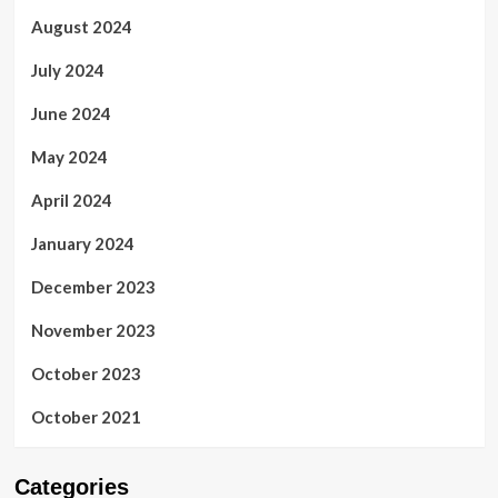
August 2024
July 2024
June 2024
May 2024
April 2024
January 2024
December 2023
November 2023
October 2023
October 2021
Categories