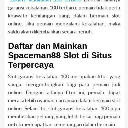
garansi kekalahan 100 terbaru, pemain tidak perlu
khawatir kehilangan uang dalam bermain slot
online. Jika pemain mengalami kekalahan, maka
saldo akan dikembalikan secara penuh.
Daftar dan Mainkan
Spaceman88 Slot di Situs
Terpercaya
Slot garansi kekalahan 100 merupakan fitur yang
sangat menguntungkan bagi para pemain judi
online. Dengan adanya fitur ini, pemain dapat
merasa lebih nyaman dan aman dalam bermain slot
online. Selain itu, slot garansi kekalahan 100 juga
memberikan peluang yang lebih besar bagi pemain
untuk mendapatkan kemenangan dalam bermain.