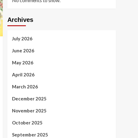
No comments to show.
Archives
July 2026
June 2026
May 2026
April 2026
March 2026
December 2025
November 2025
October 2025
September 2025