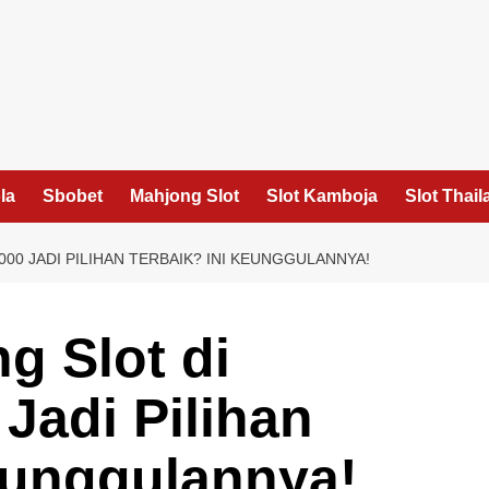
la
Sbobet
Mahjong Slot
Slot Kamboja
Slot Thail
0 JADI PILIHAN TERBAIK? INI KEUNGGULANNYA!
g Slot di
adi Pilihan
eunggulannya!