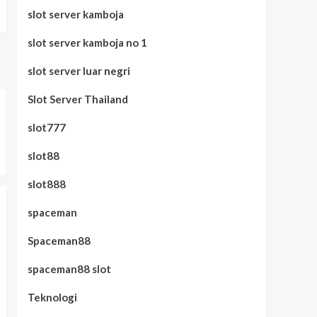
slot server kamboja
slot server kamboja no 1
slot server luar negri
Slot Server Thailand
slot777
slot88
slot888
spaceman
Spaceman88
spaceman88 slot
Teknologi