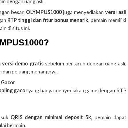
in dengan uang asli.
ngan besar,
OLYMPUS1000
juga menyediakan
versi asli
ngan
RTP tinggi dan fitur bonus menarik
, pemain memiliki
n di situs ini.
YMPUS1000?
m
versi demo gratis
sebelum bertaruh dengan uang asli,
in dan peluang menangnya.
g Gacor
 paling gacor
yang hanya menyediakan game dengan RTP
asuk
QRIS dengan minimal deposit 5k
, pemain dapat
lai bermain.