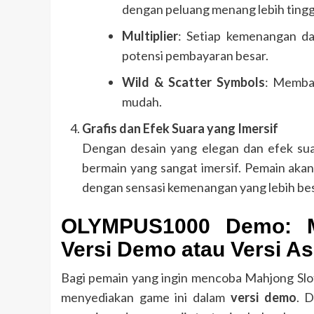
dengan peluang menang lebih tingg
Multiplier
: Setiap kemenangan dap
potensi pembayaran besar.
Wild & Scatter Symbols
: Memba
mudah.
Grafis dan Efek Suara yang Imersif
Dengan desain yang elegan dan efek su
bermain yang sangat imersif. Pemain akan
dengan sensasi kemenangan yang lebih bes
OLYMPUS1000 Demo: M
Versi Demo atau Versi As
Bagi pemain yang ingin mencoba Mahjong Slo
menyediakan game ini dalam
versi demo
. 