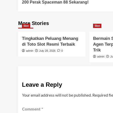
200 Perak Spaceman 88 Sekarang!
More Stories
Slot
Slot
Tingkatkan Peluang Menang
Bermain S
di Toto Slot Resmi Terbaik
Agen Terp
Trik
admin
July 28, 2026
0
admin
J
Leave a Reply
Your email address will not be published.
Required fi
Comment
*