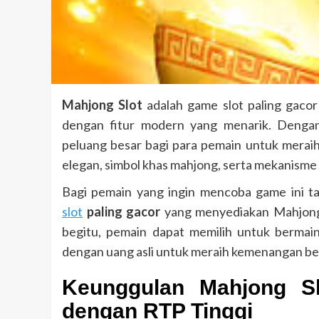
Mahjong Slot
adalah game slot paling gaco
dengan fitur modern yang menarik. Denga
peluang besar bagi para pemain untuk merai
elegan, simbol khas mahjong, serta mekanisme 
Bagi pemain yang ingin mencoba game ini ta
slot
paling gacor
yang menyediakan Mahjong
begitu, pemain dapat memilih untuk bermain
dengan uang asli untuk meraih kemenangan be
Keunggulan Mahjong Sl
dengan RTP Tinggi