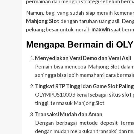
permainan dan menguji strategi sebelum berma
Namun, bagi yang sudah siap meraih kemena
Mahjong Slot
dengan taruhan uang asli. De
peluang besar untuk meraih
maxwin
saat bermai
Mengapa Bermain di OL
Menyediakan Versi Demo dan Versi Asli
Pemain bisa mencoba Mahjong Slot dala
sehingga bisa lebih memahami cara berma
Tingkat RTP Tinggi dan Game Slot Palin
OLYMPUS1000 dikenal sebagai
situs slot
tinggi, termasuk Mahjong Slot.
Transaksi Mudah dan Aman
Dengan berbagai metode deposit term
dengan mudah melakukan transaksi dan mu