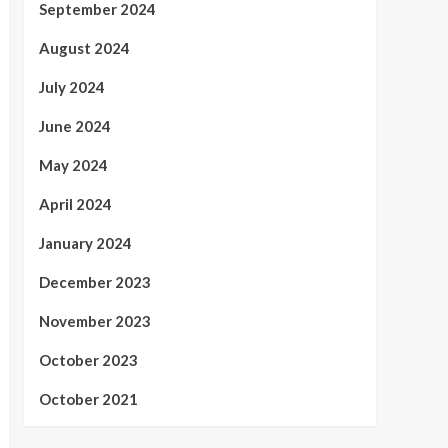
September 2024
August 2024
July 2024
June 2024
May 2024
April 2024
January 2024
December 2023
November 2023
October 2023
October 2021