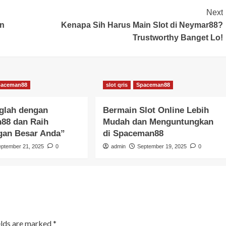
Next
in
Kenapa Sih Harus Main Slot di Neymar88?
Trustworthy Banget Lo!
paceman88
slot qris
Spaceman88
glah dengan
Bermain Slot Online Lebih
88 dan Raih
Mudah dan Menguntungkan
an Besar Anda”
di Spaceman88
eptember 21, 2025
0
admin
September 19, 2025
0
elds are marked
*