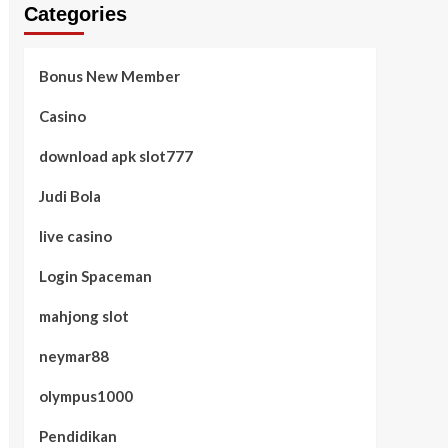
Categories
Bonus New Member
Casino
download apk slot777
Judi Bola
live casino
Login Spaceman
mahjong slot
neymar88
olympus1000
Pendidikan