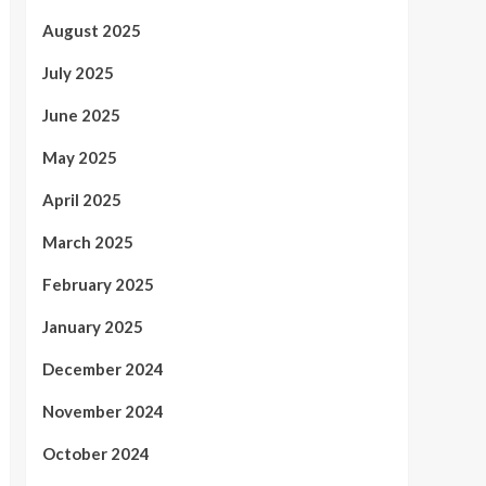
August 2025
July 2025
June 2025
May 2025
April 2025
March 2025
February 2025
January 2025
December 2024
November 2024
October 2024