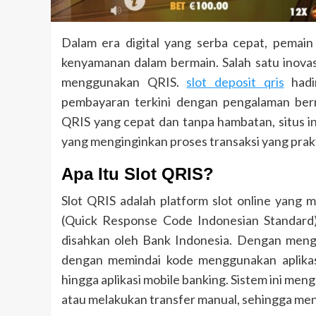
Dalam era digital yang serba cepat, pemain 
kenyamanan dalam bermain. Salah satu inovas
menggunakan QRIS.
slot deposit qris
hadi
pembayaran terkini dengan pengalaman ber
QRIS yang cepat dan tanpa hambatan, situs in
yang menginginkan proses transaksi yang prakt
Apa Itu Slot QRIS?
Slot QRIS adalah platform slot online yang
(Quick Response Code Indonesian Standard
disahkan oleh Bank Indonesia. Dengan men
dengan memindai kode menggunakan aplikas
hingga aplikasi mobile banking. Sistem ini m
atau melakukan transfer manual, sehingga men