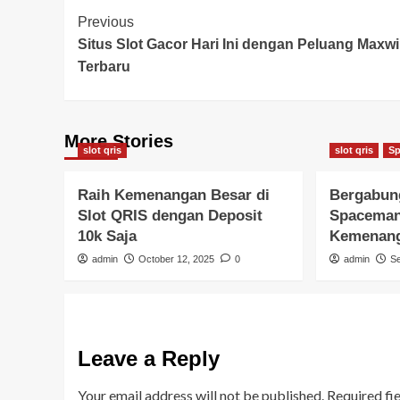
Post
Previous
Situs Slot Gacor Hari Ini dengan Peluang Maxw
Navigation
Terbaru
More Stories
slot qris
slot qris
S
Raih Kemenangan Besar di
Bergabun
Slot QRIS dengan Deposit
Spaceman
10k Saja
Kemenang
admin
October 12, 2025
0
admin
S
Leave a Reply
Your email address will not be published.
Required fi