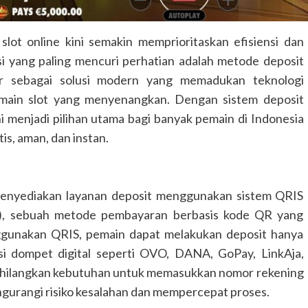
slot online kini semakin memprioritaskan efisiensi dan
i yang paling mencuri perhatian adalah metode deposit
r sebagai solusi modern yang memadukan teknologi
main slot yang menyenangkan. Dengan sistem deposit
i menjadi pilihan utama bagi banyak pemain di Indonesia
is, aman, dan instan.
 menyediakan layanan deposit menggunakan sistem QRIS
), sebuah metode pembayaran berbasis kode QR yang
ggunakan QRIS, pemain dapat melakukan deposit hanya
i dompet digital seperti OVO, DANA, GoPay, LinkAja,
enghilangkan kebutuhan untuk memasukkan nomor rekening
gurangi risiko kesalahan dan mempercepat proses.