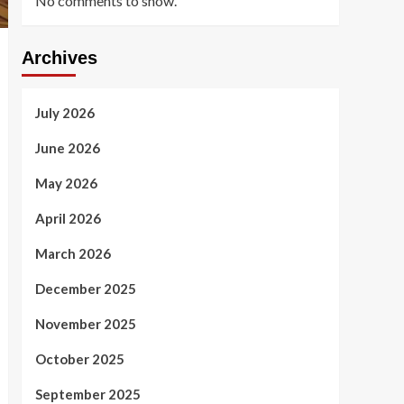
No comments to show.
Archives
July 2026
June 2026
May 2026
April 2026
March 2026
December 2025
November 2025
October 2025
September 2025