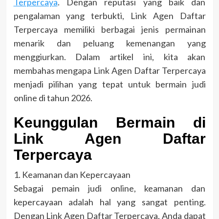
Terpercaya
. Dengan reputasi yang baik dan
pengalaman yang terbukti, Link Agen Daftar
Terpercaya memiliki berbagai jenis permainan
menarik dan peluang kemenangan yang
menggiurkan. Dalam artikel ini, kita akan
membahas mengapa Link Agen Daftar Terpercaya
menjadi pilihan yang tepat untuk bermain judi
online di tahun 2026.
Keunggulan Bermain di
Link Agen Daftar
Terpercaya
1. Keamanan dan Kepercayaan
Sebagai pemain judi online, keamanan dan
kepercayaan adalah hal yang sangat penting.
Dengan Link Agen Daftar Terpercaya, Anda dapat