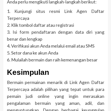
Anda perlu mengikuti langkah-langkah berikut:
1. Kunjungi situs resmi Link Agen Daftar
Terpercaya
2. Klik tombol daftar atau registrasi
3. Isi form pendaftaran dengan data diri yang
benar dan lengkap
4. Verifikasi akun Anda melalui email atau SMS
5. Setor dana ke akun Anda
6. Mulailah bermain dan raih kemenangan besar
Kesimpulan
Bermain permainan menarik di Link Agen Daftar
Terpercaya adalah pilihan yang tepat untuk para
pemain judi online yang ingin merasakan
pengalaman bermain yang aman, adil, dan
menguntungkan. Dengan berbagai keunggulan