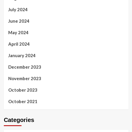
July 2024
June 2024
May 2024
April 2024
January 2024
December 2023
November 2023
October 2023
October 2021
Categories