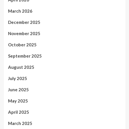
March 2026
December 2025
November 2025
October 2025
September 2025
August 2025
July 2025
June 2025
May 2025
April 2025
March 2025