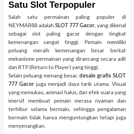
Satu Slot Terpopuler
Salah satu permainan paling populer di
NEYMAR88 adalah
SLOT 777 Gacor
, yang dikenal
sebagai slot paling gacor dengan tingkat
kemenangan sangat tinggi. Pemain memiliki
peluang meraih kemenangan besar berkat
mekanisme permainan yang dirancang secara adil
dan RTP (Return to Player) yang tinggi.
Selain peluang menang besar,
desain grafis SLOT
777 Gacor
juga menjadi daya tarik utama. Visual
yang memukau, animasi halus, dan efek suara yang
imersif membuat pemain merasa nyaman dan
terhibur selama bermain, sehingga pengalaman
bermain tidak hanya menguntungkan tetapi juga
menyenangkan.