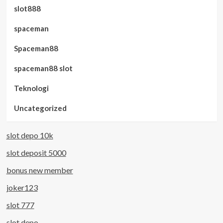
slot888
spaceman
Spaceman88
spaceman88 slot
Teknologi
Uncategorized
slot depo 10k
slot deposit 5000
bonus new member
joker123
slot 777
slot depo