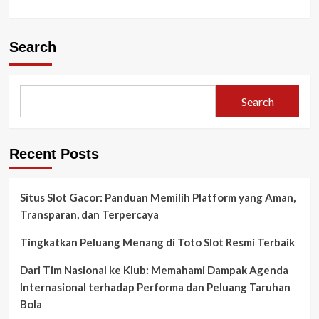
Search
Search
Recent Posts
Situs Slot Gacor: Panduan Memilih Platform yang Aman,
Transparan, dan Terpercaya
Tingkatkan Peluang Menang di Toto Slot Resmi Terbaik
Dari Tim Nasional ke Klub: Memahami Dampak Agenda
Internasional terhadap Performa dan Peluang Taruhan
Bola