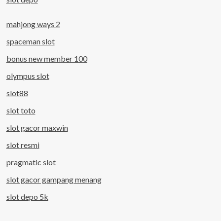
mahjong ways 2
spaceman slot
bonus new member 100
olympus slot
slot88
slot toto
slot gacor maxwin
slot resmi
pragmatic slot
slot gacor gampang menang
slot depo 5k