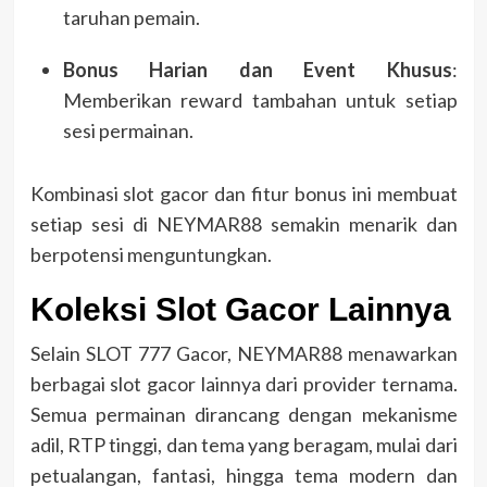
taruhan pemain.
Bonus Harian dan Event Khusus
:
Memberikan reward tambahan untuk setiap
sesi permainan.
Kombinasi slot gacor dan fitur bonus ini membuat
setiap sesi di NEYMAR88 semakin menarik dan
berpotensi menguntungkan.
Koleksi Slot Gacor Lainnya
Selain SLOT 777 Gacor, NEYMAR88 menawarkan
berbagai slot gacor lainnya dari provider ternama.
Semua permainan dirancang dengan mekanisme
adil, RTP tinggi, dan tema yang beragam, mulai dari
petualangan, fantasi, hingga tema modern dan