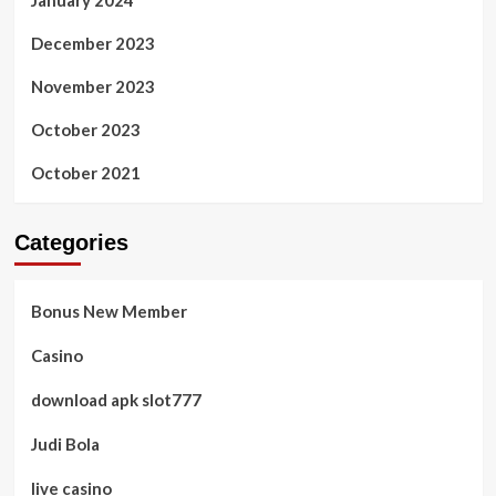
January 2024
December 2023
November 2023
October 2023
October 2021
Categories
Bonus New Member
Casino
download apk slot777
Judi Bola
live casino