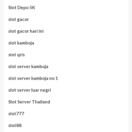
Slot Depo 5K
slot gacor
slot gacor hari ini
slot kamboja
slot qris
slot server kamboja
slot server kamboja no 1
slot server luar negri
Slot Server Thailand
slot777
slot88