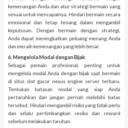
kemenangan Anda dan atur strategi bermain yang
sesuai untuk mencapainya. Hindari bermain secara
emosional dan tetap tenang dalam mengambil
keputusan. Dengan bermain dengan strategi,
Anda dapat meningkatkan peluang menang Anda
dan meraih kemenangan yang lebih besar.
6. Mengelola Modal dengan Bijak
Sebagai pemain profesional, penting untuk
mengelola modal Anda dengan bijak saat bermain
di situs slot gacor nexus engine server terbaru.
Tentukan batasan modal yang siap Anda
pertaruhkan dan jangan pernah melebihi batas
tersebut. Hindari mengambil risiko yang tidak perlu
dan selalu pertimbangkan resiko dan reward
sebelum melakukan taruhan.