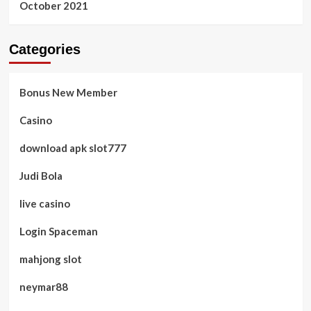
October 2021
Categories
Bonus New Member
Casino
download apk slot777
Judi Bola
live casino
Login Spaceman
mahjong slot
neymar88