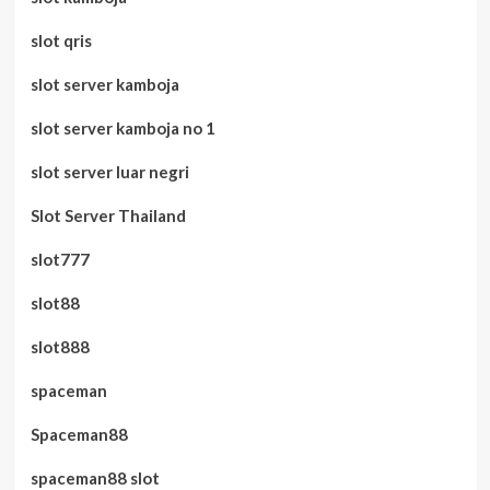
slot qris
slot server kamboja
slot server kamboja no 1
slot server luar negri
Slot Server Thailand
slot777
slot88
slot888
spaceman
Spaceman88
spaceman88 slot