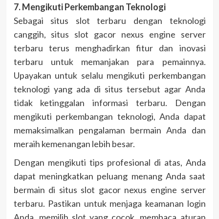
7. Mengikuti Perkembangan Teknologi
Sebagai situs slot terbaru dengan teknologi
canggih, situs slot gacor nexus engine server
terbaru terus menghadirkan fitur dan inovasi
terbaru untuk memanjakan para pemainnya.
Upayakan untuk selalu mengikuti perkembangan
teknologi yang ada di situs tersebut agar Anda
tidak ketinggalan informasi terbaru. Dengan
mengikuti perkembangan teknologi, Anda dapat
memaksimalkan pengalaman bermain Anda dan
meraih kemenangan lebih besar.
Dengan mengikuti tips profesional di atas, Anda
dapat meningkatkan peluang menang Anda saat
bermain di situs slot gacor nexus engine server
terbaru. Pastikan untuk menjaga keamanan login
Anda, memilih slot yang cocok, membaca aturan