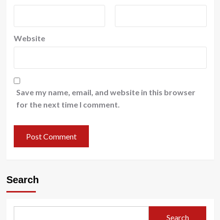
Website
Save my name, email, and website in this browser
for the next time I comment.
Search
Search