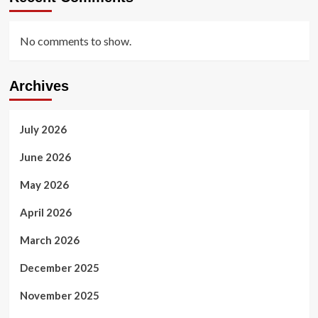
No comments to show.
Archives
July 2026
June 2026
May 2026
April 2026
March 2026
December 2025
November 2025