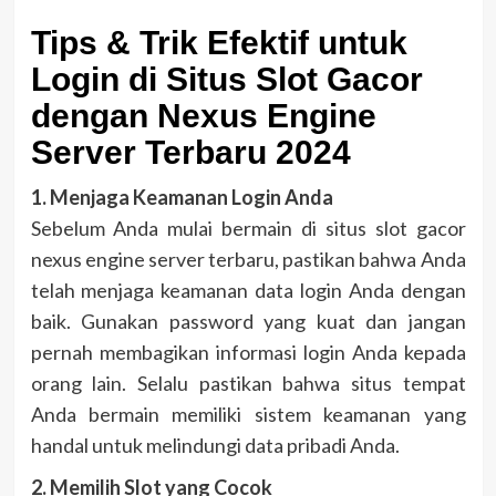
Tips & Trik Efektif untuk
Login di Situs Slot Gacor
dengan Nexus Engine
Server Terbaru 2024
1. Menjaga Keamanan Login Anda
Sebelum Anda mulai bermain di situs slot gacor
nexus engine server terbaru, pastikan bahwa Anda
telah menjaga keamanan data login Anda dengan
baik. Gunakan password yang kuat dan jangan
pernah membagikan informasi login Anda kepada
orang lain. Selalu pastikan bahwa situs tempat
Anda bermain memiliki sistem keamanan yang
handal untuk melindungi data pribadi Anda.
2. Memilih Slot yang Cocok