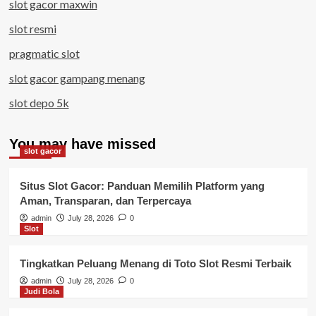
slot gacor maxwin
slot resmi
pragmatic slot
slot gacor gampang menang
slot depo 5k
You may have missed
slot gacor
Situs Slot Gacor: Panduan Memilih Platform yang
Aman, Transparan, dan Terpercaya
admin
July 28, 2026
0
Slot
Tingkatkan Peluang Menang di Toto Slot Resmi Terbaik
admin
July 28, 2026
0
Judi Bola