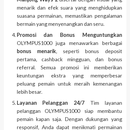
menarik dan efek suara yang menghidupkan
suasana permainan, memastikan pengalaman
bermain yang menyenangkan dan seru.
Promosi dan Bonus Menguntungkan
OLYMPUS1000 juga menawarkan berbagai
bonus menarik
, seperti bonus deposit
pertama, cashback mingguan, dan bonus
referral. Semua promosi ini memberikan
keuntungan ekstra yang memperbesar
peluang pemain untuk meraih kemenangan
lebih besar.
Layanan Pelanggan 24/7
Tim layanan
pelanggan OLYMPUS1000 siap membantu
pemain kapan saja. Dengan dukungan yang
responsif, Anda dapat menikmati permainan