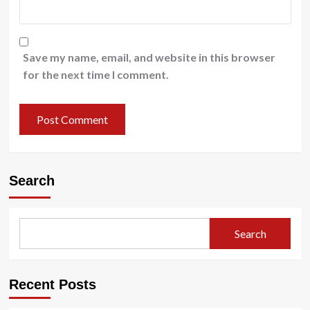
Save my name, email, and website in this browser
for the next time I comment.
Search
Search
Recent Posts