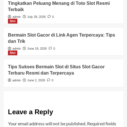
Tingkatkan Peluang Menang di Toto Slot Resmi
Terbaik
admin
July 28, 2026
0
Slot
Bermain Slot Gacor di Link Agen Terpercaya: Tips
dan Trik
admin
June 19, 2026
0
Slot
Tips Sukses Bermain Slot di Situs Slot Gacor
Terbaru Resmi dan Terpercaya
admin
June 2, 2026
0
Leave a Reply
Your email address will not be published.
Required fields