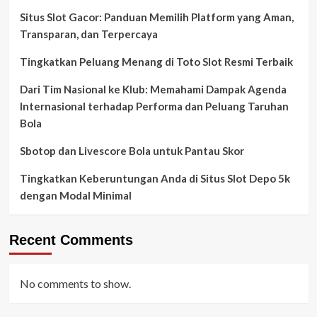
Situs Slot Gacor: Panduan Memilih Platform yang Aman,
Transparan, dan Terpercaya
Tingkatkan Peluang Menang di Toto Slot Resmi Terbaik
Dari Tim Nasional ke Klub: Memahami Dampak Agenda
Internasional terhadap Performa dan Peluang Taruhan
Bola
Sbotop dan Livescore Bola untuk Pantau Skor
Tingkatkan Keberuntungan Anda di Situs Slot Depo 5k
dengan Modal Minimal
Recent Comments
No comments to show.