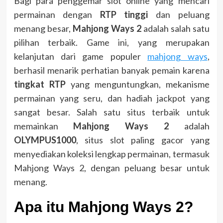
Bagi para penggemar slot online yang mencari
permainan dengan
RTP tinggi
dan peluang
menang besar,
Mahjong Ways 2
adalah salah satu
pilihan terbaik. Game ini, yang merupakan
kelanjutan dari game populer
mahjong ways
,
berhasil menarik perhatian banyak pemain karena
tingkat RTP
yang menguntungkan, mekanisme
permainan yang seru, dan hadiah jackpot yang
sangat besar. Salah satu situs terbaik untuk
memainkan
Mahjong Ways 2
adalah
OLYMPUS1000
, situs slot paling gacor yang
menyediakan koleksi lengkap permainan, termasuk
Mahjong Ways 2, dengan peluang besar untuk
menang.
Apa itu Mahjong Ways 2?