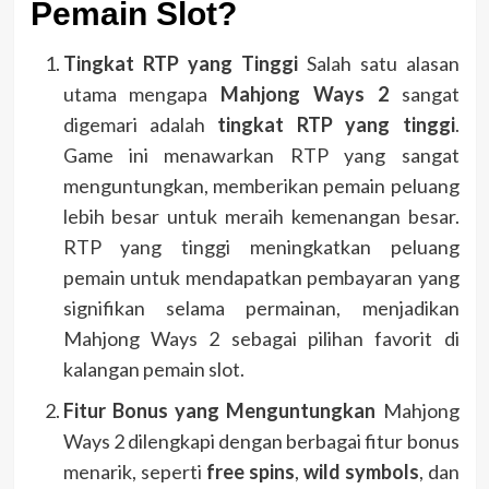
Pemain Slot?
Tingkat RTP yang Tinggi
Salah satu alasan
utama mengapa
Mahjong Ways 2
sangat
digemari adalah
tingkat RTP yang tinggi
.
Game ini menawarkan RTP yang sangat
menguntungkan, memberikan pemain peluang
lebih besar untuk meraih kemenangan besar.
RTP yang tinggi meningkatkan peluang
pemain untuk mendapatkan pembayaran yang
signifikan selama permainan, menjadikan
Mahjong Ways 2 sebagai pilihan favorit di
kalangan pemain slot.
Fitur Bonus yang Menguntungkan
Mahjong
Ways 2 dilengkapi dengan berbagai fitur bonus
menarik, seperti
free spins
,
wild symbols
, dan