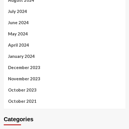
August 2024
July 2024
June 2024
May 2024
April 2024
January 2024
December 2023
November 2023
October 2023
October 2021
Categories