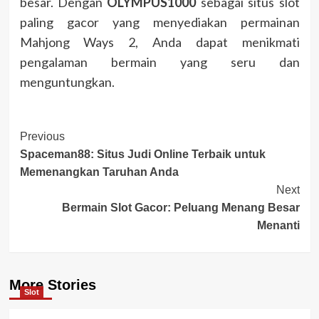
besar. Dengan
OLYMPUS1000
sebagai situs slot
paling gacor yang menyediakan permainan
Mahjong Ways 2, Anda dapat menikmati
pengalaman bermain yang seru dan
menguntungkan.
Post
Previous
Spaceman88: Situs Judi Online Terbaik untuk
Navigation
Memenangkan Taruhan Anda
Next
Bermain Slot Gacor: Peluang Menang Besar
Menanti
More Stories
Slot