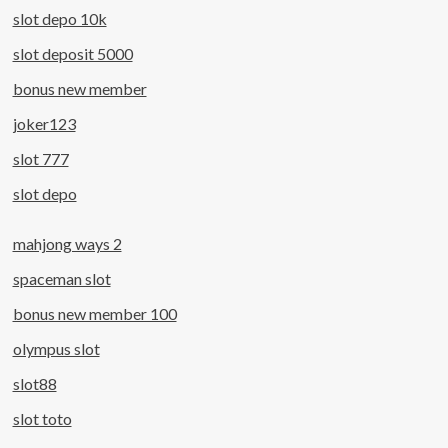
slot depo 10k
slot deposit 5000
bonus new member
joker123
slot 777
slot depo
mahjong ways 2
spaceman slot
bonus new member 100
olympus slot
slot88
slot toto