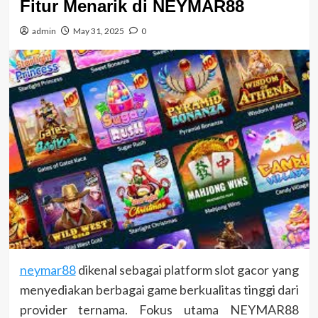
Fitur Menarik di NEYMAR88
admin
May 31, 2025
0
neymar88
dikenal sebagai platform slot gacor yang
menyediakan berbagai game berkualitas tinggi dari
provider ternama. Fokus utama NEYMAR88