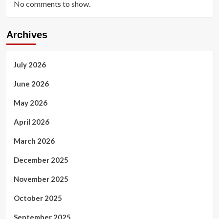
No comments to show.
Archives
July 2026
June 2026
May 2026
April 2026
March 2026
December 2025
November 2025
October 2025
September 2025