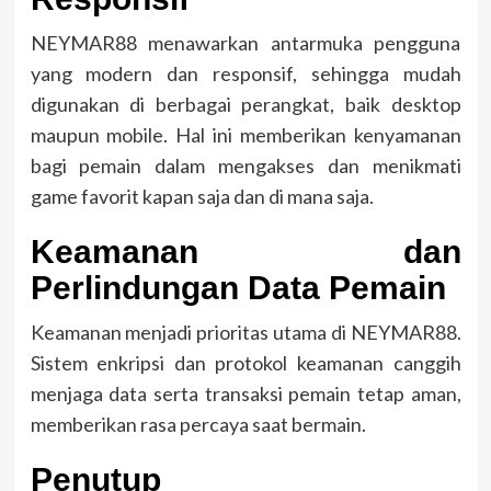
NEYMAR88 menawarkan antarmuka pengguna
yang modern dan responsif, sehingga mudah
digunakan di berbagai perangkat, baik desktop
maupun mobile. Hal ini memberikan kenyamanan
bagi pemain dalam mengakses dan menikmati
game favorit kapan saja dan di mana saja.
Keamanan dan
Perlindungan Data Pemain
Keamanan menjadi prioritas utama di NEYMAR88.
Sistem enkripsi dan protokol keamanan canggih
menjaga data serta transaksi pemain tetap aman,
memberikan rasa percaya saat bermain.
Penutup