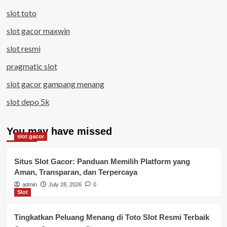
slot toto
slot gacor maxwin
slot resmi
pragmatic slot
slot gacor gampang menang
slot depo 5k
You may have missed
slot gacor
Situs Slot Gacor: Panduan Memilih Platform yang
Aman, Transparan, dan Terpercaya
admin
July 28, 2026
0
Slot
Tingkatkan Peluang Menang di Toto Slot Resmi Terbaik