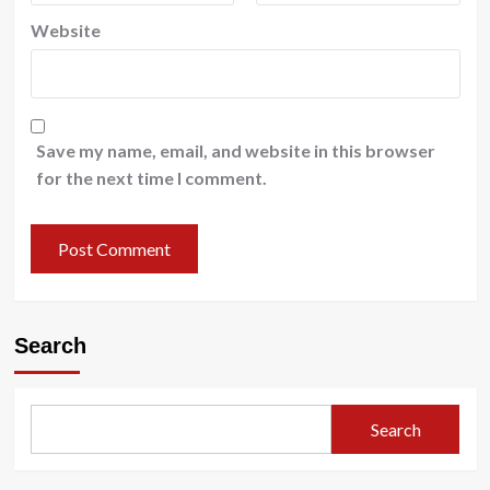
Website
Save my name, email, and website in this browser
for the next time I comment.
Search
Search