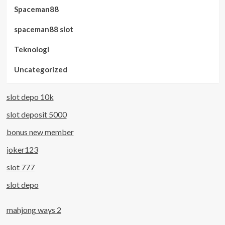
Spaceman88
spaceman88 slot
Teknologi
Uncategorized
slot depo 10k
slot deposit 5000
bonus new member
joker123
slot 777
slot depo
mahjong ways 2