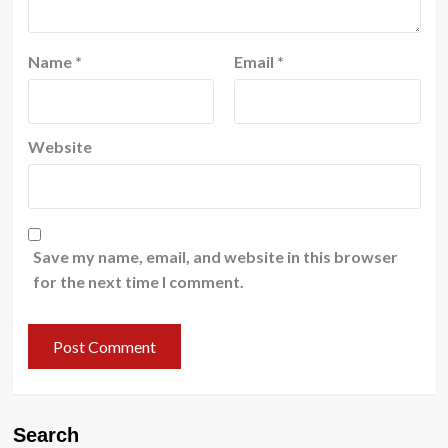
Name
*
Email
*
Website
Save my name, email, and website in this browser
for the next time I comment.
Search