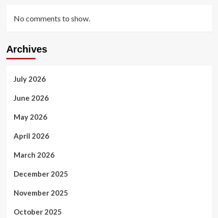
No comments to show.
Archives
July 2026
June 2026
May 2026
April 2026
March 2026
December 2025
November 2025
October 2025