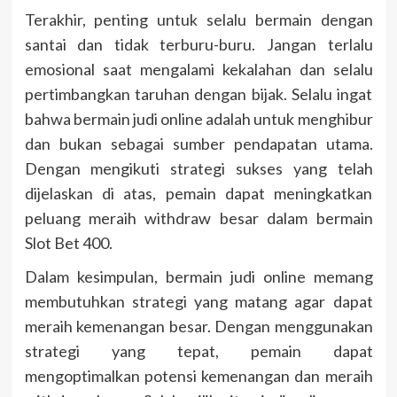
Terakhir, penting untuk selalu bermain dengan
santai dan tidak terburu-buru. Jangan terlalu
emosional saat mengalami kekalahan dan selalu
pertimbangkan taruhan dengan bijak. Selalu ingat
bahwa bermain judi online adalah untuk menghibur
dan bukan sebagai sumber pendapatan utama.
Dengan mengikuti strategi sukses yang telah
dijelaskan di atas, pemain dapat meningkatkan
peluang meraih withdraw besar dalam bermain
Slot Bet 400.
Dalam kesimpulan, bermain judi online memang
membutuhkan strategi yang matang agar dapat
meraih kemenangan besar. Dengan menggunakan
strategi yang tepat, pemain dapat
mengoptimalkan potensi kemenangan dan meraih