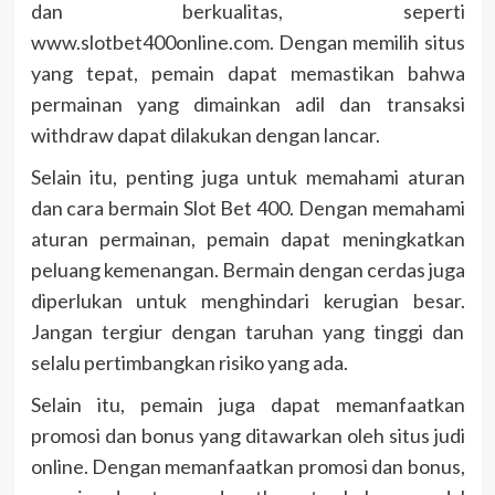
dan berkualitas, seperti
www.slotbet400online.com. Dengan memilih situs
yang tepat, pemain dapat memastikan bahwa
permainan yang dimainkan adil dan transaksi
withdraw dapat dilakukan dengan lancar.
Selain itu, penting juga untuk memahami aturan
dan cara bermain Slot Bet 400. Dengan memahami
aturan permainan, pemain dapat meningkatkan
peluang kemenangan. Bermain dengan cerdas juga
diperlukan untuk menghindari kerugian besar.
Jangan tergiur dengan taruhan yang tinggi dan
selalu pertimbangkan risiko yang ada.
Selain itu, pemain juga dapat memanfaatkan
promosi dan bonus yang ditawarkan oleh situs judi
online. Dengan memanfaatkan promosi dan bonus,