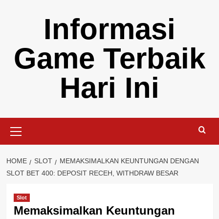
Skip
Informasi
to
content
Game Terbaik
Hari Ini
Primary
Menu
HOME
SLOT
MEMAKSIMALKAN KEUNTUNGAN DENGAN
SLOT BET 400: DEPOSIT RECEH, WITHDRAW BESAR
Slot
Memaksimalkan Keuntungan