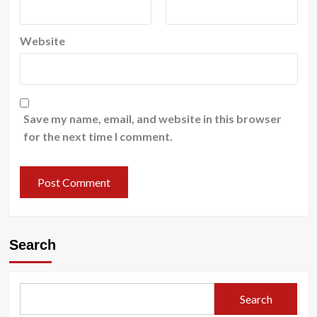
Website
Save my name, email, and website in this browser
for the next time I comment.
Search
Search