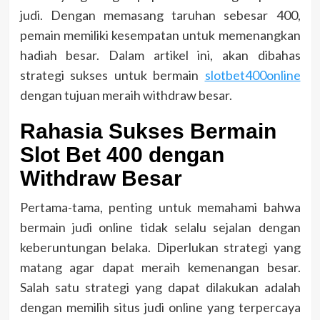
judi. Dengan memasang taruhan sebesar 400,
pemain memiliki kesempatan untuk memenangkan
hadiah besar. Dalam artikel ini, akan dibahas
strategi sukses untuk bermain
slotbet400online
dengan tujuan meraih withdraw besar.
Rahasia Sukses Bermain
Slot Bet 400 dengan
Withdraw Besar
Pertama-tama, penting untuk memahami bahwa
bermain judi online tidak selalu sejalan dengan
keberuntungan belaka. Diperlukan strategi yang
matang agar dapat meraih kemenangan besar.
Salah satu strategi yang dapat dilakukan adalah
dengan memilih situs judi online yang terpercaya