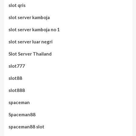
slot qris
slot server kamboja
slot server kamboja no 1
slot server luar negri
Slot Server Thailand
slot777
slot88
slot888
spaceman
Spaceman88
spaceman88 slot