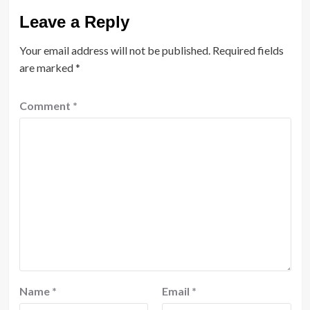
Leave a Reply
Your email address will not be published.
Required fields
are marked
*
Comment
*
Name
*
Email
*