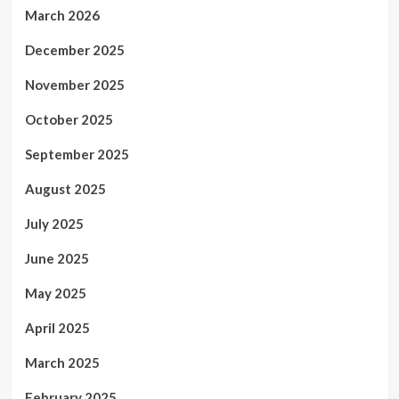
March 2026
December 2025
November 2025
October 2025
September 2025
August 2025
July 2025
June 2025
May 2025
April 2025
March 2025
February 2025