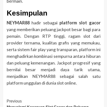
bermain.
Kesimpulan
NEYMAR88
hadir sebagai
platform slot gacor
yang memberikan peluang jackpot besar bagi para
pemain. Dengan RTP tinggi, ragam slot dari
provider ternama, kualitas grafis yang memukau,
serta sistem fair play yang transparan, platform ini
menghadirkan kombinasi sempurna antara hiburan
dan peluang kemenangan. Jackpot progresif yang
bernilai besar menjadi daya tarik utama,
menjadikan NEYMAR88 sebagai salah satu
platform unggulan di dunia slot online.
Post
Previous