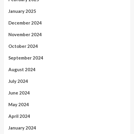
January 2025
December 2024
November 2024
October 2024
September 2024
August 2024
July 2024
June 2024
May 2024
April 2024
January 2024