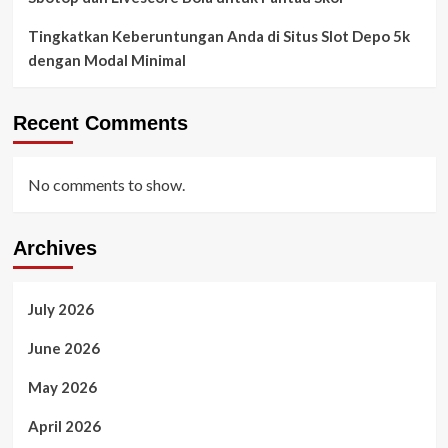
Tingkatkan Keberuntungan Anda di Situs Slot Depo 5k
dengan Modal Minimal
Recent Comments
No comments to show.
Archives
July 2026
June 2026
May 2026
April 2026