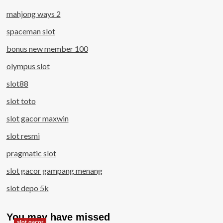
mahjong ways 2
spaceman slot
bonus new member 100
olympus slot
slot88
slot toto
slot gacor maxwin
slot resmi
pragmatic slot
slot gacor gampang menang
slot depo 5k
You may have missed
slot gacor