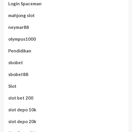
Login Spaceman
mahjong slot
neymar88
olympus1000
Pendidikan
sbobet
sbobet88
Slot
slot bet 200
slot depo 10k
slot depo 20k