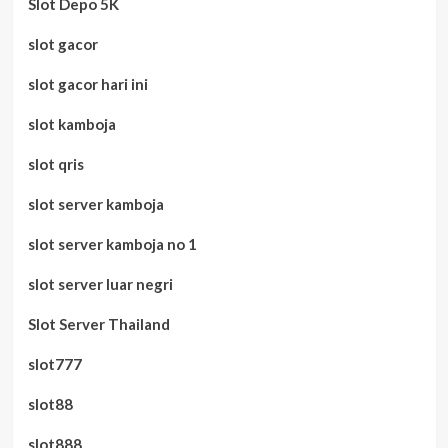
Slot Depo 5K
slot gacor
slot gacor hari ini
slot kamboja
slot qris
slot server kamboja
slot server kamboja no 1
slot server luar negri
Slot Server Thailand
slot777
slot88
slot888