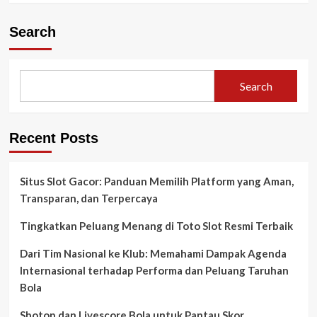
Search
Search
Recent Posts
Situs Slot Gacor: Panduan Memilih Platform yang Aman,
Transparan, dan Terpercaya
Tingkatkan Peluang Menang di Toto Slot Resmi Terbaik
Dari Tim Nasional ke Klub: Memahami Dampak Agenda
Internasional terhadap Performa dan Peluang Taruhan
Bola
Sbotop dan Livescore Bola untuk Pantau Skor