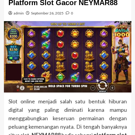
Platform Slot Gacor NEYMAR88
admin
September 26, 2025
0
Slot online menjadi salah satu bentuk hiburan
digital yang paling diminati karena mampu
menggabungkan keseruan permainan dengan
peluang kemenangan nyata. Di tengah banyaknya