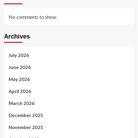
No comments to show.
Archives
July 2026
June 2026
May 2026
April 2026
March 2026
December 2025
November 2025