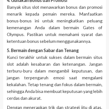
4. Gunakan Bonus dan Promosi
Banyak situs slot menawarkan bonus dan promosi
menarik kepada pemain mereka. Manfaatkan
bonus-bonus ini untuk meningkatkan peluang
kemenangan Anda dalam bermain Gates of
Olympus. Pastikan untuk memahami syarat dan
ketentuan bonus sebelum menggunakannya.
5. Bermain dengan Sabar dan Tenang
Kunci terakhir untuk sukses dalam bermain situs
slot adalah kesabaran dan ketenangan. Jangan
terburu-buru dalam mengambil keputusan, dan
jangan terpengaruh emosi saat mengalami
kekalahan. Tetap tenang dan fokus dalam bermain,
sehingga Anda bisa membuat keputusan yang lebih
cerdas dan akurat.
Dengan menerapkan trik dan strategi jitu di atas,