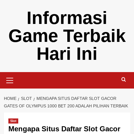
Skip
Informasi
to
content
Game Terbaik
Hari Ini
Primary
Menu
HOME
SLOT
MENGAPA SITUS DAFTAR SLOT GACOR
GATES OF OLYMPUS 1000 BET 200 ADALAH PILIHAN TERBAIK
Slot
Mengapa Situs Daftar Slot Gacor