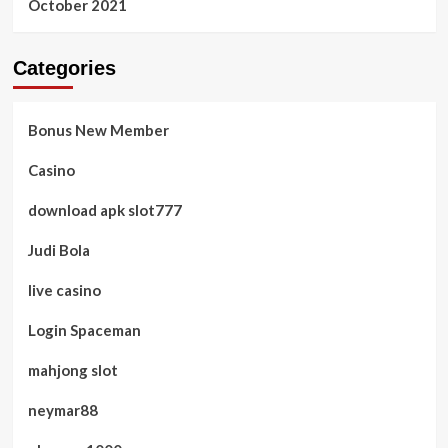
October 2021
Categories
Bonus New Member
Casino
download apk slot777
Judi Bola
live casino
Login Spaceman
mahjong slot
neymar88