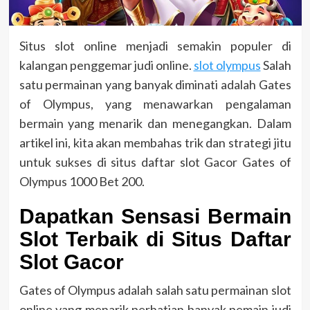
Situs slot online menjadi semakin populer di
kalangan penggemar judi online.
slot olympus
Salah
satu permainan yang banyak diminati adalah Gates
of Olympus, yang menawarkan pengalaman
bermain yang menarik dan menegangkan. Dalam
artikel ini, kita akan membahas trik dan strategi jitu
untuk sukses di situs daftar slot Gacor Gates of
Olympus 1000 Bet 200.
Dapatkan Sensasi Bermain
Slot Terbaik di Situs Daftar
Slot Gacor
Gates of Olympus adalah salah satu permainan slot
online yang menarik perhatian banyak pemain judi