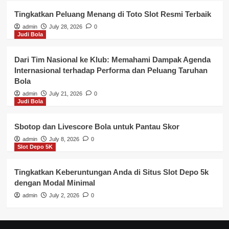
Tingkatkan Peluang Menang di Toto Slot Resmi Terbaik
admin
July 28, 2026
0
Judi Bola
Dari Tim Nasional ke Klub: Memahami Dampak Agenda
Internasional terhadap Performa dan Peluang Taruhan
Bola
admin
July 21, 2026
0
Judi Bola
Sbotop dan Livescore Bola untuk Pantau Skor
admin
July 8, 2026
0
Slot Depo 5K
Tingkatkan Keberuntungan Anda di Situs Slot Depo 5k
dengan Modal Minimal
admin
July 2, 2026
0