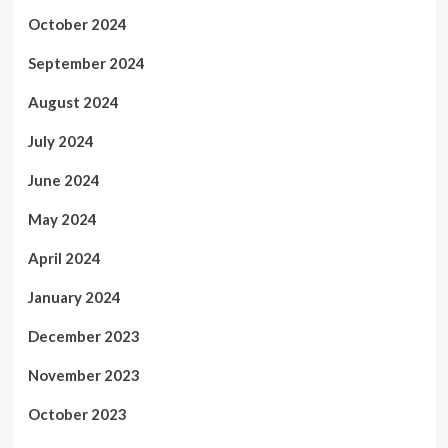
October 2024
September 2024
August 2024
July 2024
June 2024
May 2024
April 2024
January 2024
December 2023
November 2023
October 2023