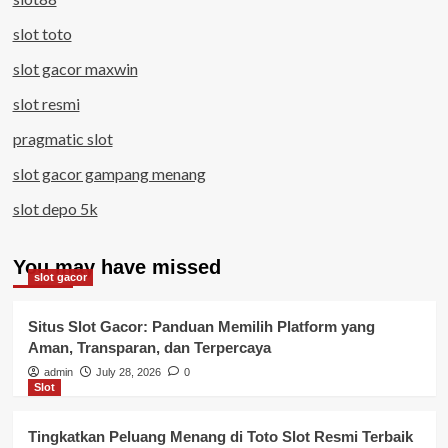
slot toto
slot gacor maxwin
slot resmi
pragmatic slot
slot gacor gampang menang
slot depo 5k
You may have missed
slot gacor
Situs Slot Gacor: Panduan Memilih Platform yang
Aman, Transparan, dan Terpercaya
admin
July 28, 2026
0
Slot
Tingkatkan Peluang Menang di Toto Slot Resmi Terbaik