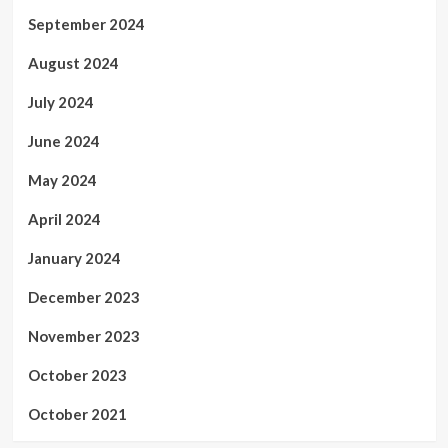
September 2024
August 2024
July 2024
June 2024
May 2024
April 2024
January 2024
December 2023
November 2023
October 2023
October 2021