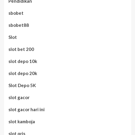
Pendidikan
sbobet
sbobet88
Slot
slot bet 200
slot depo 10k
slot depo 20k
Slot Depo 5K
slot gacor
slot gacor hari ini
slot kamboja
slot qris