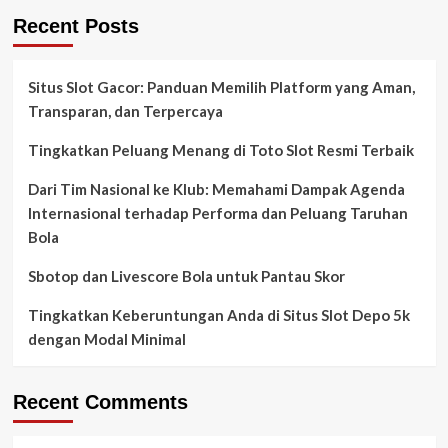
Recent Posts
Situs Slot Gacor: Panduan Memilih Platform yang Aman,
Transparan, dan Terpercaya
Tingkatkan Peluang Menang di Toto Slot Resmi Terbaik
Dari Tim Nasional ke Klub: Memahami Dampak Agenda
Internasional terhadap Performa dan Peluang Taruhan
Bola
Sbotop dan Livescore Bola untuk Pantau Skor
Tingkatkan Keberuntungan Anda di Situs Slot Depo 5k
dengan Modal Minimal
Recent Comments