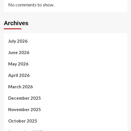
No comments to show.
Archives
July 2026
June 2026
May 2026
April 2026
March 2026
December 2025
November 2025
October 2025