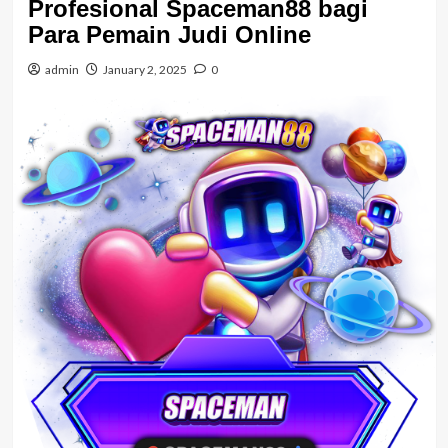
Profesional Spaceman88 bagi
Para Pemain Judi Online
admin
January 2, 2025
0