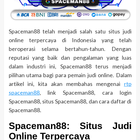
Spaceman88 telah menjadi salah satu situs judi
online terpercaya di Indonesia yang telah
beroperasi selama bertahun-tahun. Dengan
reputasi yang baik dan pengalaman yang luas
dalam industri ini, Spaceman88 terus menjadi
pilihan utama bagi para pemain judi online. Dalam
artikel ini, kita akan membahas mengenai
rtp
spaceman88
, link Spaceman88, cara login
Spaceman88, situs Spaceman88, dan cara daftar di
Spaceman88.
Spaceman88: Situs Judi
Online Terpercaya