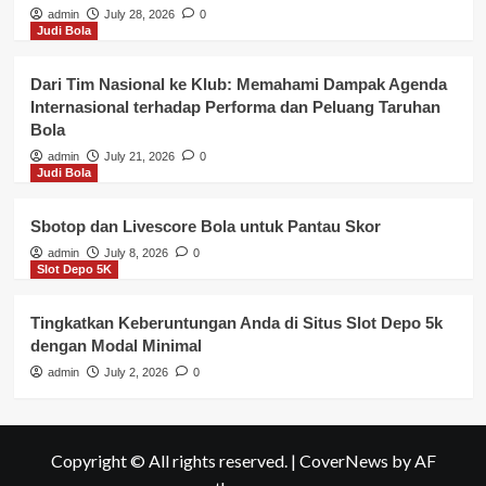
admin
July 28, 2026
0
Judi Bola
Dari Tim Nasional ke Klub: Memahami Dampak Agenda
Internasional terhadap Performa dan Peluang Taruhan
Bola
admin
July 21, 2026
0
Judi Bola
Sbotop dan Livescore Bola untuk Pantau Skor
admin
July 8, 2026
0
Slot Depo 5K
Tingkatkan Keberuntungan Anda di Situs Slot Depo 5k
dengan Modal Minimal
admin
July 2, 2026
0
Copyright © All rights reserved.
|
CoverNews
by AF