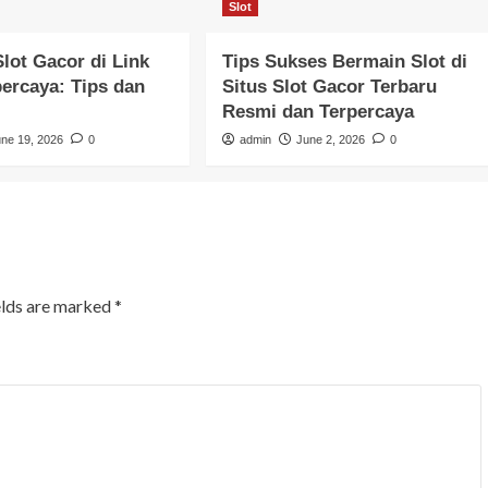
Slot
lot Gacor di Link
Tips Sukses Bermain Slot di
ercaya: Tips dan
Situs Slot Gacor Terbaru
Resmi dan Terpercaya
une 19, 2026
0
admin
June 2, 2026
0
elds are marked
*