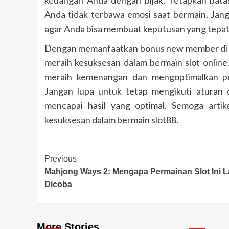
Anda tidak terbawa emosi saat bermain. Jang
agar Anda bisa membuat keputusan yang tepat
Dengan memanfaatkan bonus new member di Sl
meraih kesuksesan dalam bermain slot online
meraih kemenangan dan mengoptimalkan 
Jangan lupa untuk tetap mengikuti aturan
mencapai hasil yang optimal. Semoga arti
kesuksesan dalam bermain slot88.
Post
Previous
Mahjong Ways 2: Mengapa Permainan Slot Ini 
Navigation
Dicoba
More Stories