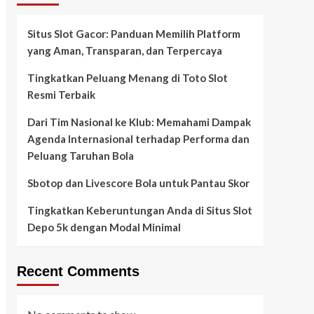
Situs Slot Gacor: Panduan Memilih Platform
yang Aman, Transparan, dan Terpercaya
Tingkatkan Peluang Menang di Toto Slot
Resmi Terbaik
Dari Tim Nasional ke Klub: Memahami Dampak
Agenda Internasional terhadap Performa dan
Peluang Taruhan Bola
Sbotop dan Livescore Bola untuk Pantau Skor
Tingkatkan Keberuntungan Anda di Situs Slot
Depo 5k dengan Modal Minimal
Recent Comments