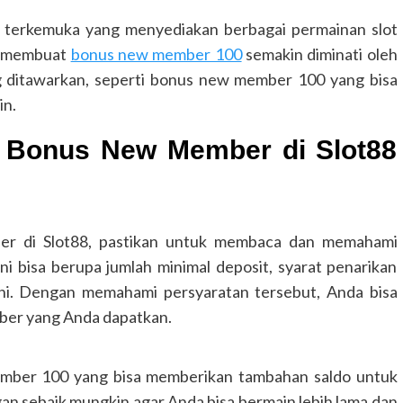
ne terkemuka yang menyediakan berbagai permainan slot
ng membuat
bonus new member 100
semakin diminati oleh
 ditawarkan, seperti bonus new member 100 yang bisa
in.
n Bonus New Member di Slot88
r di Slot88, pastikan untuk membaca dan memahami
ni bisa berupa jumlah minimal deposit, syarat penarikan
uhi. Dengan memahami persyaratan tersebut, Anda bisa
er yang Anda dapatkan.
ember 100 yang bisa memberikan tambahan saldo untuk
an sebaik mungkin agar Anda bisa bermain lebih lama dan