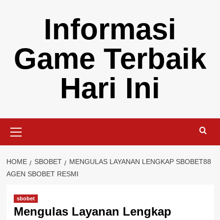
Skip
Informasi
to
content
Game Terbaik
Hari Ini
Primary
Menu
HOME
SBOBET
MENGULAS LAYANAN LENGKAP SBOBET88
AGEN SBOBET RESMI
sbobet
Mengulas Layanan Lengkap