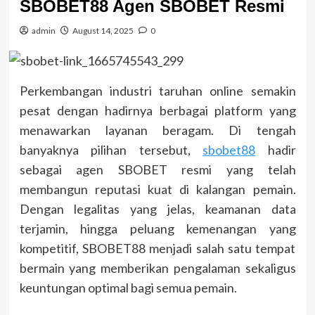
SBOBET88 Agen SBOBET Resmi
admin
August 14, 2025
0
Perkembangan industri taruhan online semakin
pesat dengan hadirnya berbagai platform yang
menawarkan layanan beragam. Di tengah
banyaknya pilihan tersebut,
sbobet88
hadir
sebagai agen SBOBET resmi yang telah
membangun reputasi kuat di kalangan pemain.
Dengan legalitas yang jelas, keamanan data
terjamin, hingga peluang kemenangan yang
kompetitif, SBOBET88 menjadi salah satu tempat
bermain yang memberikan pengalaman sekaligus
keuntungan optimal bagi semua pemain.