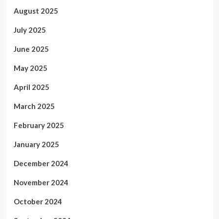
August 2025
July 2025
June 2025
May 2025
April 2025
March 2025
February 2025
January 2025
December 2024
November 2024
October 2024