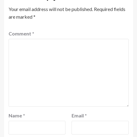
Your email address will not be published.
Required fields
are marked
*
Comment
*
Name
*
Email
*