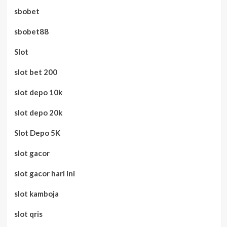
sbobet
sbobet88
Slot
slot bet 200
slot depo 10k
slot depo 20k
Slot Depo 5K
slot gacor
slot gacor hari ini
slot kamboja
slot qris