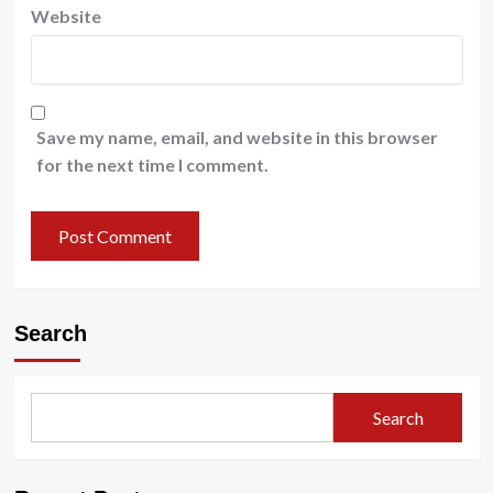
Website
Save my name, email, and website in this browser
for the next time I comment.
Search
Search