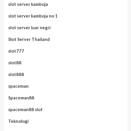
slot server kamboja
slot server kamboja no 1
slot server luar negri
Slot Server Thailand
slot777
slot88
slot888
spaceman
Spaceman88
spaceman88 slot
Teknologi