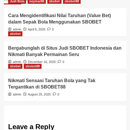
Judi Bola
neymar88
sbobet
sbobet88
Cara Mengidentifikasi Nilai Taruhan (Value Bet)
dalam Sepak Bola Menggunakan SBOBET
admin
April 9, 2026
0
sbobet
Bergabunglah di Situs Judi SBOBET Indonesia dan
Nikmati Banyak Permainan Seru
admin
December 16, 2025
0
sbobet
sbobet88
Nikmati Sensasi Taruhan Bola yang Tak
Tergantikan di SBOBET88
admin
August 25, 2025
0
Leave a Reply