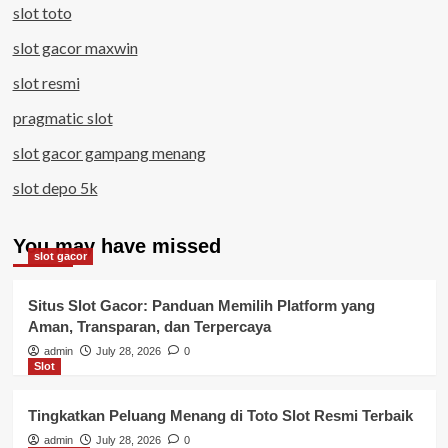
slot toto
slot gacor maxwin
slot resmi
pragmatic slot
slot gacor gampang menang
slot depo 5k
You may have missed
slot gacor
Situs Slot Gacor: Panduan Memilih Platform yang
Aman, Transparan, dan Terpercaya
admin
July 28, 2026
0
Slot
Tingkatkan Peluang Menang di Toto Slot Resmi Terbaik
admin
July 28, 2026
0