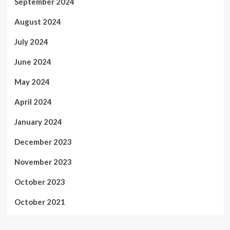
September 2024
August 2024
July 2024
June 2024
May 2024
April 2024
January 2024
December 2023
November 2023
October 2023
October 2021