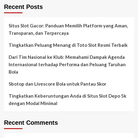
Recent Posts
Situs Slot Gacor: Panduan Memilih Platform yang Aman,
Transparan, dan Terpercaya
Tingkatkan Peluang Menang di Toto Slot Resmi Terbaik
Dari Tim Nasional ke Klub: Memahami Dampak Agenda
Internasional terhadap Performa dan Peluang Taruhan
Bola
Sbotop dan Livescore Bola untuk Pantau Skor
Tingkatkan Keberuntungan Anda di Situs Slot Depo 5k
dengan Modal Minimal
Recent Comments