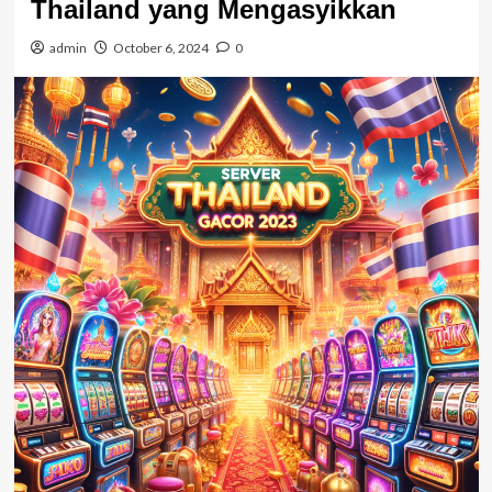
Thailand yang Mengasyikkan
admin
October 6, 2024
0