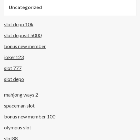
Uncategorized
slot depo 10k
slot deposit 5000
bonus new member
joker123
slot 777
slot depo
mahjong ways 2
spaceman slot
bonus new member 100
olympus slot
slot88