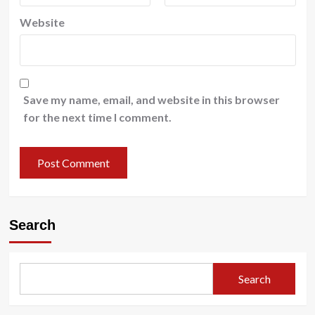
Website
Save my name, email, and website in this browser
for the next time I comment.
Search
Search