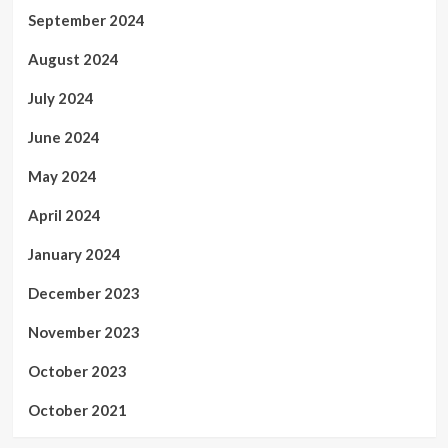
September 2024
August 2024
July 2024
June 2024
May 2024
April 2024
January 2024
December 2023
November 2023
October 2023
October 2021