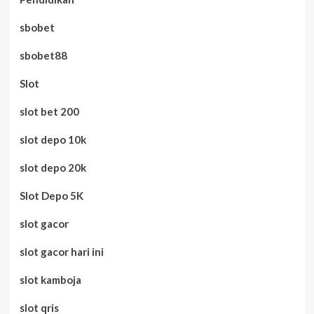
sbobet
sbobet88
Slot
slot bet 200
slot depo 10k
slot depo 20k
Slot Depo 5K
slot gacor
slot gacor hari ini
slot kamboja
slot qris