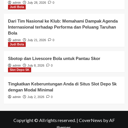
admin
July 28, 2026
0
Judi Bola
Dari Tim Nasional ke Klub: Memahami Dampak Agenda
Internasional terhadap Performa dan Peluang Taruhan
Bola
admin
July 21, 2026
0
Judi Bola
Sbotop dan Livescore Bola untuk Pantau Skor
admin
July 8, 2026
0
Slot Depo 5K
Tingkatkan Keberuntungan Anda di Situs Slot Depo 5k
dengan Modal Minimal
admin
July 2, 2026
0
Copyright © All rights reserved.
|
CoverNews
by AF
themes.