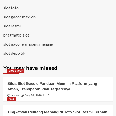
slot toto
slot gacor maxwin
slot resmi
pragmatic slot
slot gacor gampang menang
slot depo 5k
You may have missed
slot gacor
Situs Slot Gacor: Panduan Memilih Platform yang
Aman, Transparan, dan Terpercaya
admin
July 28, 2026
0
Slot
Tingkatkan Peluang Menang di Toto Slot Resmi Terbaik