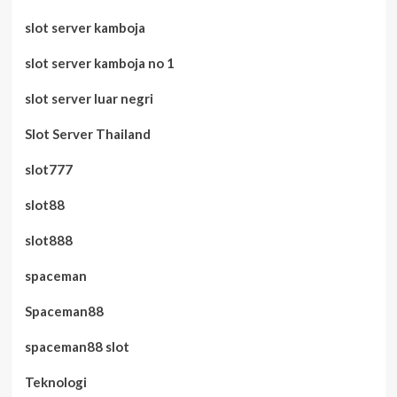
slot server kamboja
slot server kamboja no 1
slot server luar negri
Slot Server Thailand
slot777
slot88
slot888
spaceman
Spaceman88
spaceman88 slot
Teknologi