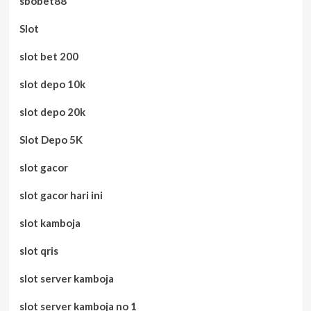
sbobet88
Slot
slot bet 200
slot depo 10k
slot depo 20k
Slot Depo 5K
slot gacor
slot gacor hari ini
slot kamboja
slot qris
slot server kamboja
slot server kamboja no 1