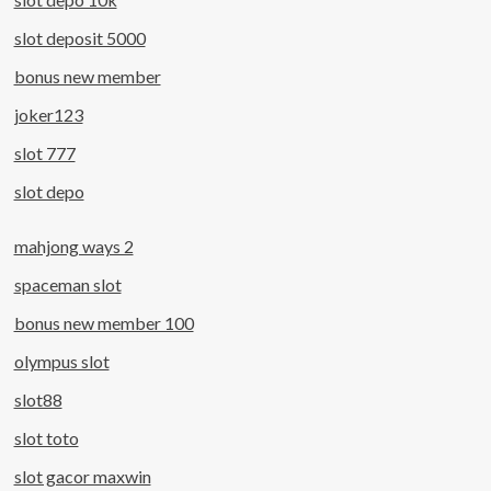
slot deposit 5000
bonus new member
joker123
slot 777
slot depo
mahjong ways 2
spaceman slot
bonus new member 100
olympus slot
slot88
slot toto
slot gacor maxwin