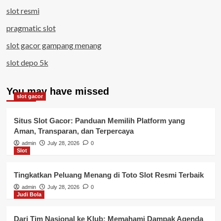
slot resmi
pragmatic slot
slot gacor gampang menang
slot depo 5k
You may have missed
slot gacor
Situs Slot Gacor: Panduan Memilih Platform yang
Aman, Transparan, dan Terpercaya
admin
July 28, 2026
0
Slot
Tingkatkan Peluang Menang di Toto Slot Resmi Terbaik
admin
July 28, 2026
0
Judi Bola
Dari Tim Nasional ke Klub: Memahami Dampak Agenda