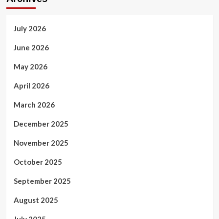
July 2026
June 2026
May 2026
April 2026
March 2026
December 2025
November 2025
October 2025
September 2025
August 2025
July 2025