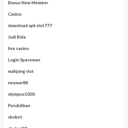
Bonus New Member
Casino
download apk slot777
Judi Bola
live casino
Login Spaceman
mahjong slot
neymar88
olympus1000
Pendidikan
sbobet