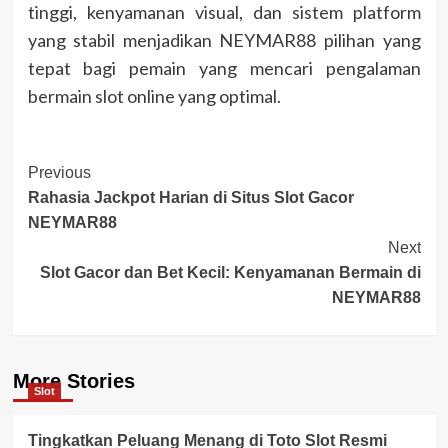
tinggi, kenyamanan visual, dan sistem platform
yang stabil menjadikan NEYMAR88 pilihan yang
tepat bagi pemain yang mencari pengalaman
bermain slot online yang optimal.
Post
Previous
Rahasia Jackpot Harian di Situs Slot Gacor
Navigation
NEYMAR88
Next
Slot Gacor dan Bet Kecil: Kenyamanan Bermain di
NEYMAR88
More Stories
Slot
Tingkatkan Peluang Menang di Toto Slot Resmi