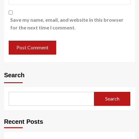
Save my name, email, and website in this browser
for the next time I comment.
Search
Search
Recent Posts