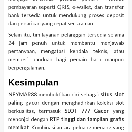
pembayaran seperti QRIS, e-wallet, dan transfer
bank tersedia untuk mendukung proses deposit
dan penarikan yang cepat serta aman.
Selain itu, tim layanan pelanggan tersedia selama
24 jam penuh untuk membantu menjawab
pertanyaan, mengatasi kendala teknis, atau
memberi panduan bagi pemain baru maupun
berpengalaman.
Kesimpulan
NEYMAR88 membuktikan diri sebagai
situs slot
paling gacor
dengan menghadirkan koleksi slot
berkualitas, termasuk
SLOT 777 Gacor
yang
menonjol dengan
RTP tinggi dan tampilan grafis
memikat
. Kombinasi antara peluang menang yang