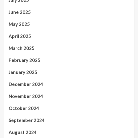
June 2025
May 2025
April 2025
March 2025
February 2025
January 2025
December 2024
November 2024
October 2024
September 2024
August 2024