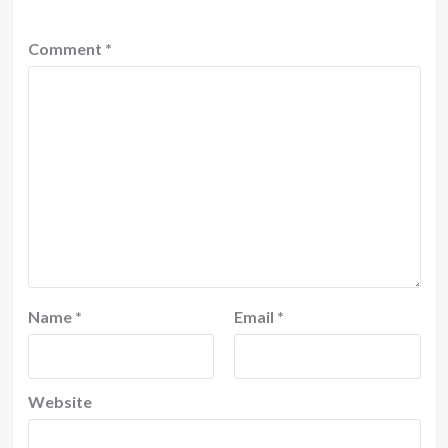
Comment
*
Name
*
Email
*
Website