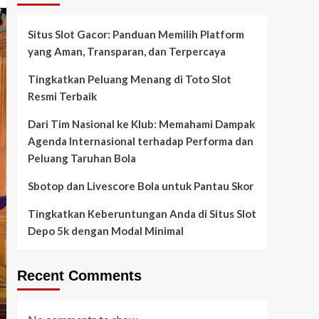
Situs Slot Gacor: Panduan Memilih Platform
yang Aman, Transparan, dan Terpercaya
Tingkatkan Peluang Menang di Toto Slot
Resmi Terbaik
Dari Tim Nasional ke Klub: Memahami Dampak
Agenda Internasional terhadap Performa dan
Peluang Taruhan Bola
Sbotop dan Livescore Bola untuk Pantau Skor
Tingkatkan Keberuntungan Anda di Situs Slot
Depo 5k dengan Modal Minimal
Recent Comments