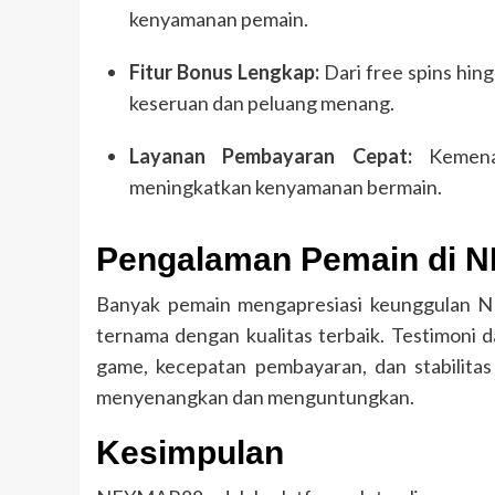
kenyamanan pemain.
Fitur Bonus Lengkap:
Dari free spins hin
keseruan dan peluang menang.
Layanan Pembayaran Cepat:
Kemenan
meningkatkan kenyamanan bermain.
Pengalaman Pemain di
Banyak pemain mengapresiasi keunggulan N
ternama dengan kualitas terbaik. Testimoni 
game, kecepatan pembayaran, dan stabilit
menyenangkan dan menguntungkan.
Kesimpulan