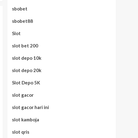
sbobet
sbobet88
Slot
slot bet 200
slot depo 10k
slot depo 20k
Slot Depo 5K
slot gacor
slot gacor hari ini
slot kamboja
slot qris