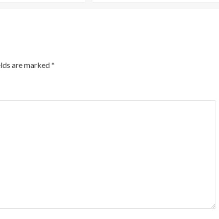
elds are marked
*