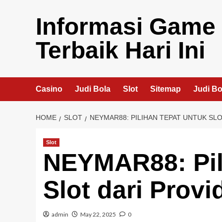
Skip
to
Informasi Game
content
Terbaik Hari Ini
Casino
Judi Bola
Slot
Sitemap
Judi Bo
HOME
SLOT
NEYMAR88: PILIHAN TEPAT UNTUK SL
Slot
NEYMAR88: Pil
Slot dari Prov
admin
May 22, 2025
0