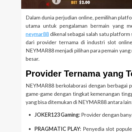
Dalam dunia perjudian online, pemilihan plat
utama untuk pengalaman bermain yang m
neymar88
dikenal sebagai salah satu platform
dari provider ternama di industri slot onl
NEYMAR88 menjadi pilihan para pemain yang 
besar.
Provider Ternama yang 
NEYMAR88 berkolaborasi dengan berbagai pro
game-game dengan tingkat kemenangan tingg
yang bisa ditemukan di NEYMAR88 antara lain
JOKER123 Gaming:
Provider dengan banya
PRAGMATIC PLAY:
Penyedia slot popul