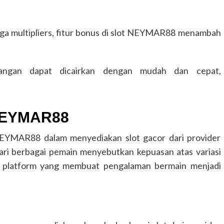
gga multipliers, fitur bonus di slot NEYMAR88 menambah
gan dapat dicairkan dengan mudah dan cepat,
 NEYMAR88
EYMAR88 dalam menyediakan slot gacor dari provider
dari berbagai pemain menyebutkan kepuasan atas variasi
as platform yang membuat pengalaman bermain menjadi