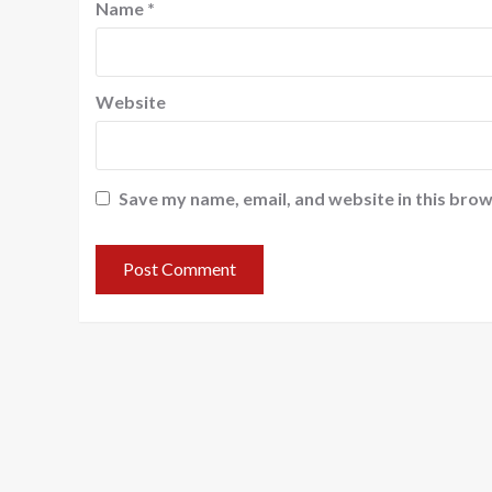
Name
*
Website
Save my name, email, and website in this brow