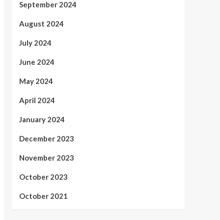
September 2024
August 2024
July 2024
June 2024
May 2024
April 2024
January 2024
December 2023
November 2023
October 2023
October 2021