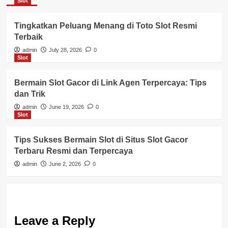
Slot
Tingkatkan Peluang Menang di Toto Slot Resmi
Terbaik
admin
July 28, 2026
0
Slot
Bermain Slot Gacor di Link Agen Terpercaya: Tips
dan Trik
admin
June 19, 2026
0
Slot
Tips Sukses Bermain Slot di Situs Slot Gacor
Terbaru Resmi dan Terpercaya
admin
June 2, 2026
0
Leave a Reply