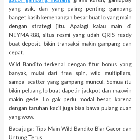
yang asik, dan yang paling penting gampang
banget kasih kemenangan besar buat lo yang main
dengan strategi jitu. Apalagi kalau main di
NEYMAR88, situs resmi yang udah QRIS ready
buat deposit, bikin transaksi makin gampang dan
cepat.
Wild Bandito terkenal dengan fitur bonus yang
banyak, mulai dari free spin, wild multipliers,
sampai scatter yang gampang muncul. Semua itu
bikin peluang lo buat dapetin jackpot dan maxwin
makin gede. Lo gak perlu modal besar, karena
dengan taruhan kecil juga bisa bawa pulang cuan
yang wow.
Baca juga: Tips Main Wild Bandito Biar Gacor dan
Untung Terus