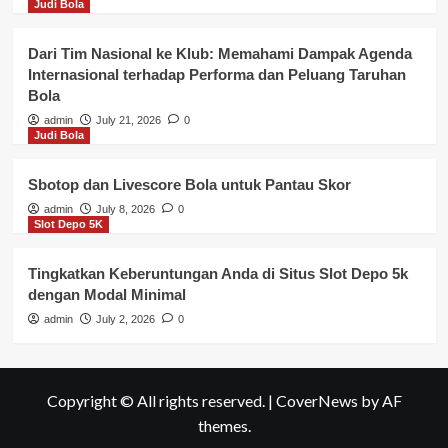
Judi Bola
Dari Tim Nasional ke Klub: Memahami Dampak Agenda
Internasional terhadap Performa dan Peluang Taruhan
Bola
admin
July 21, 2026
0
Judi Bola
Sbotop dan Livescore Bola untuk Pantau Skor
admin
July 8, 2026
0
Slot Depo 5K
Tingkatkan Keberuntungan Anda di Situs Slot Depo 5k
dengan Modal Minimal
admin
July 2, 2026
0
Copyright © All rights reserved.
|
CoverNews
by AF
themes.