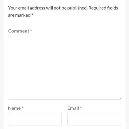
Your email address will not be published.
Required fields
are marked
*
Comment
*
Name
*
Email
*