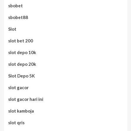
sbobet
sbobet88
Slot
slot bet 200
slot depo 10k
slot depo 20k
Slot Depo 5K
slot gacor
slot gacor hari ini
slot kamboja
slot qris