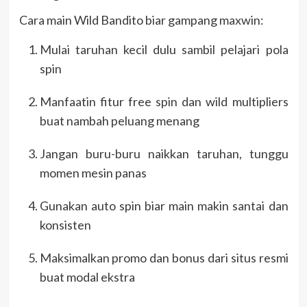
Cara main Wild Bandito biar gampang maxwin:
Mulai taruhan kecil dulu sambil pelajari pola
spin
Manfaatin fitur free spin dan wild multipliers
buat nambah peluang menang
Jangan buru-buru naikkan taruhan, tunggu
momen mesin panas
Gunakan auto spin biar main makin santai dan
konsisten
Maksimalkan promo dan bonus dari situs resmi
buat modal ekstra