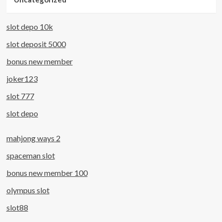
slot depo 10k
slot deposit 5000
bonus new member
joker123
slot 777
slot depo
mahjong ways 2
spaceman slot
bonus new member 100
olympus slot
slot88