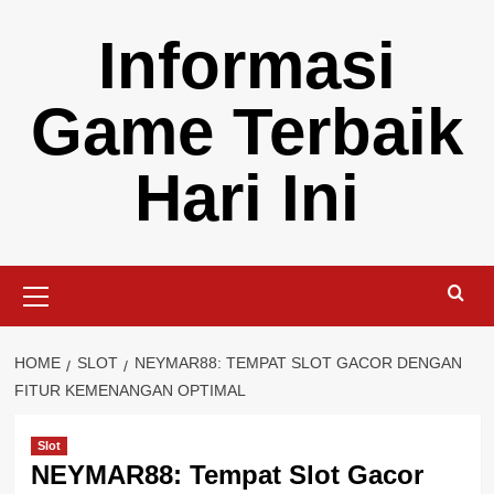
Skip
Informasi
to
content
Game Terbaik
Hari Ini
Primary
Menu
HOME
SLOT
NEYMAR88: TEMPAT SLOT GACOR DENGAN
FITUR KEMENANGAN OPTIMAL
Slot
NEYMAR88: Tempat Slot Gacor