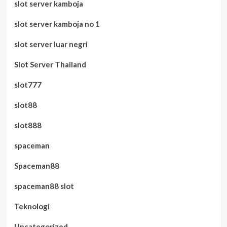
slot server kamboja
slot server kamboja no 1
slot server luar negri
Slot Server Thailand
slot777
slot88
slot888
spaceman
Spaceman88
spaceman88 slot
Teknologi
Uncategorized