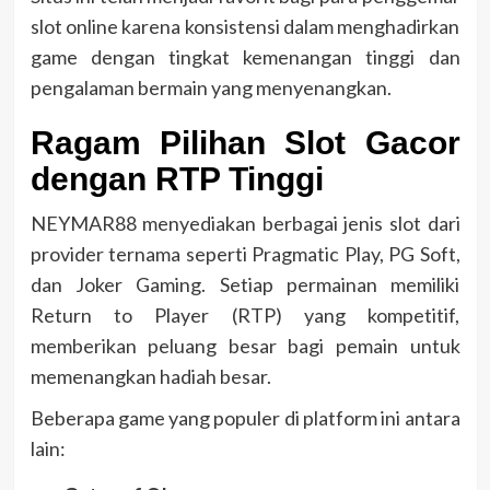
slot online karena konsistensi dalam menghadirkan
game dengan tingkat kemenangan tinggi dan
pengalaman bermain yang menyenangkan.
Ragam Pilihan Slot Gacor
dengan RTP Tinggi
NEYMAR88 menyediakan berbagai jenis slot dari
provider ternama seperti Pragmatic Play, PG Soft,
dan Joker Gaming. Setiap permainan memiliki
Return to Player (RTP) yang kompetitif,
memberikan peluang besar bagi pemain untuk
memenangkan hadiah besar.
Beberapa game yang populer di platform ini antara
lain: