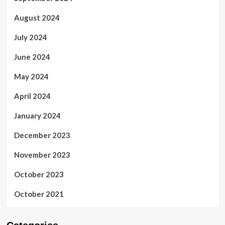
August 2024
July 2024
June 2024
May 2024
April 2024
January 2024
December 2023
November 2023
October 2023
October 2021