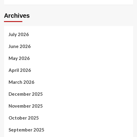
Archives
July 2026
June 2026
May 2026
April 2026
March 2026
December 2025
November 2025
October 2025
September 2025