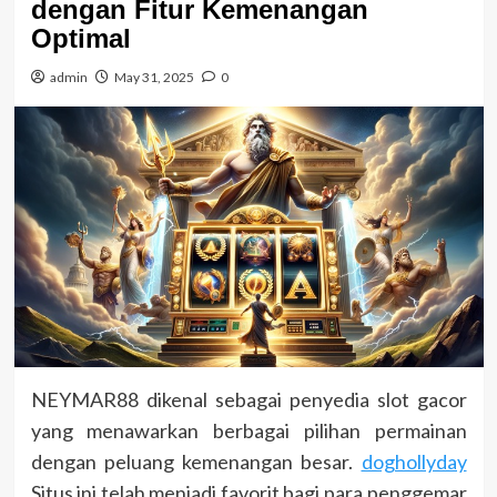
dengan Fitur Kemenangan
Optimal
admin
May 31, 2025
0
NEYMAR88 dikenal sebagai penyedia slot gacor
yang menawarkan berbagai pilihan permainan
dengan peluang kemenangan besar.
doghollyday
Situs ini telah menjadi favorit bagi para penggemar