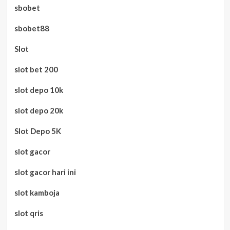
sbobet
sbobet88
Slot
slot bet 200
slot depo 10k
slot depo 20k
Slot Depo 5K
slot gacor
slot gacor hari ini
slot kamboja
slot qris