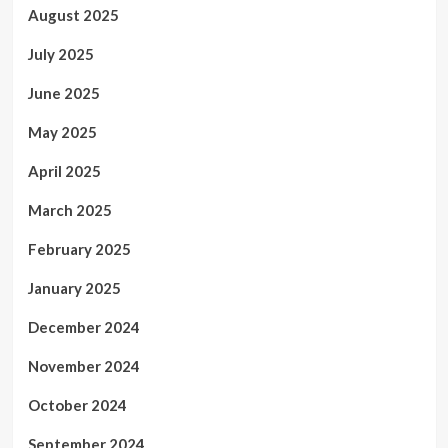
August 2025
July 2025
June 2025
May 2025
April 2025
March 2025
February 2025
January 2025
December 2024
November 2024
October 2024
September 2024