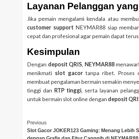
Layanan Pelanggan yang
Jika pemain mengalami kendala atau membu
customer support
NEYMAR88 siap membantu 
cepat dan profesional agar pemain dapat teru
Kesimpulan
Dengan
deposit QRIS
,
NEYMAR88
menawark
menikmati
slot gacor
tanpa ribet. Proses 
membuat pengalaman bermain semakin menyen
tinggi dan
RTP tinggi
, serta layanan pelang
untuk bermain slot online dengan
deposit QRI
Post
Previous
Slot Gacor JOKER123 Gaming: Menang Lebih S
Navigation
dengan Grafis dan Fitur Canggih di NEYMAR88