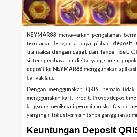
NEYMAR88
menawarkan pengalaman berm
terutama dengan adanya pilihan
deposit 
transaksi dengan cepat dan tanpa ribet
. Q
sistem pembayaran digital yang sangat popu
deposit ke
NEYMAR88
menggunakan aplikasi 
banyak lagi.
Dengan menggunakan
QRIS
, pemain tidak
menggunakan kartu kredit. Proses deposit menj
langsung menikmati permainan slot favorit m
yang ingin fokus bermain tanpa gangguan admin
Keuntungan Deposit QR