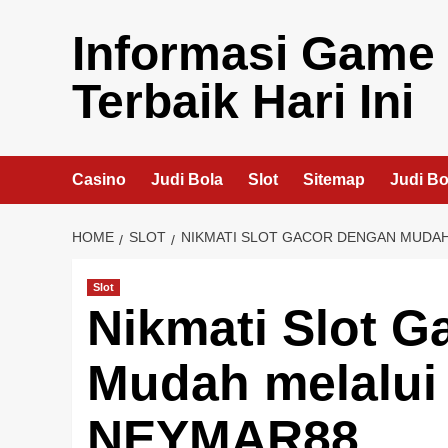
Skip
to
Informasi Game
content
Terbaik Hari Ini
Casino
Judi Bola
Slot
Sitemap
Judi Bo
HOME
SLOT
NIKMATI SLOT GACOR DENGAN MUDAH 
Slot
Nikmati Slot G
Mudah melalui 
NEYMAR88