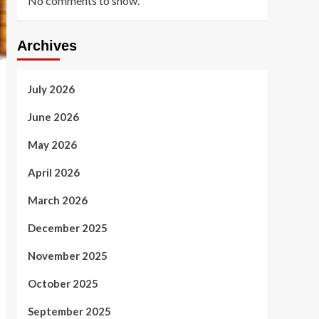
No comments to show.
Archives
July 2026
June 2026
May 2026
April 2026
March 2026
December 2025
November 2025
October 2025
September 2025