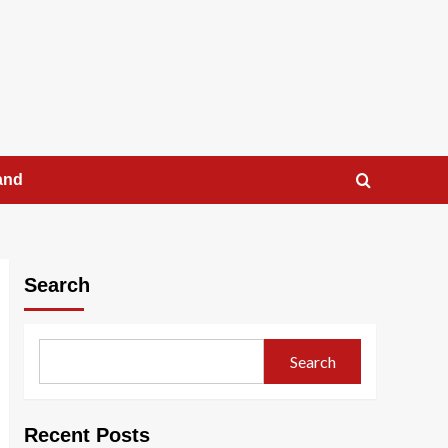
and
Search
Search
Recent Posts