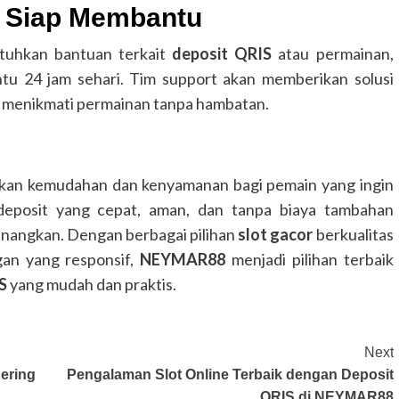
 Siap Membantu
tuhkan bantuan terkait
deposit QRIS
atau permainan,
24 jam sehari. Tim support akan memberikan solusi
s menikmati permainan tanpa hambatan.
an kemudahan dan kenyamanan bagi pemain yang ingin
deposit yang cepat, aman, dan tanpa biaya tambahan
angkan. Dengan berbagai pilihan
slot gacor
berkualitas
gan yang responsif,
NEYMAR88
menjadi pilihan terbaik
S
yang mudah dan praktis.
Next
ering
Pengalaman Slot Online Terbaik dengan Deposit
QRIS di NEYMAR88