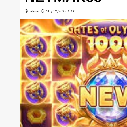
admin
May 12, 2025
0