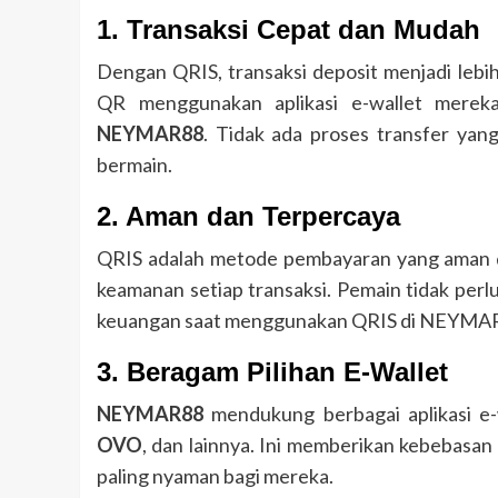
1.
Transaksi Cepat dan Mudah
Dengan QRIS, transaksi deposit menjadi lebi
QR menggunakan aplikasi e-wallet merek
NEYMAR88
. Tidak ada proses transfer ya
bermain.
2.
Aman dan Terpercaya
QRIS adalah metode pembayaran yang aman da
keamanan setiap transaksi. Pemain tidak perl
keuangan saat menggunakan QRIS di NEYMA
3.
Beragam Pilihan E-Wallet
NEYMAR88
mendukung berbagai aplikasi e-
OVO
, dan lainnya. Ini memberikan kebebas
paling nyaman bagi mereka.