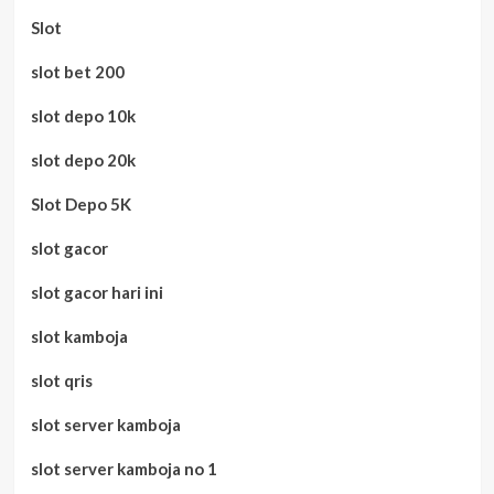
Slot
slot bet 200
slot depo 10k
slot depo 20k
Slot Depo 5K
slot gacor
slot gacor hari ini
slot kamboja
slot qris
slot server kamboja
slot server kamboja no 1