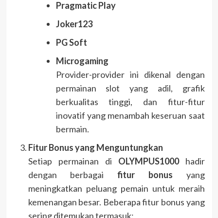
Pragmatic Play
Joker123
PG Soft
Microgaming
Provider-provider ini dikenal dengan
permainan slot yang adil, grafik
berkualitas tinggi, dan fitur-fitur
inovatif yang menambah keseruan saat
bermain.
Fitur Bonus yang Menguntungkan
Setiap permainan di
OLYMPUS1000
hadir
dengan berbagai
fitur bonus
yang
meningkatkan peluang pemain untuk meraih
kemenangan besar. Beberapa fitur bonus yang
sering ditemukan termasuk: