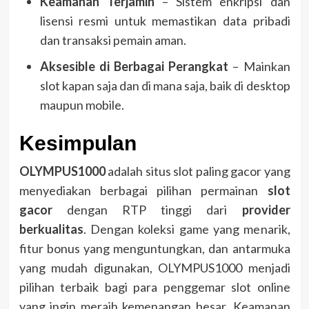
Keamanan Terjamin
– Sistem enkripsi dan
lisensi resmi untuk memastikan data pribadi
dan transaksi pemain aman.
Aksesible di Berbagai Perangkat
– Mainkan
slot kapan saja dan di mana saja, baik di desktop
maupun mobile.
Kesimpulan
OLYMPUS1000
adalah situs slot paling gacor yang
menyediakan berbagai pilihan permainan
slot
gacor
dengan RTP tinggi dari
provider
berkualitas
. Dengan koleksi game yang menarik,
fitur bonus yang menguntungkan, dan antarmuka
yang mudah digunakan, OLYMPUS1000 menjadi
pilihan terbaik bagi para penggemar slot online
yang ingin meraih kemenangan besar. Keamanan