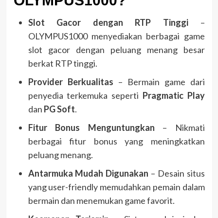
OLYMPUS1000?
Slot Gacor dengan RTP Tinggi
–
OLYMPUS1000 menyediakan berbagai game
slot gacor dengan peluang menang besar
berkat RTP tinggi.
Provider Berkualitas
– Bermain game dari
penyedia terkemuka seperti
Pragmatic Play
dan
PG Soft
.
Fitur Bonus Menguntungkan
– Nikmati
berbagai fitur bonus yang meningkatkan
peluang menang.
Antarmuka Mudah Digunakan
– Desain situs
yang user-friendly memudahkan pemain dalam
bermain dan menemukan game favorit.