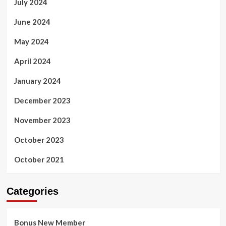
July 2024
June 2024
May 2024
April 2024
January 2024
December 2023
November 2023
October 2023
October 2021
Categories
Bonus New Member