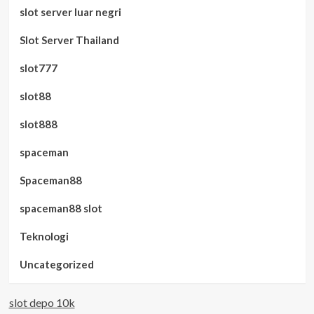
slot server luar negri
Slot Server Thailand
slot777
slot88
slot888
spaceman
Spaceman88
spaceman88 slot
Teknologi
Uncategorized
slot depo 10k