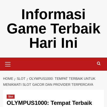
Skip
Informasi
to
content
Game Terbaik
Hari Ini
Primary
Menu
HOME
SLOT
OLYMPUS1000: TEMPAT TERBAIK UNTUK
MENIKMATI SLOT GACOR DAN PROVIDER TERPERCAYA
Slot
OLYMPUS1000: Tempat Terbaik