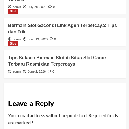
admin
July 28, 2026
0
Slot
Bermain Slot Gacor di Link Agen Terpercaya: Tips
dan Trik
admin
June 19, 2026
0
Slot
Tips Sukses Bermain Slot di Situs Slot Gacor
Terbaru Resmi dan Terpercaya
admin
June 2, 2026
0
Leave a Reply
Your email address will not be published.
Required fields
are marked
*