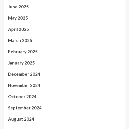
June 2025
May 2025
April 2025
March 2025
February 2025
January 2025
December 2024
November 2024
October 2024
September 2024
August 2024