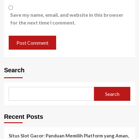
Save my name, email, and website in this browser
for the next time I comment.
Search
Search
Recent Posts
Situs Slot Gacor: Panduan Memilih Platform yang Aman,