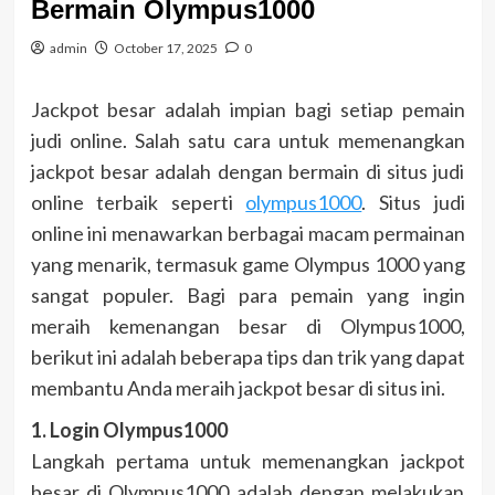
Bermain Olympus1000
admin
October 17, 2025
0
Jackpot besar adalah impian bagi setiap pemain
judi online. Salah satu cara untuk memenangkan
jackpot besar adalah dengan bermain di situs judi
online terbaik seperti
olympus1000
. Situs judi
online ini menawarkan berbagai macam permainan
yang menarik, termasuk game Olympus 1000 yang
sangat populer. Bagi para pemain yang ingin
meraih kemenangan besar di Olympus1000,
berikut ini adalah beberapa tips dan trik yang dapat
membantu Anda meraih jackpot besar di situs ini.
1. Login Olympus1000
Langkah pertama untuk memenangkan jackpot
besar di Olympus1000 adalah dengan melakukan