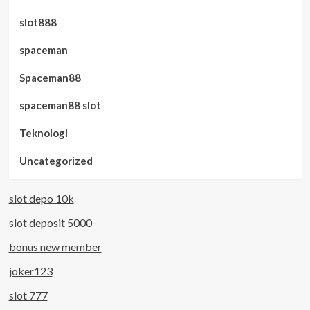
slot888
spaceman
Spaceman88
spaceman88 slot
Teknologi
Uncategorized
slot depo 10k
slot deposit 5000
bonus new member
joker123
slot 777