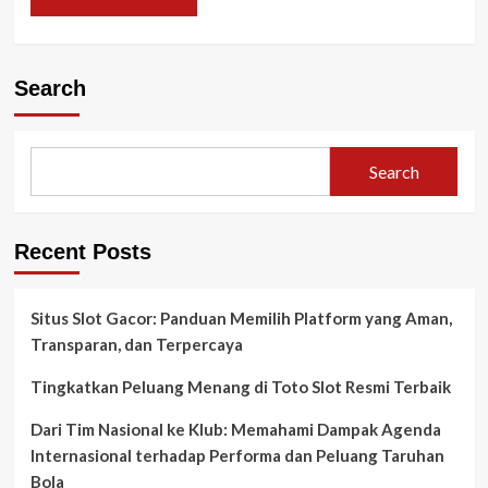
Search
Search
Recent Posts
Situs Slot Gacor: Panduan Memilih Platform yang Aman,
Transparan, dan Terpercaya
Tingkatkan Peluang Menang di Toto Slot Resmi Terbaik
Dari Tim Nasional ke Klub: Memahami Dampak Agenda
Internasional terhadap Performa dan Peluang Taruhan
Bola