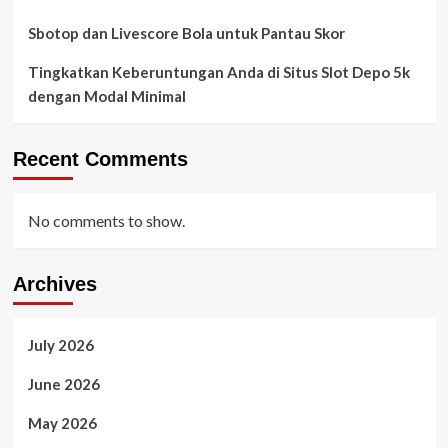
Sbotop dan Livescore Bola untuk Pantau Skor
Tingkatkan Keberuntungan Anda di Situs Slot Depo 5k
dengan Modal Minimal
Recent Comments
No comments to show.
Archives
July 2026
June 2026
May 2026