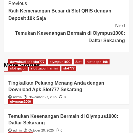
Post
Previous
Raih Kemenangan Besar di Slot QRIS dengan
Navigation
Deposit 10k Saja
Next
Temukan Kesenangan Bermain di Olympus1000:
Daftar Sekarang
download apk slot777
olympus1000
Slot
slot depo 10k
More Stories
slot gacor
slot gacor hari ini
slot777
Tingkatkan Peluang Menang Anda dengan
Download Apk Slot777 Sekarang
admin
November 27, 2025
0
olympus1000
Temukan Kesenangan Bermain di Olympus1000:
Daftar Sekarang
admin
October 20, 2025
0