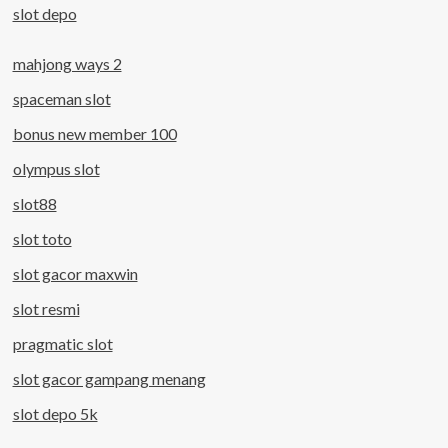
slot depo
mahjong ways 2
spaceman slot
bonus new member 100
olympus slot
slot88
slot toto
slot gacor maxwin
slot resmi
pragmatic slot
slot gacor gampang menang
slot depo 5k