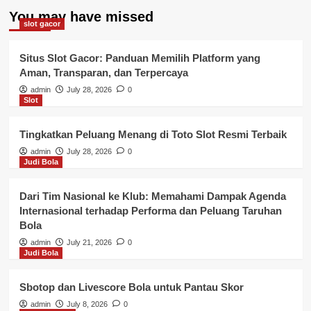
You may have missed
slot gacor
Situs Slot Gacor: Panduan Memilih Platform yang
Aman, Transparan, dan Terpercaya
admin
July 28, 2026
0
Slot
Tingkatkan Peluang Menang di Toto Slot Resmi Terbaik
admin
July 28, 2026
0
Judi Bola
Dari Tim Nasional ke Klub: Memahami Dampak Agenda
Internasional terhadap Performa dan Peluang Taruhan
Bola
admin
July 21, 2026
0
Judi Bola
Sbotop dan Livescore Bola untuk Pantau Skor
admin
July 8, 2026
0