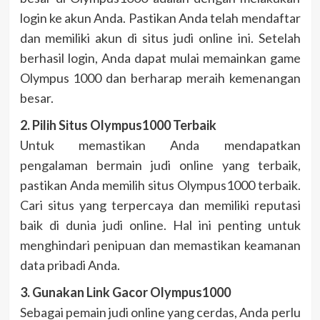
login ke akun Anda. Pastikan Anda telah mendaftar
dan memiliki akun di situs judi online ini. Setelah
berhasil login, Anda dapat mulai memainkan game
Olympus 1000 dan berharap meraih kemenangan
besar.
2. Pilih Situs Olympus1000 Terbaik
Untuk memastikan Anda mendapatkan
pengalaman bermain judi online yang terbaik,
pastikan Anda memilih situs Olympus1000 terbaik.
Cari situs yang terpercaya dan memiliki reputasi
baik di dunia judi online. Hal ini penting untuk
menghindari penipuan dan memastikan keamanan
data pribadi Anda.
3. Gunakan Link Gacor Olympus1000
Sebagai pemain judi online yang cerdas, Anda perlu