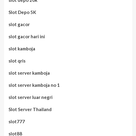
slot depo 20k
Slot Depo 5K
slot gacor
slot gacor hari ini
slot kamboja
slot qris
slot server kamboja
slot server kamboja no 1
slot server luar negri
Slot Server Thailand
slot777
slot88