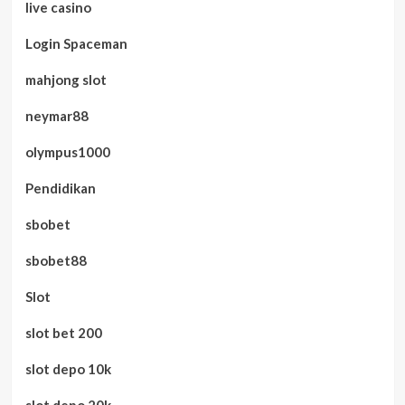
live casino
Login Spaceman
mahjong slot
neymar88
olympus1000
Pendidikan
sbobet
sbobet88
Slot
slot bet 200
slot depo 10k