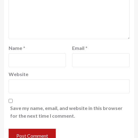
Name
*
Email
*
Website
Save my name, email, and website in this browser
for the next time I comment.