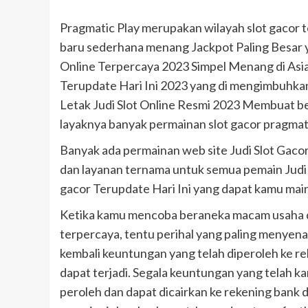
Pragmatic Play merupakan wilayah slot gacor te
baru sederhana menang Jackpot Paling Besar ya
Online Terpercaya 2023 Simpel Menang di As
Terupdate Hari Ini 2023 yang di mengimbuhkan 
Letak Judi Slot Online Resmi 2023 Membuat 
layaknya banyak permainan slot gacor pragmat
Banyak ada permainan web site Judi Slot Gacor
dan layanan ternama untuk semua pemain Judi S
gacor Terupdate Hari Ini yang dapat kamu main
Ketika kamu mencoba beraneka macam usaha di
terpercaya, tentu perihal yang paling menyena
kembali keuntungan yang telah diperoleh ke rek
dapat terjadi. Segala keuntungan yang telah k
peroleh dan dapat dicairkan ke rekening bank d