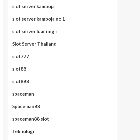
slot server kamboja
slot server kamboja no 1
slot server luar negri
Slot Server Thailand
slot777
slot88
slot888
spaceman
Spaceman88
spaceman88 slot
Teknologi