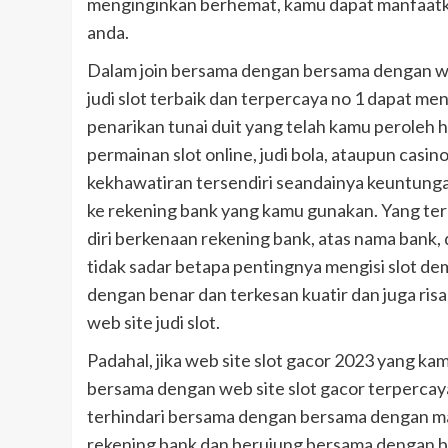
menginginkan berhemat, kamu dapat manfaatkan
anda.
Dalam join bersama dengan bersama dengan web
judi slot terbaik dan terpercaya no 1 dapat 
penarikan tunai duit yang telah kamu peroleh
permainan slot online, judi bola, ataupun casin
kekhawatiran tersendiri seandainya keuntungan
ke rekening bank yang kamu gunakan. Yang ter
diri berkenaan rekening bank, atas nama bank, 
tidak sadar betapa pentingnya mengisi slot d
dengan benar dan terkesan kuatir dan juga ris
web site judi slot.
Padahal, jika web site slot gacor 2023 yang 
bersama dengan web site slot gacor terpercaya,
terhindari bersama dengan bersama dengan ma
rekening bank dan berujung bersama dengan be