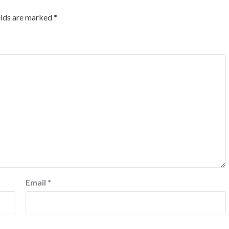
elds are marked
*
Email
*