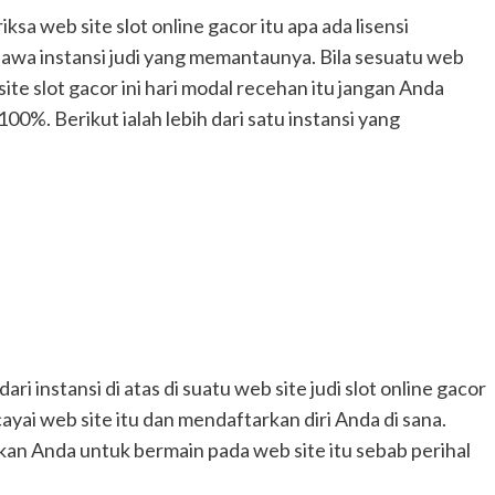
sa web site slot online gacor itu apa ada lisensi
bawa instansi judi yang memantaunya. Bila sesuatu web
site slot gacor ini hari modal recehan itu jangan Anda
%. Berikut ialah lebih dari satu instansi yang
ri instansi di atas di suatu web site judi slot online gacor
yai web site itu dan mendaftarkan diri Anda di sana.
kan Anda untuk bermain pada web site itu sebab perihal