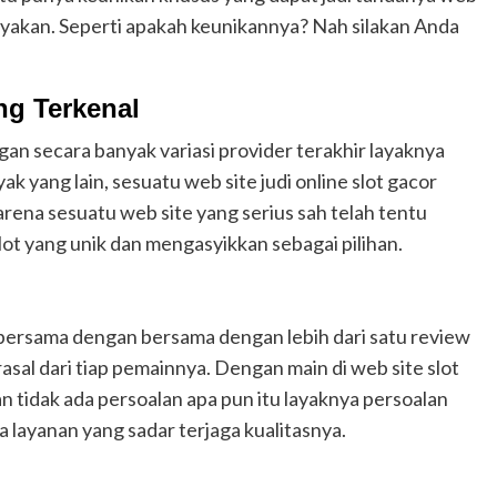
cayakan. Seperti apakah keunikannya? Nah silakan Anda
ng Terkenal
 secara banyak variasi provider terakhir layaknya
k yang lain, sesuatu web site judi online slot gacor
ena sesuatu web site yang serius sah telah tentu
slot yang unik dan mengasyikkan sebagai pilihan.
 bersama dengan bersama dengan lebih dari satu review
asal dari tiap pemainnya. Dengan main di web site slot
 tidak ada persoalan apa pun itu layaknya persoalan
 layanan yang sadar terjaga kualitasnya.