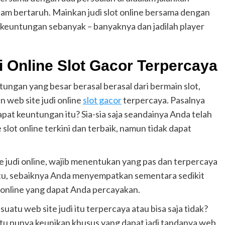
alam bertaruh. Mainkan judi slot online bersama dengan
keuntungan sebanyak – banyaknya dan jadilah player
 Online Slot Gacor Terpercaya
ungan yang besar berasal berasal dari bermain slot,
 web site judi online
slot gacor
terpercaya. Pasalnya
at keuntungan itu? Sia-sia saja seandainya Anda telah
 slot online terkini dan terbaik, namun tidak dapat
 judi online, wajib menentukan yang pas dan terpercaya
gitu, sebaiknya Anda menyempatkan sementara sedikit
 online yang dapat Anda percayakan.
atu web site judi itu terpercaya atau bisa saja tidak?
tu punya keunikan khusus yang dapat jadi tandanya web