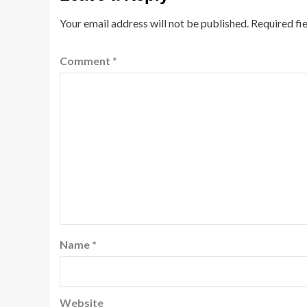
Your email address will not be published.
Required fi
Comment
*
Name
*
Website