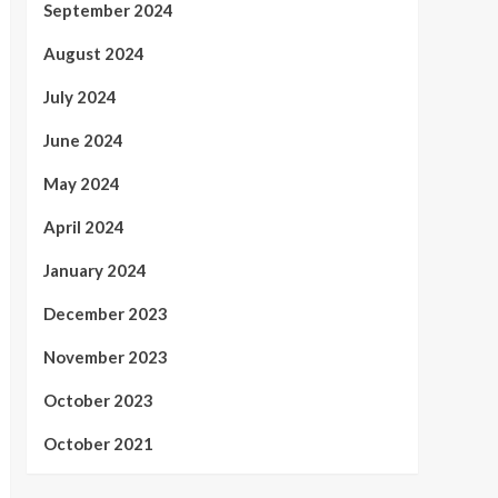
September 2024
August 2024
July 2024
June 2024
May 2024
April 2024
January 2024
December 2023
November 2023
October 2023
October 2021