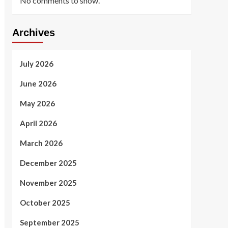
No comments to show.
Archives
July 2026
June 2026
May 2026
April 2026
March 2026
December 2025
November 2025
October 2025
September 2025