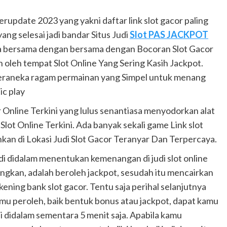
rupdate 2023 yang yakni daftar link slot gacor paling
ng selesai jadi bandar Situs Judi
Slot PAS JACKPOT
ia bersama dengan bersama dengan Bocoran Slot Gacor
oleh tempat Slot Online Yang Sering Kasih Jackpot.
beraneka ragam permainan yang Simpel untuk menang
ic play
 Online Terkini yang lulus senantiasa menyodorkan alat
lot Online Terkini. Ada banyak sekali game Link slot
kan di Lokasi Judi Slot Gacor Teranyar Dan Terpercaya.
 didalam menentukan kemenangan di judi slot online
ngkan, adalah beroleh jackpot, sesudah itu mencairkan
ening bank slot gacor. Tentu saja perihal selanjutnya
amu peroleh, baik bentuk bonus atau jackpot, dapat kamu
i didalam sementara 5 menit saja. Apabila kamu