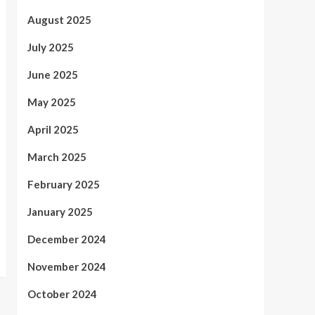
August 2025
July 2025
June 2025
May 2025
April 2025
March 2025
February 2025
January 2025
December 2024
November 2024
October 2024