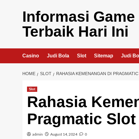
Skip
to
Informasi Game
content
Terbaik Hari Ini
Casino
Judi Bola
Slot
Sitemap
Judi Bo
HOME
SLOT
RAHASIA KEMENANGAN DI PRAGMATIC
Slot
Rahasia Kemen
Pragmatic Slo
admin
August 14, 2024
0