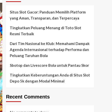
Situs Slot Gacor: Panduan Memilih Platform
yang Aman, Transparan, dan Terpercaya
Tingkatkan Peluang Menang di Toto Slot
Resmi Terbaik
Dari Tim Nasional ke Klub: Memahami Dampak
Agenda Internasional terhadap Performa dan
Peluang Taruhan Bola
Sbotop dan Livescore Bola untuk Pantau Skor
Tingkatkan Keberuntungan Anda di Situs Slot
Depo 5k dengan Modal Minimal
Recent Comments