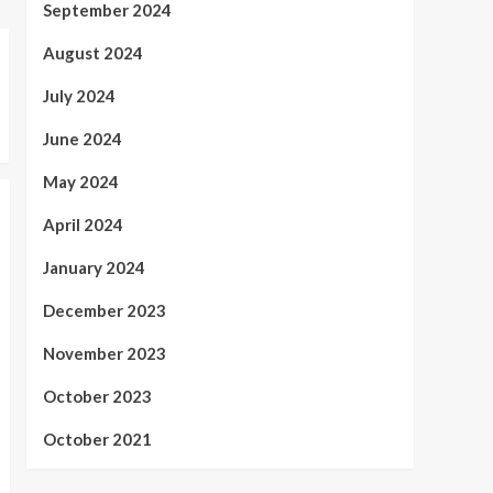
September 2024
August 2024
July 2024
June 2024
May 2024
April 2024
January 2024
December 2023
November 2023
October 2023
October 2021