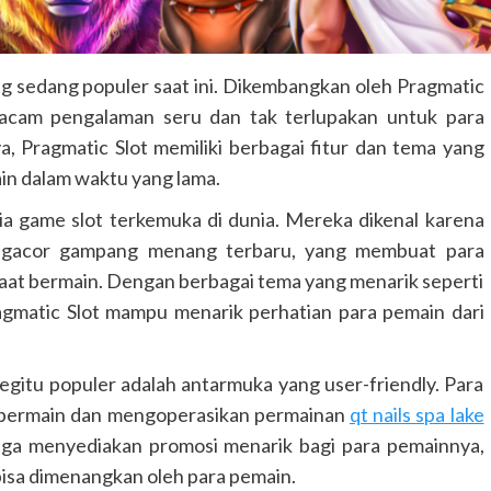
ang sedang populer saat ini. Dikembangkan oleh Pragmatic
macam pengalaman seru dan tak terlupakan untuk para
, Pragmatic Slot memiliki berbagai fitur dan tema yang
in dalam waktu yang lama.
a game slot terkemuka di dunia. Mereka dikenal karena
t gacor gampang menang terbaru, yang membuat para
saat bermain. Dengan berbagai tema yang menarik seperti
agmatic Slot mampu menarik perhatian para pemain dari
egitu populer adalah antarmuka yang user-friendly. Para
bermain dan mengoperasikan permainan
qt nails spa lake
 juga menyediakan promosi menarik bagi para pemainnya,
bisa dimenangkan oleh para pemain.