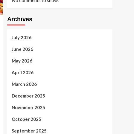
No comments to show.
Archives
July 2026
June 2026
May 2026
April 2026
March 2026
December 2025
November 2025
October 2025
September 2025