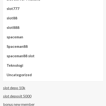
slot777
slot88
slot888
spaceman
Spaceman88
spaceman88 slot
Teknologi
Uncategorized
slot depo 10k
slot deposit 5000
bonus new member