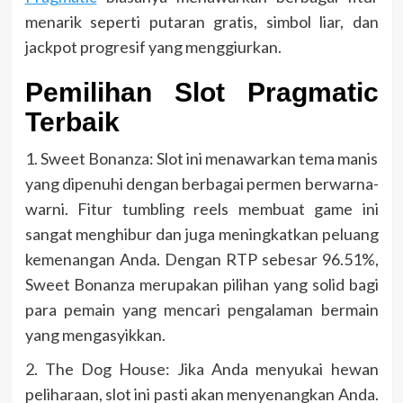
menarik seperti putaran gratis, simbol liar, dan
jackpot progresif yang menggiurkan.
Pemilihan Slot Pragmatic
Terbaik
1. Sweet Bonanza: Slot ini menawarkan tema manis
yang dipenuhi dengan berbagai permen berwarna-
warni. Fitur tumbling reels membuat game ini
sangat menghibur dan juga meningkatkan peluang
kemenangan Anda. Dengan RTP sebesar 96.51%,
Sweet Bonanza merupakan pilihan yang solid bagi
para pemain yang mencari pengalaman bermain
yang mengasyikkan.
2. The Dog House: Jika Anda menyukai hewan
peliharaan, slot ini pasti akan menyenangkan Anda.