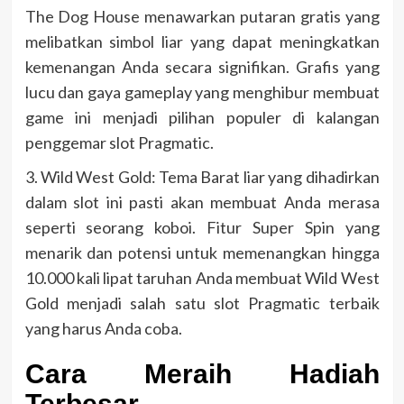
The Dog House menawarkan putaran gratis yang
melibatkan simbol liar yang dapat meningkatkan
kemenangan Anda secara signifikan. Grafis yang
lucu dan gaya gameplay yang menghibur membuat
game ini menjadi pilihan populer di kalangan
penggemar slot Pragmatic.
3. Wild West Gold: Tema Barat liar yang dihadirkan
dalam slot ini pasti akan membuat Anda merasa
seperti seorang koboi. Fitur Super Spin yang
menarik dan potensi untuk memenangkan hingga
10.000 kali lipat taruhan Anda membuat Wild West
Gold menjadi salah satu slot Pragmatic terbaik
yang harus Anda coba.
Cara Meraih Hadiah
Terbesar