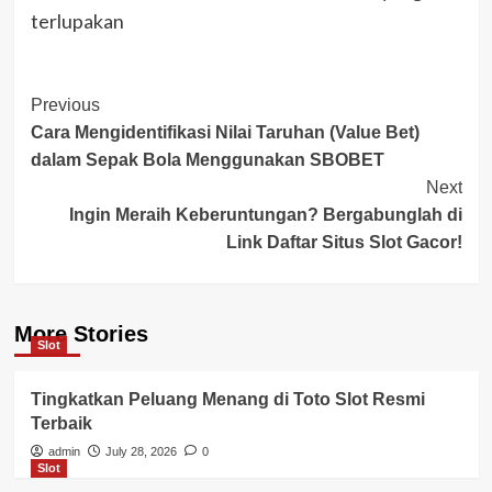
terlupakan
Post
Previous
Cara Mengidentifikasi Nilai Taruhan (Value Bet)
Navigation
dalam Sepak Bola Menggunakan SBOBET
Next
Ingin Meraih Keberuntungan? Bergabunglah di
Link Daftar Situs Slot Gacor!
More Stories
Slot
Tingkatkan Peluang Menang di Toto Slot Resmi
Terbaik
admin
July 28, 2026
0
Slot