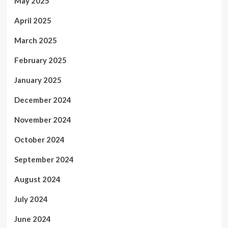
May 2025
April 2025
March 2025
February 2025
January 2025
December 2024
November 2024
October 2024
September 2024
August 2024
July 2024
June 2024