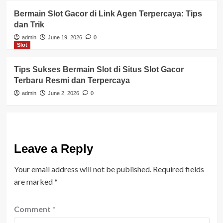
Bermain Slot Gacor di Link Agen Terpercaya: Tips
dan Trik
admin
June 19, 2026
0
Slot
Tips Sukses Bermain Slot di Situs Slot Gacor
Terbaru Resmi dan Terpercaya
admin
June 2, 2026
0
Leave a Reply
Your email address will not be published.
Required fields
are marked
*
Comment
*