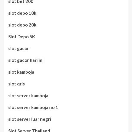
slot bet 200
slot depo 10k
slot depo 20k
Slot Depo 5K
slot gacor
slot gacor hari ini
slot kamboja
slot qris
slot server kamboja
slot server kamboja no 1
slot server luar negri
Slot Server Thailand