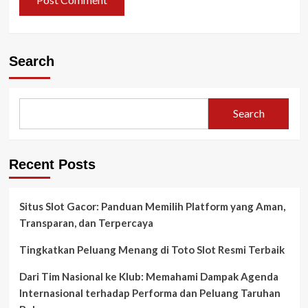
Search
Search
Recent Posts
Situs Slot Gacor: Panduan Memilih Platform yang Aman,
Transparan, dan Terpercaya
Tingkatkan Peluang Menang di Toto Slot Resmi Terbaik
Dari Tim Nasional ke Klub: Memahami Dampak Agenda
Internasional terhadap Performa dan Peluang Taruhan