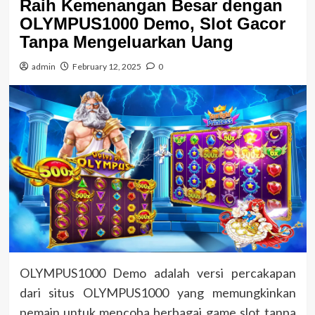
Raih Kemenangan Besar dengan
OLYMPUS1000 Demo, Slot Gacor
Tanpa Mengeluarkan Uang
admin
February 12, 2025
0
OLYMPUS1000 Demo adalah versi percakapan
dari situs OLYMPUS1000 yang memungkinkan
pemain untuk mencoba berbagai game slot tanpa