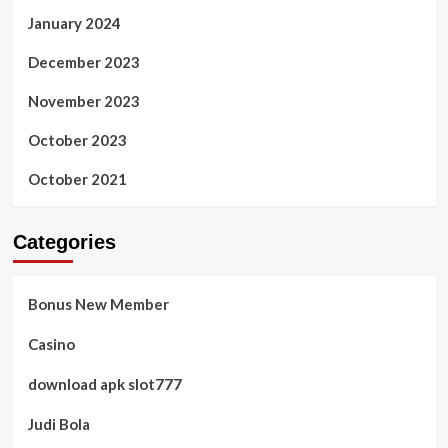
January 2024
December 2023
November 2023
October 2023
October 2021
Categories
Bonus New Member
Casino
download apk slot777
Judi Bola