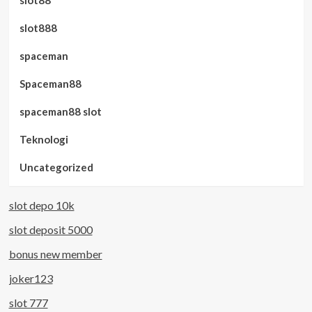
slot888
spaceman
Spaceman88
spaceman88 slot
Teknologi
Uncategorized
slot depo 10k
slot deposit 5000
bonus new member
joker123
slot 777