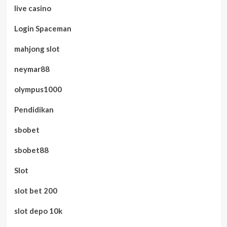
live casino
Login Spaceman
mahjong slot
neymar88
olympus1000
Pendidikan
sbobet
sbobet88
Slot
slot bet 200
slot depo 10k