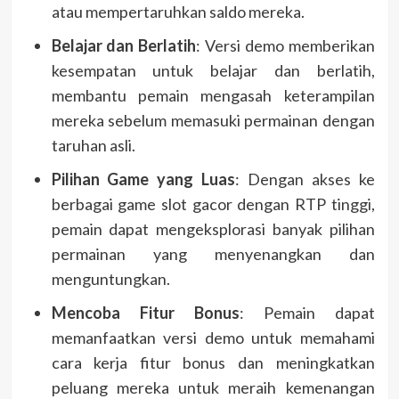
atau mempertaruhkan saldo mereka.
Belajar dan Berlatih
: Versi demo memberikan
kesempatan untuk belajar dan berlatih,
membantu pemain mengasah keterampilan
mereka sebelum memasuki permainan dengan
taruhan asli.
Pilihan Game yang Luas
: Dengan akses ke
berbagai game slot gacor dengan RTP tinggi,
pemain dapat mengeksplorasi banyak pilihan
permainan yang menyenangkan dan
menguntungkan.
Mencoba Fitur Bonus
: Pemain dapat
memanfaatkan versi demo untuk memahami
cara kerja fitur bonus dan meningkatkan
peluang mereka untuk meraih kemenangan