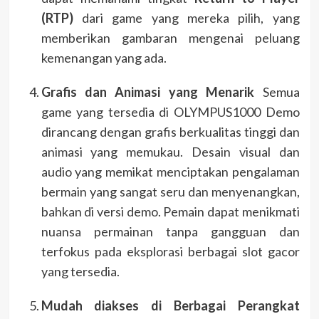
(RTP)
dari game yang mereka pilih, yang
memberikan gambaran mengenai peluang
kemenangan yang ada.
Grafis dan Animasi yang Menarik
Semua
game yang tersedia di OLYMPUS1000 Demo
dirancang dengan grafis berkualitas tinggi dan
animasi yang memukau. Desain visual dan
audio yang memikat menciptakan pengalaman
bermain yang sangat seru dan menyenangkan,
bahkan di versi demo. Pemain dapat menikmati
nuansa permainan tanpa gangguan dan
terfokus pada eksplorasi berbagai slot gacor
yang tersedia.
Mudah diakses di Berbagai Perangkat