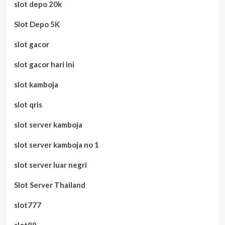
slot depo 20k
Slot Depo 5K
slot gacor
slot gacor hari ini
slot kamboja
slot qris
slot server kamboja
slot server kamboja no 1
slot server luar negri
Slot Server Thailand
slot777
slot88