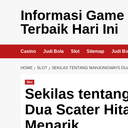
Skip
to
Informasi Game
content
Terbaik Hari Ini
Casino
Judi Bola
Slot
Sitemap
Judi Bo
HOME
SLOT
SEKILAS TENTANG MAHJONGWAYS DUA 
Slot
Sekilas tenta
Dua Scater Hit
Menarik