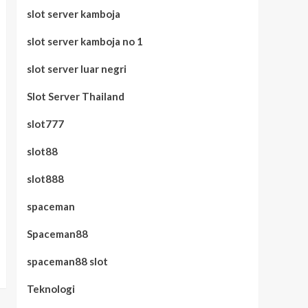
slot server kamboja
slot server kamboja no 1
slot server luar negri
Slot Server Thailand
slot777
slot88
slot888
spaceman
Spaceman88
spaceman88 slot
Teknologi