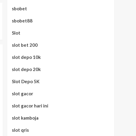
sbobet
sbobet88
Slot
slot bet 200
slot depo 10k
slot depo 20k
Slot Depo 5K
slot gacor
slot gacor hari ini
slot kamboja
slot qris