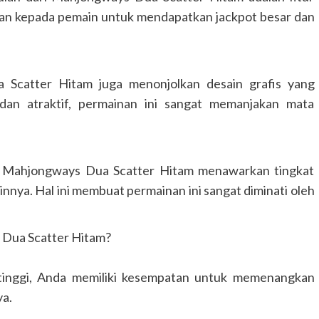
tan kepada pemain untuk mendapatkan jackpot besar dan
ua Scatter Hitam juga menonjolkan desain grafis yang
n atraktif, permainan ini sangat memanjakan mata
i, Mahjongways Dua Scatter Hitam menawarkan tingkat
nya. Hal ini membuat permainan ini sangat diminati oleh
Dua Scatter Hitam?
tinggi, Anda memiliki kesempatan untuk memenangkan
ya.