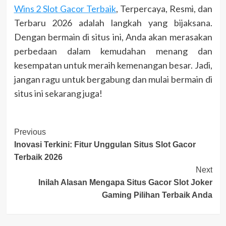
Wins 2 Slot Gacor Terbaik
, Terpercaya, Resmi, dan
Terbaru 2026 adalah langkah yang bijaksana.
Dengan bermain di situs ini, Anda akan merasakan
perbedaan dalam kemudahan menang dan
kesempatan untuk meraih kemenangan besar. Jadi,
jangan ragu untuk bergabung dan mulai bermain di
situs ini sekarang juga!
Post
Previous
Inovasi Terkini: Fitur Unggulan Situs Slot Gacor
Navigation
Terbaik 2026
Next
Inilah Alasan Mengapa Situs Gacor Slot Joker
Gaming Pilihan Terbaik Anda