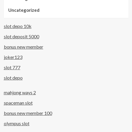
Uncategorized
slot depo 10k
slot deposit 5000
bonus new member
joker123
slot 777
slot depo
mahjong ways 2
spaceman slot
bonus new member 100
olympus slot