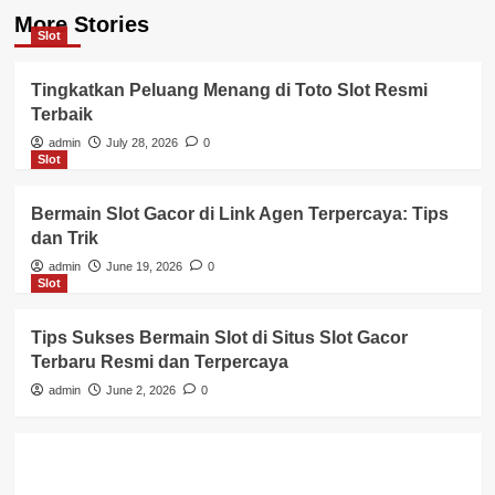
More Stories
Slot
Tingkatkan Peluang Menang di Toto Slot Resmi
Terbaik
admin
July 28, 2026
0
Slot
Bermain Slot Gacor di Link Agen Terpercaya: Tips
dan Trik
admin
June 19, 2026
0
Slot
Tips Sukses Bermain Slot di Situs Slot Gacor
Terbaru Resmi dan Terpercaya
admin
June 2, 2026
0