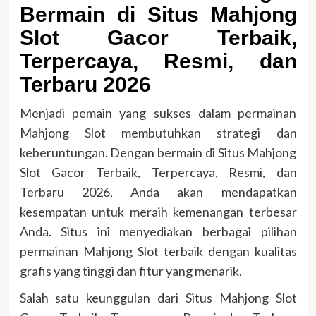
Bermain di Situs Mahjong
Slot Gacor Terbaik,
Terpercaya, Resmi, dan
Terbaru 2026
Menjadi pemain yang sukses dalam permainan
Mahjong Slot membutuhkan strategi dan
keberuntungan. Dengan bermain di Situs Mahjong
Slot Gacor Terbaik, Terpercaya, Resmi, dan
Terbaru 2026, Anda akan mendapatkan
kesempatan untuk meraih kemenangan terbesar
Anda. Situs ini menyediakan berbagai pilihan
permainan Mahjong Slot terbaik dengan kualitas
grafis yang tinggi dan fitur yang menarik.
Salah satu keunggulan dari Situs Mahjong Slot