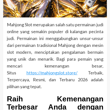
Mahjong Slot merupakan salah satu permainan judi
online yang semakin populer di kalangan pecinta
judi. Permainan ini menggabungkan unsur-unsur
dari permainan tradisional Mahjong dengan mesin
slot modern, menciptakan pengalaman bermain
yang unik dan menarik. Bagi para pemain yang
mencari kemenangan besar,
Situs
https://mahjongslot.store/
Terbaik,
Terpercaya, Resmi, dan Terbaru 2026 adalah
pilihan yang tepat.
Raih Kemenangan
Terbesar Anda dengan