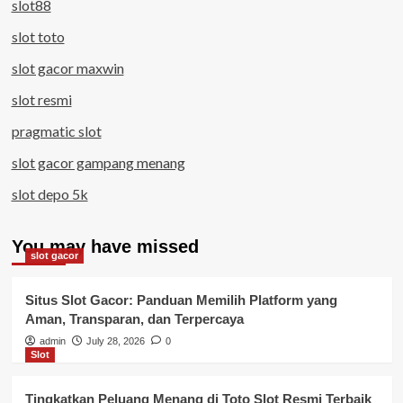
slot88
slot toto
slot gacor maxwin
slot resmi
pragmatic slot
slot gacor gampang menang
slot depo 5k
You may have missed
slot gacor
Situs Slot Gacor: Panduan Memilih Platform yang
Aman, Transparan, dan Terpercaya
admin
July 28, 2026
0
Slot
Tingkatkan Peluang Menang di Toto Slot Resmi Terbaik