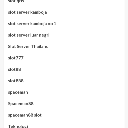
slot qris
slot server kamboja
slot server kamboja no 1
slot server luar negri
Slot Server Thailand
slot777
slot88
slot888
spaceman
Spaceman88
spaceman88 slot
Teknologi