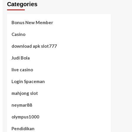
Categories
Bonus New Member
Casino
download apk slot777
Judi Bola
live casino
Login Spaceman
mahjong slot
neymar88
olympus1000
Pendidikan