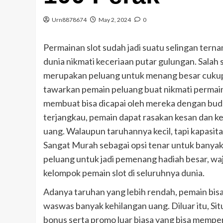
Urn8878674
May 2, 2024
0
Permainan slot sudah jadi suatu selingan ter
dunia nikmati keceriaan putar gulungan. Salah
merupakan peluang untuk menang besar cukup d
tawarkan pemain peluang buat nikmati permai
membuat bisa dicapai oleh mereka dengan budg
terjangkau, pemain dapat rasakan kesan dan k
uang. Walaupun taruhannya kecil, tapi kapasita
Sangat Murah sebagai opsi tenar untuk banyak
peluang untuk jadi pemenang hadiah besar, wa
kelompok pemain slot di seluruhnya dunia.
Adanya taruhan yang lebih rendah, pemain bisa l
waswas banyak kehilangan uang. Diluar itu, Si
bonus serta promo luar biasa yang bisa mem