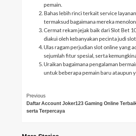
pemain.
Bahas lebih rinci terkait service layana
termaksud bagaimana mereka menolong
Cermat rekam jejak baik dari Slot Bet 1
diakui oleh kebanyakan pecinta judi slot
Ulas ragam perjudian slot online yang a
sejumlah fitur spesial, serta kemungki
Uraikan bagaimana pengalaman bermain j
untuk beberapa pemain baru ataupun yan
Post
Previous
Daftar Account Joker123 Gaming Online Terbai
Navigation
serta Terpercaya