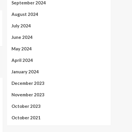
September 2024
August 2024
July 2024
June 2024
May 2024
April 2024
January 2024
December 2023
November 2023
October 2023
October 2021