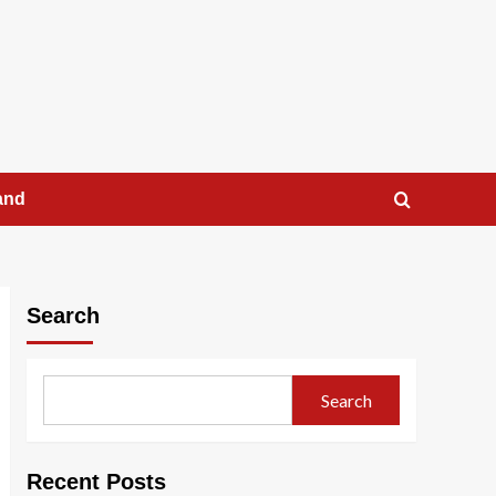
and
Search
Search
Recent Posts