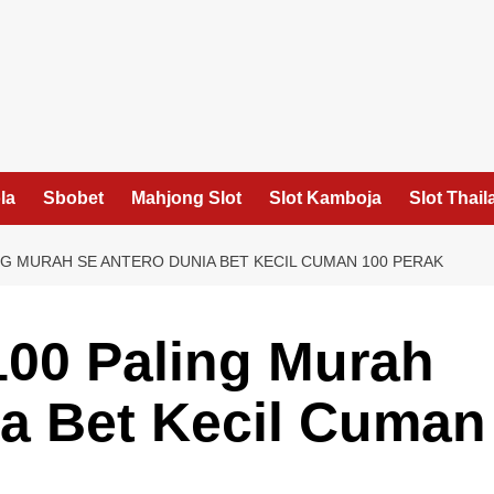
la
Sbobet
Mahjong Slot
Slot Kamboja
Slot Thail
ING MURAH SE ANTERO DUNIA BET KECIL CUMAN 100 PERAK
 100 Paling Murah
ia Bet Kecil Cuman