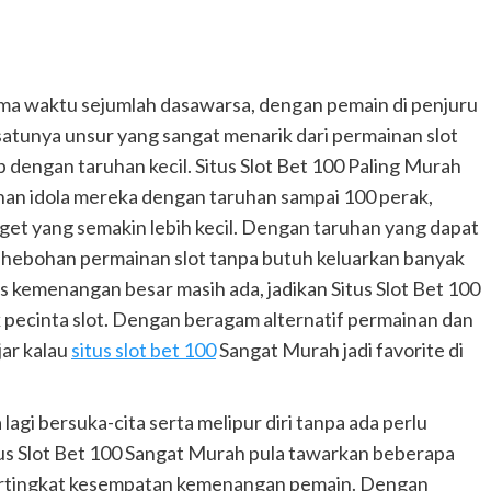
nama waktu sejumlah dasawarsa, dengan pemain di penjuru
 satunya unsur yang sangat menarik dari permainan slot
engan taruhan kecil. Situs Slot Bet 100 Paling Murah
nan idola mereka dengan taruhan sampai 100 perak,
et yang semakin lebih kecil. Dengan taruhan yang dapat
ehebohan permainan slot tanpa butuh keluarkan banyak
s kemenangan besar masih ada, jadikan Situs Slot Bet 100
 pecinta slot. Dengan beragam alternatif permainan dan
jar kalau
situs slot bet 100
Sangat Murah jadi favorite di
agi bersuka-cita serta melipur diri tanpa ada perlu
tus Slot Bet 100 Sangat Murah pula tawarkan beberapa
pertingkat kesempatan kemenangan pemain. Dengan