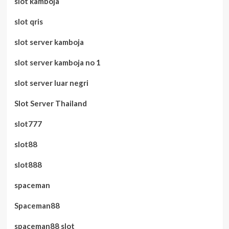
slot kamboja
slot qris
slot server kamboja
slot server kamboja no 1
slot server luar negri
Slot Server Thailand
slot777
slot88
slot888
spaceman
Spaceman88
spaceman88 slot