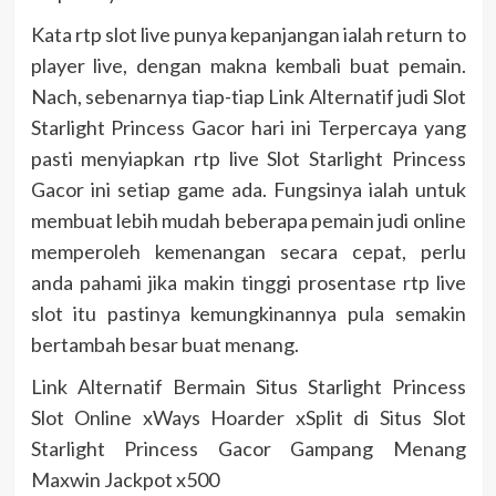
Kata rtp slot live punya kepanjangan ialah return to
player live, dengan makna kembali buat pemain.
Nach, sebenarnya tiap-tiap Link Alternatif judi Slot
Starlight Princess Gacor hari ini Terpercaya yang
pasti menyiapkan rtp live Slot Starlight Princess
Gacor ini setiap game ada. Fungsinya ialah untuk
membuat lebih mudah beberapa pemain judi online
memperoleh kemenangan secara cepat, perlu
anda pahami jika makin tinggi prosentase rtp live
slot itu pastinya kemungkinannya pula semakin
bertambah besar buat menang.
Link Alternatif Bermain Situs Starlight Princess
Slot Online xWays Hoarder xSplit di Situs Slot
Starlight Princess Gacor Gampang Menang
Maxwin Jackpot x500