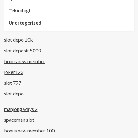
Teknologi
Uncategorized
slot depo 10k
slot deposit 5000
bonus new member
joker123
slot 777
slot depo
mahjong ways 2
spaceman slot
bonus new member 100