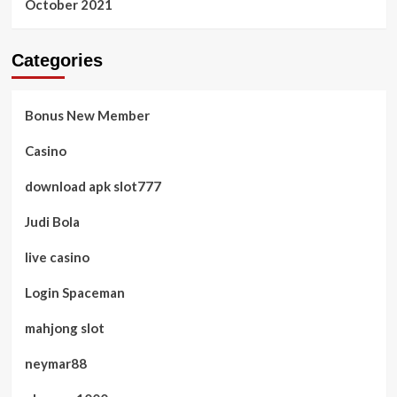
October 2021
Categories
Bonus New Member
Casino
download apk slot777
Judi Bola
live casino
Login Spaceman
mahjong slot
neymar88