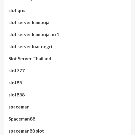
slot qris
slot server kamboja
slot server kamboja no 1
slot server luar negri
Slot Server Thailand
slot777
slot88
slot888
spaceman
Spaceman88
spaceman88 slot