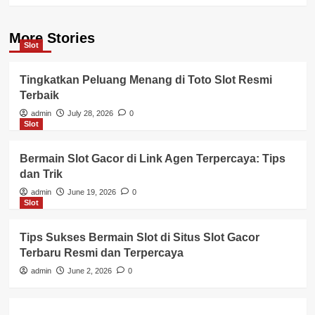
More Stories
Slot
Tingkatkan Peluang Menang di Toto Slot Resmi
Terbaik
admin
July 28, 2026
0
Slot
Bermain Slot Gacor di Link Agen Terpercaya: Tips
dan Trik
admin
June 19, 2026
0
Slot
Tips Sukses Bermain Slot di Situs Slot Gacor
Terbaru Resmi dan Terpercaya
admin
June 2, 2026
0