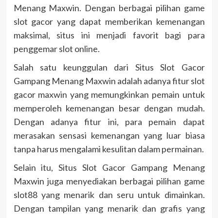
Menang Maxwin. Dengan berbagai pilihan game
slot gacor yang dapat memberikan kemenangan
maksimal, situs ini menjadi favorit bagi para
penggemar slot online.
Salah satu keunggulan dari Situs Slot Gacor
Gampang Menang Maxwin adalah adanya fitur slot
gacor maxwin yang memungkinkan pemain untuk
memperoleh kemenangan besar dengan mudah.
Dengan adanya fitur ini, para pemain dapat
merasakan sensasi kemenangan yang luar biasa
tanpa harus mengalami kesulitan dalam permainan.
Selain itu, Situs Slot Gacor Gampang Menang
Maxwin juga menyediakan berbagai pilihan game
slot88 yang menarik dan seru untuk dimainkan.
Dengan tampilan yang menarik dan grafis yang