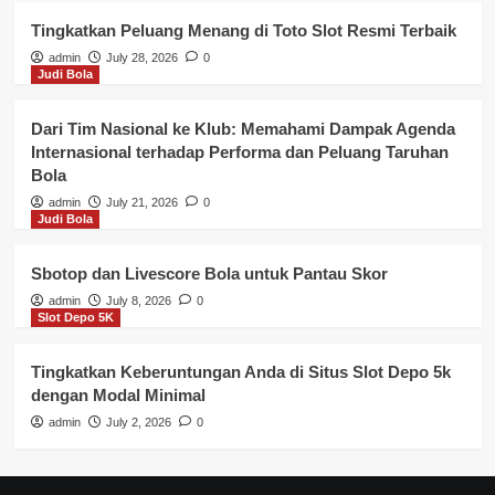
Tingkatkan Peluang Menang di Toto Slot Resmi Terbaik
admin
July 28, 2026
0
Judi Bola
Dari Tim Nasional ke Klub: Memahami Dampak Agenda
Internasional terhadap Performa dan Peluang Taruhan
Bola
admin
July 21, 2026
0
Judi Bola
Sbotop dan Livescore Bola untuk Pantau Skor
admin
July 8, 2026
0
Slot Depo 5K
Tingkatkan Keberuntungan Anda di Situs Slot Depo 5k
dengan Modal Minimal
admin
July 2, 2026
0