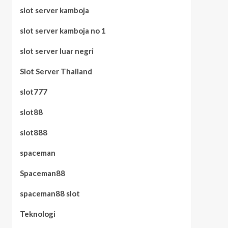
slot server kamboja
slot server kamboja no 1
slot server luar negri
Slot Server Thailand
slot777
slot88
slot888
spaceman
Spaceman88
spaceman88 slot
Teknologi