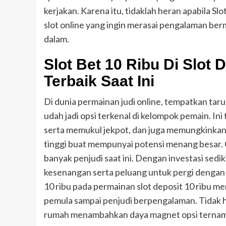
kerjakan. Karena itu, tidaklah heran apabila S
slot online yang ingin merasai pengalaman be
dalam.
Slot Bet 10 Ribu Di Slot 
Terbaik Saat Ini
Di dunia permainan judi online, tempatkan tar
udah jadi opsi terkenal di kelompok pemain. In
serta memukul jekpot, dan juga memungkinkan
tinggi buat mempunyai potensi menang besar. Car
banyak penjudi saat ini. Dengan investasi sedik
kesenangan serta peluang untuk pergi dengan 
10 ribu pada permainan slot deposit 10 ribu m
pemula sampai penjudi berpengalaman. Tidak h
rumah menambahkan daya magnet opsi ternama in