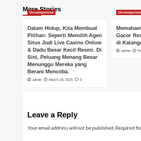
More Stories
Uncategorized
Uncategorize
Dalam Hidup, Kita Membuat
Memahami
Pilihan: Seperti Memilih Agen
Gacor Res
Situs Judi Live Casino Online
di Kalang
& Dadu Besar Kecil Resmi. Di
admin
Fe
Sini, Peluang Menang Besar
Menunggu Mereka yang
Berani Mencoba.
admin
March 28, 2025
0
Leave a Reply
Your email address will not be published.
Required fi