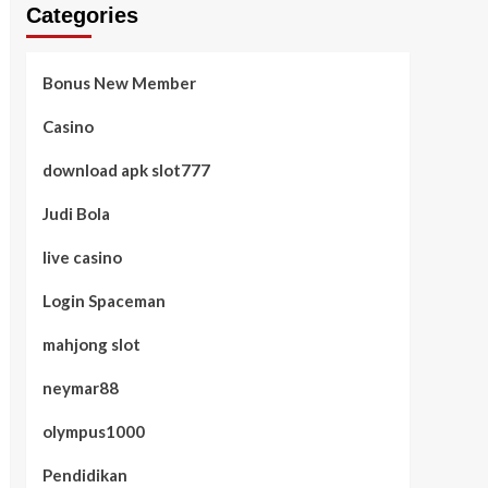
Categories
Bonus New Member
Casino
download apk slot777
Judi Bola
live casino
Login Spaceman
mahjong slot
neymar88
olympus1000
Pendidikan