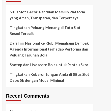
Situs Slot Gacor: Panduan Memilih Platform
yang Aman, Transparan, dan Terpercaya
Tingkatkan Peluang Menang di Toto Slot
Resmi Terbaik
Dari Tim Nasional ke Klub: Memahami Dampak
Agenda Internasional terhadap Performa dan
Peluang Taruhan Bola
Sbotop dan Livescore Bola untuk Pantau Skor
Tingkatkan Keberuntungan Anda di Situs Slot
Depo 5k dengan Modal Minimal
Recent Comments