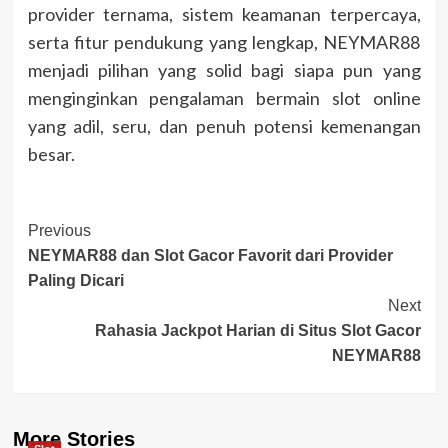
provider ternama, sistem keamanan terpercaya,
serta fitur pendukung yang lengkap, NEYMAR88
menjadi pilihan yang solid bagi siapa pun yang
menginginkan pengalaman bermain slot online
yang adil, seru, dan penuh potensi kemenangan
besar.
Post
Previous
NEYMAR88 dan Slot Gacor Favorit dari Provider
Navigation
Paling Dicari
Next
Rahasia Jackpot Harian di Situs Slot Gacor
NEYMAR88
More Stories