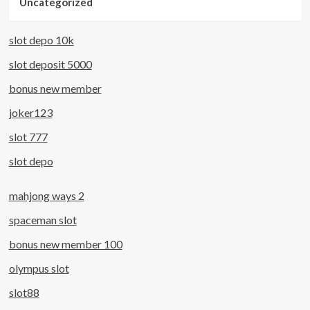
Uncategorized
slot depo 10k
slot deposit 5000
bonus new member
joker123
slot 777
slot depo
mahjong ways 2
spaceman slot
bonus new member 100
olympus slot
slot88