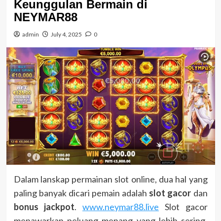
Keunggulan Bermain di
NEYMAR88
admin
July 4, 2025
0
Dalam lanskap permainan slot online, dua hal yang
paling banyak dicari pemain adalah
slot gacor
dan
bonus jackpot
.
www.neymar88.live
Slot gacor
menawarkan peluang menang yang lebih sering,