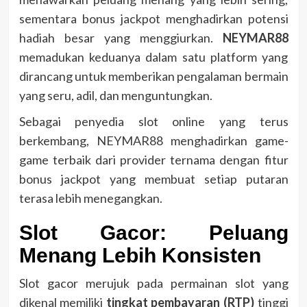
sementara bonus jackpot menghadirkan potensi
hadiah besar yang menggiurkan.
NEYMAR88
memadukan keduanya dalam satu platform yang
dirancang untuk memberikan pengalaman bermain
yang seru, adil, dan menguntungkan.
Sebagai penyedia slot online yang terus
berkembang, NEYMAR88 menghadirkan game-
game terbaik dari provider ternama dengan fitur
bonus jackpot yang membuat setiap putaran
terasa lebih menegangkan.
Slot Gacor: Peluang
Menang Lebih Konsisten
Slot gacor merujuk pada permainan slot yang
dikenal memiliki
tingkat pembayaran (RTP)
tinggi