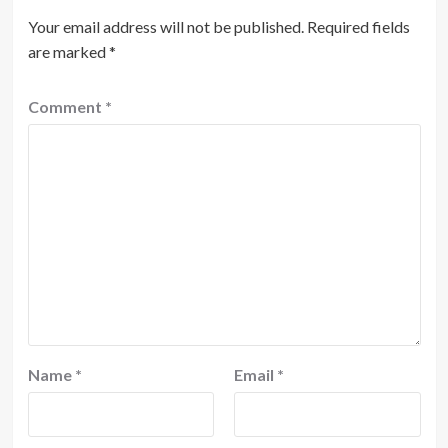
Your email address will not be published.
Required fields
are marked
*
Comment
*
Name
*
Email
*