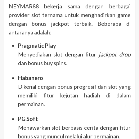
NEYMAR88 bekerja sama dengan berbagai
provider slot ternama untuk menghadirkan game
dengan bonus jackpot terbaik. Beberapa di
antaranya adalah:
Pragmatic Play
Menyediakan slot dengan fitur
jackpot drop
dan bonus buy spins.
Habanero
Dikenal dengan bonus progresif dan slot yang
memiliki fitur kejutan hadiah di dalam
permainan.
PG Soft
Menawarkan slot berbasis cerita dengan fitur
bonus yang muncul melalui alur permainan.