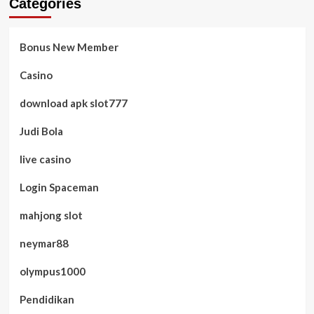
Categories
Bonus New Member
Casino
download apk slot777
Judi Bola
live casino
Login Spaceman
mahjong slot
neymar88
olympus1000
Pendidikan