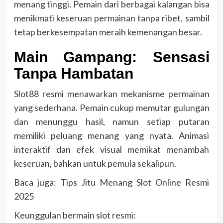
menang tinggi. Pemain dari berbagai kalangan bisa
menikmati keseruan permainan tanpa ribet, sambil
tetap berkesempatan meraih kemenangan besar.
Main Gampang: Sensasi
Tanpa Hambatan
Slot88 resmi menawarkan mekanisme permainan
yang sederhana. Pemain cukup memutar gulungan
dan menunggu hasil, namun setiap putaran
memiliki peluang menang yang nyata. Animasi
interaktif dan efek visual memikat menambah
keseruan, bahkan untuk pemula sekalipun.
Baca juga: Tips Jitu Menang Slot Online Resmi
2025
Keunggulan bermain slot resmi: