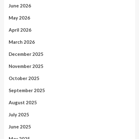
June 2026
May 2026
April 2026
March 2026
December 2025
November 2025
October 2025
September 2025
August 2025
July 2025
June 2025
May 2025