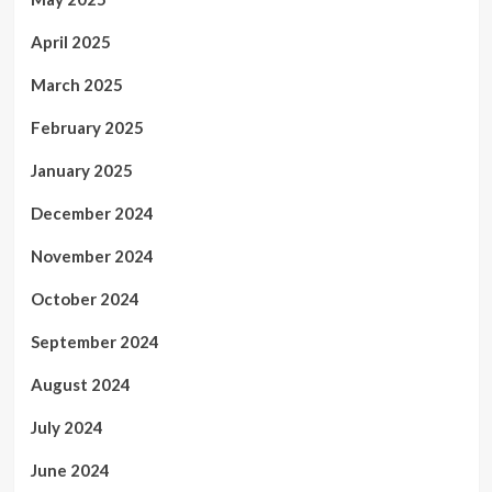
April 2025
March 2025
February 2025
January 2025
December 2024
November 2024
October 2024
September 2024
August 2024
July 2024
June 2024