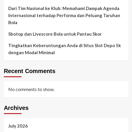
Dari Tim Nasional ke Klub: Memahami Dampak Agenda
Internasional terhadap Performa dan Peluang Taruhan
Bola
Sbotop dan Livescore Bola untuk Pantau Skor
Tingkatkan Keberuntungan Anda di Situs Slot Depo 5k
dengan Modal Minimal
Recent Comments
No comments to show.
Archives
July 2026