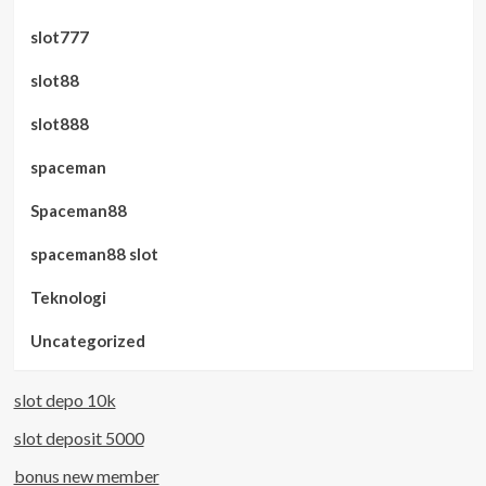
slot777
slot88
slot888
spaceman
Spaceman88
spaceman88 slot
Teknologi
Uncategorized
slot depo 10k
slot deposit 5000
bonus new member