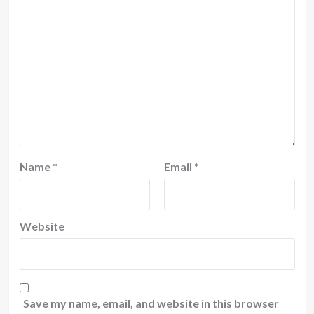
Name
*
Email
*
Website
Save my name, email, and website in this browser