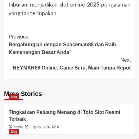
hiburan, menjadikan slot online 2025 pengalaman
yang tak terlupakan.
Post
Previous
Bergabunglah dengan Spaceman88 dan Raih
Navigation
Kemenangan Besar Anda”
Next
NEYMAR88 Online: Game Seru, Main Tanpa Repot
More Stories
Slot
Tingkatkan Peluang Menang di Toto Slot Resmi
Terbaik
admin
July 28, 2026
0
Slot