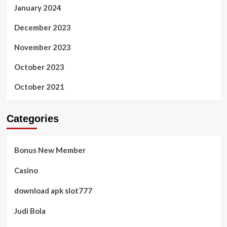
January 2024
December 2023
November 2023
October 2023
October 2021
Categories
Bonus New Member
Casino
download apk slot777
Judi Bola