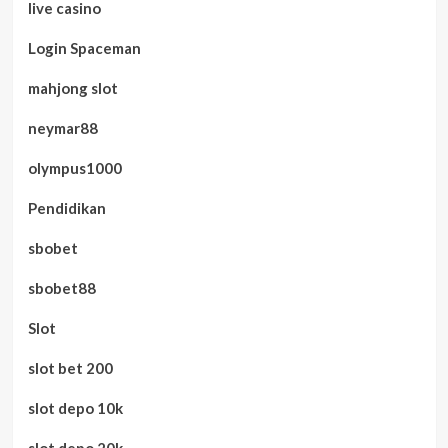
live casino
Login Spaceman
mahjong slot
neymar88
olympus1000
Pendidikan
sbobet
sbobet88
Slot
slot bet 200
slot depo 10k