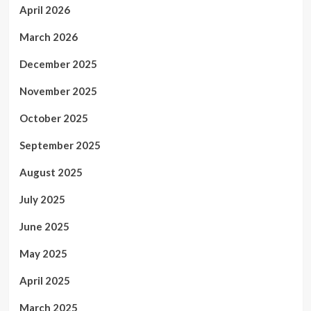
April 2026
March 2026
December 2025
November 2025
October 2025
September 2025
August 2025
July 2025
June 2025
May 2025
April 2025
March 2025