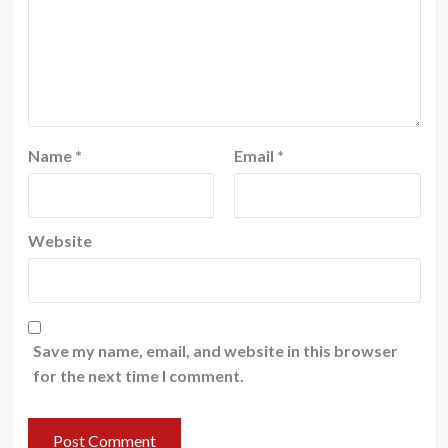
Name
*
Email
*
Website
Save my name, email, and website in this browser
for the next time I comment.