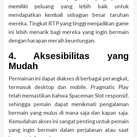
memiliki peluang yang lebih baik untuk
mendapatkan kembali sebagian besar taruhan
mereka. Tingkat RTP yang tinggi menjadikan game
ini lebih menarik bagi mereka yang ingin bermain
dengan harapan meraih keuntungan.
4.
Aksesibilitas yang
Mudah
Permainan ini dapat diakses di berbagai perangkat,
termasuk desktop dan mobile. Pragmatic Play
telah memastikan bahwa Spaceman Slot responsif,
sehingga pemain dapat menikmati pengalaman
bermain yang mulus di mana saja dan kapan saja.
Kemudahan akses ini sangat penting untuk pemain
yang ingin bermain dalam perjalanan atau saat